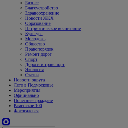
Бизнес
Благоустройство
Здравоохранение
Новости ЖКХ
Образование
Патриотическое воспитание
Культура
Молодежь
Общество
Правопорядок
Ремонт дорог
Спорт
Дороги и транспорт
Экология
Статьи
Новости округа
Лето в Подмосковье
Мероприятия
Официально
Почетные граждане
Раменское 100
Фотогалерея