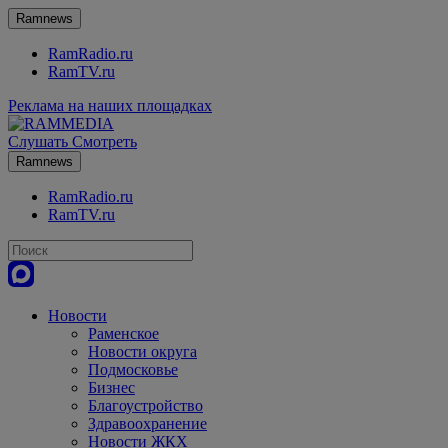
Ramnews
RamRadio.ru
RamTV.ru
Реклама на наших площадках
Слушать
Смотреть
Ramnews
RamRadio.ru
RamTV.ru
Новости
Раменское
Новости округа
Подмосковье
Бизнес
Благоустройство
Здравоохранение
Новости ЖКХ