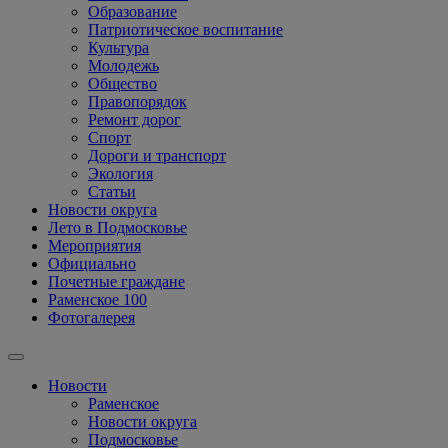
Образование
Патриотическое воспитание
Культура
Молодежь
Общество
Правопорядок
Ремонт дорог
Спорт
Дороги и транспорт
Экология
Статьи
Новости округа
Лето в Подмосковье
Мероприятия
Официально
Почетные граждане
Раменское 100
Фотогалерея
Новости
Раменское
Новости округа
Подмосковье