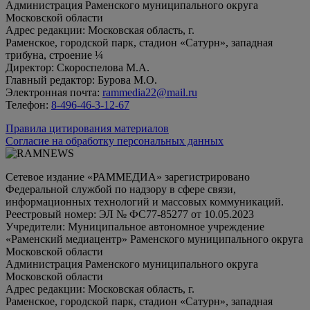
Администрация Раменского муниципального округа
Московской области
Адрес редакции: Московская область, г.
Раменское, городской парк, стадион «Сатурн», западная
трибуна, строение ¼
Директор: Скороспелова М.А.
Главный редактор: Бурова М.О.
Электронная почта:
rammedia22@mail.ru
Телефон:
8-496-46-3-12-67
Правила цитирования материалов
Согласие на обработку персональных данных
Сетевое издание «РАММЕДИА» зарегистрировано
Федеральной службой по надзору в сфере связи,
информационных технологий и массовых коммуникаций.
Реестровый номер: ЭЛ № ФС77-85277 от 10.05.2023
Учредители: Муниципальное автономное учреждение
«Раменский медиацентр» Раменского муниципального округа
Московской области
Администрация Раменского муниципального округа
Московской области
Адрес редакции: Московская область, г.
Раменское, городской парк, стадион «Сатурн», западная