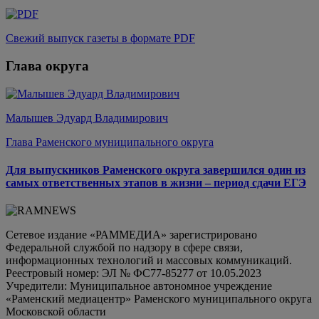
Свежий выпуск газеты в формате PDF
Глава округа
Малышев Эдуард Владимирович
Глава Раменского муниципального округа
Для выпускников Раменского округа завершился один из
самых ответственных этапов в жизни – период сдачи ЕГЭ
Сетевое издание «РАММЕДИА» зарегистрировано
Федеральной службой по надзору в сфере связи,
информационных технологий и массовых коммуникаций.
Реестровый номер: ЭЛ № ФС77-85277 от 10.05.2023
Учредители: Муниципальное автономное учреждение
«Раменский медиацентр» Раменского муниципального округа
Московской области