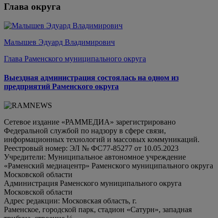
Глава округа
Малышев Эдуард Владимирович
Глава Раменского муниципального округа
Выездная администрация состоялась на одном из
предприятий Раменского округа
Сетевое издание «РАММЕДИА» зарегистрировано
Федеральной службой по надзору в сфере связи,
информационных технологий и массовых коммуникаций.
Реестровый номер: ЭЛ № ФС77-85277 от 10.05.2023
Учредители: Муниципальное автономное учреждение
«Раменский медиацентр» Раменского муниципального округа
Московской области
Администрация Раменского муниципального округа
Московской области
Адрес редакции: Московская область, г.
Раменское, городской парк, стадион «Сатурн», западная