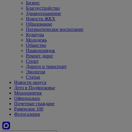
Бизнес
Благоустройство
Здравоохранение
Новости ЖКХ
Образование
Патриотическое воспитание
Культура
Молодежь
Общество
Правопорядок
Ремонт дорог
Спорт
Дороги и транспорт
Экология
Статьи
Новости округа
Лето в Подмосковье
Мероприятия
Официально
Почетные граждане
Раменское 100
Фотогалерея