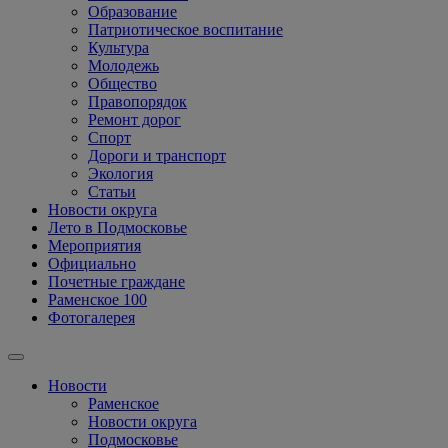
Образование
Патриотическое воспитание
Культура
Молодежь
Общество
Правопорядок
Ремонт дорог
Спорт
Дороги и транспорт
Экология
Статьи
Новости округа
Лето в Подмосковье
Мероприятия
Официально
Почетные граждане
Раменское 100
Фотогалерея
Новости
Раменское
Новости округа
Подмосковье