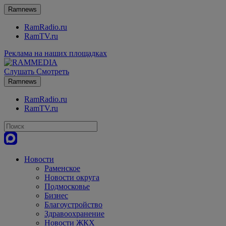
Ramnews
RamRadio.ru
RamTV.ru
Реклама на наших площадках
Слушать
Смотреть
Ramnews
RamRadio.ru
RamTV.ru
Новости
Раменское
Новости округа
Подмосковье
Бизнес
Благоустройство
Здравоохранение
Новости ЖКХ