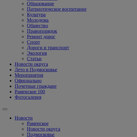
Образование
Патриотическое воспитание
Культура
Молодежь
Общество
Правопорядок
Ремонт дорог
Спорт
Дороги и транспорт
Экология
Статьи
Новости округа
Лето в Подмосковье
Мероприятия
Официально
Почетные граждане
Раменское 100
Фотогалерея
Новости
Раменское
Новости округа
Подмосковье