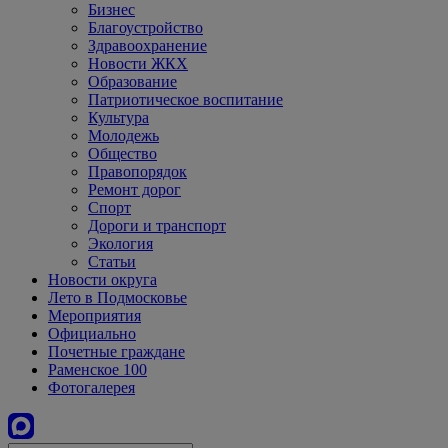
Бизнес
Благоустройство
Здравоохранение
Новости ЖКХ
Образование
Патриотическое воспитание
Культура
Молодежь
Общество
Правопорядок
Ремонт дорог
Спорт
Дороги и транспорт
Экология
Статьи
Новости округа
Лето в Подмосковье
Мероприятия
Официально
Почетные граждане
Раменское 100
Фотогалерея