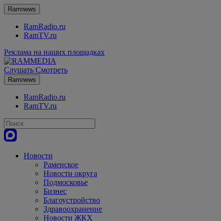
Ramnews
RamRadio.ru
RamTV.ru
Реклама на наших площадках
Слушать
Смотреть
Ramnews
RamRadio.ru
RamTV.ru
Новости
Раменское
Новости округа
Подмосковье
Бизнес
Благоустройство
Здравоохранение
Новости ЖКХ