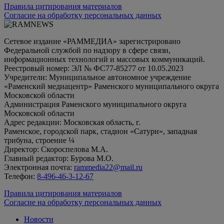
Правила цитирования материалов
Согласие на обработку персональных данных
Сетевое издание «РАММЕДИА» зарегистрировано
Федеральной службой по надзору в сфере связи,
информационных технологий и массовых коммуникаций.
Реестровый номер: ЭЛ № ФС77-85277 от 10.05.2023
Учредители: Муниципальное автономное учреждение
«Раменский медиацентр» Раменского муниципального округа
Московской области
Администрация Раменского муниципального округа
Московской области
Адрес редакции: Московская область, г.
Раменское, городской парк, стадион «Сатурн», западная
трибуна, строение ¼
Директор: Скороспелова М.А.
Главный редактор: Бурова М.О.
Электронная почта:
rammedia22@mail.ru
Телефон:
8-496-46-3-12-67
Правила цитирования материалов
Согласие на обработку персональных данных
Новости