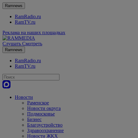
Ramnews
RamRadio.ru
RamTV.ru
Реклама на наших площадках
Слушать
Смотреть
Ramnews
RamRadio.ru
RamTV.ru
Новости
Раменское
Новости округа
Подмосковье
Бизнес
Благоустройство
Здравоохранение
Новости ЖКХ