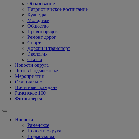
Образование
Патриотическое воспитание
Культура
Молодежь
Общество
Правопорядок
Ремонт дорог
Спорт
Дороги и транспорт
Экология
Статьи
Новости округа
Лето в Подмосковье
Мероприятия
Официально
Почетные граждане
Раменское 100
Фотогалерея
Новости
Раменское
Новости округа
Подмосковье