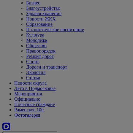
Бизнес
Благоустройство
Здравоохранение
Новости ЖКХ
Образование
Патриотическое воспитание
Культура
Молодежь
Общество
Правопорядок
Ремонт дорог
Спорт
Дороги и транспорт
Экология
Статьи
Новости округа
Лето в Подмосковье
Мероприятия
Официально
Почетные граждане
Раменское 100
Фотогалерея