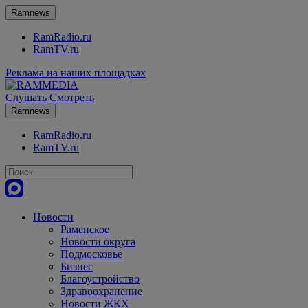
Ramnews
RamRadio.ru
RamTV.ru
Реклама на наших площадках
Слушать
Смотреть
Ramnews
RamRadio.ru
RamTV.ru
Новости
Раменское
Новости округа
Подмосковье
Бизнес
Благоустройство
Здравоохранение
Новости ЖКХ