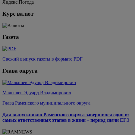
Яндекс.Погода
Курс валют
Газета
Свежий выпуск газеты в формате PDF
Глава округа
Малышев Эдуард Владимирович
Глава Раменского муниципального округа
Для выпускников Раменского округа завершился один из
самых ответственных этапов в жизни – период сдачи ЕГЭ