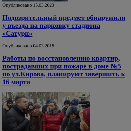
Опубликовано 15.03.2023
Подозрительный предмет обнаружили
у въезда на парковку стадиона
«Сатурн»
Опубликовано 04.03.2018
Работы по восстановлению квартир,
пострадавших при пожаре в доме №5
по ул.Кирова, планируют завершить к
16 марта