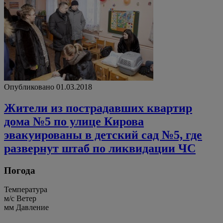
Опубликовано 01.03.2018
Жители из пострадавших квартир
дома №5 по улице Кирова
эвакуированы в детский сад №5, где
развернут штаб по ликвидации ЧС
Погода
Температура
м/c
Ветер
мм
Давление