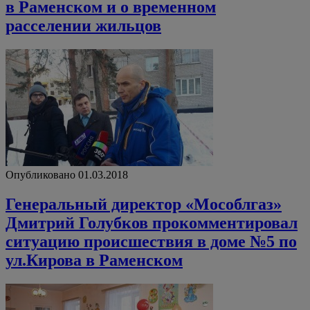
в Раменском и о временном
расселении жильцов
Опубликовано 01.03.2018
Генеральный директор «Мособлгаз»
Дмитрий Голубков прокомментировал
ситуацию происшествия в доме №5 по
ул.Кирова в Раменском