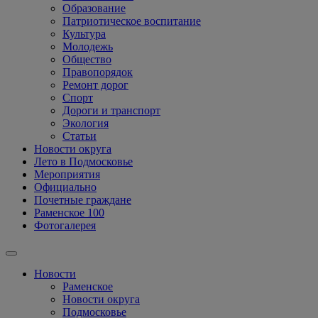
Образование
Патриотическое воспитание
Культура
Молодежь
Общество
Правопорядок
Ремонт дорог
Спорт
Дороги и транспорт
Экология
Статьи
Новости округа
Лето в Подмосковье
Мероприятия
Официально
Почетные граждане
Раменское 100
Фотогалерея
Новости
Раменское
Новости округа
Подмосковье