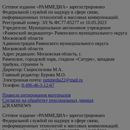
Сетевое издание «РАММЕДИА» зарегистрировано
Федеральной службой по надзору в сфере связи,
информационных технологий и массовых коммуникаций.
Реестровый номер: ЭЛ № ФС77-85277 от 10.05.2023
Учредители: Муниципальное автономное учреждение
«Раменский медиацентр» Раменского муниципального округа
Московской области
Администрация Раменского муниципального округа
Московской области
Адрес редакции: Московская область, г.
Раменское, городской парк, стадион «Сатурн», западная
трибуна, строение ¼
Директор: Скороспелова М.А.
Главный редактор: Бурова М.О.
Электронная почта:
rammedia22@mail.ru
Телефон:
8-496-46-3-12-67
Правила цитирования материалов
Согласие на обработку персональных данных
Сетевое издание «РАММЕДИА» зарегистрировано
Федеральной службой по надзору в сфере связи,
информационных технологий и массовых коммуникаций.