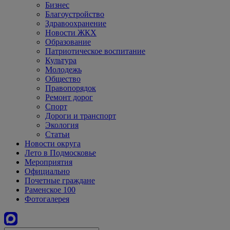
Бизнес
Благоустройство
Здравоохранение
Новости ЖКХ
Образование
Патриотическое воспитание
Культура
Молодежь
Общество
Правопорядок
Ремонт дорог
Спорт
Дороги и транспорт
Экология
Статьи
Новости округа
Лето в Подмосковье
Мероприятия
Официально
Почетные граждане
Раменское 100
Фотогалерея