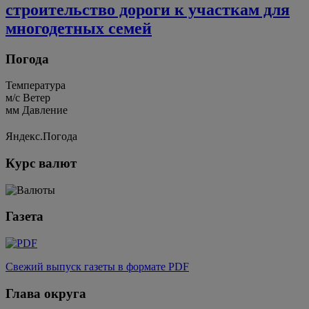
строительство дороги к участкам для
многодетных семей
Погода
Температура
м/c
Ветер
мм
Давление
Яндекс.Погода
Курс валют
Газета
Свежий выпуск газеты в формате PDF
Глава округа