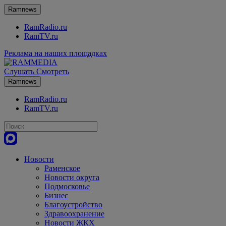
Ramnews
RamRadio.ru
RamTV.ru
Реклама на наших площадках
Слушать
Смотреть
Ramnews
RamRadio.ru
RamTV.ru
Новости
Раменское
Новости округа
Подмосковье
Бизнес
Благоустройство
Здравоохранение
Новости ЖКХ