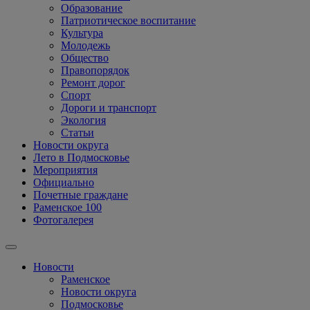
Образование
Патриотическое воспитание
Культура
Молодежь
Общество
Правопорядок
Ремонт дорог
Спорт
Дороги и транспорт
Экология
Статьи
Новости округа
Лето в Подмосковье
Мероприятия
Официально
Почетные граждане
Раменское 100
Фотогалерея
Новости
Раменское
Новости округа
Подмосковье