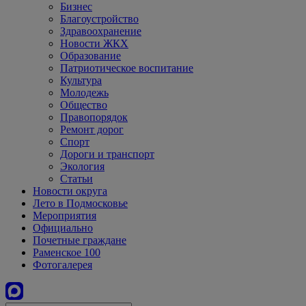
Бизнес
Благоустройство
Здравоохранение
Новости ЖКХ
Образование
Патриотическое воспитание
Культура
Молодежь
Общество
Правопорядок
Ремонт дорог
Спорт
Дороги и транспорт
Экология
Статьи
Новости округа
Лето в Подмосковье
Мероприятия
Официально
Почетные граждане
Раменское 100
Фотогалерея