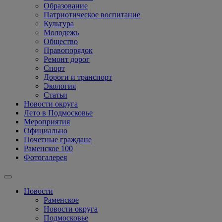
Образование
Патриотическое воспитание
Культура
Молодежь
Общество
Правопорядок
Ремонт дорог
Спорт
Дороги и транспорт
Экология
Статьи
Новости округа
Лето в Подмосковье
Мероприятия
Официально
Почетные граждане
Раменское 100
Фотогалерея
Новости
Раменское
Новости округа
Подмосковье