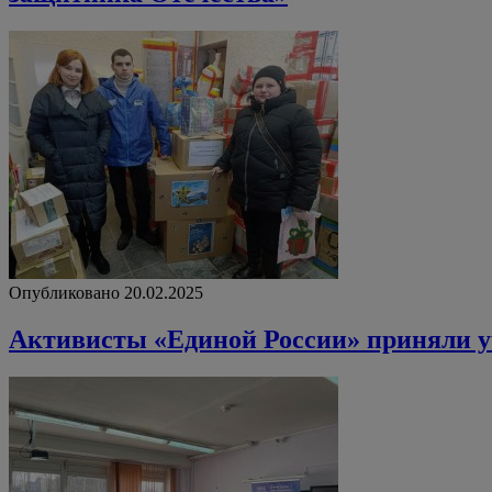
Опубликовано 20.02.2025
Активисты «Единой России» приняли уч