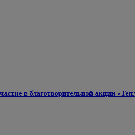
астие в благотворительной акции «Тепл