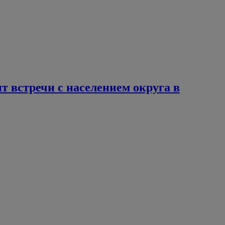
 встречи с населением округа в