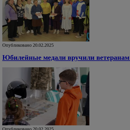
Опубликовано 20.02.2025
Юбилейные медали вручили ветеранам
Опубликовано 20.02.2025