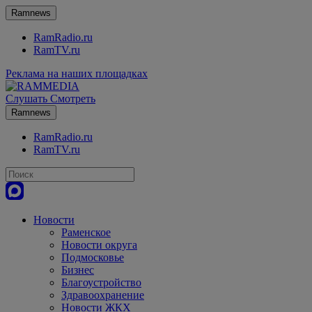
Ramnews
RamRadio.ru
RamTV.ru
Реклама на наших площадках
Слушать
Смотреть
Ramnews
RamRadio.ru
RamTV.ru
Новости
Раменское
Новости округа
Подмосковье
Бизнес
Благоустройство
Здравоохранение
Новости ЖКХ