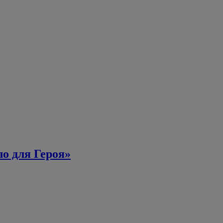
о для Героя»