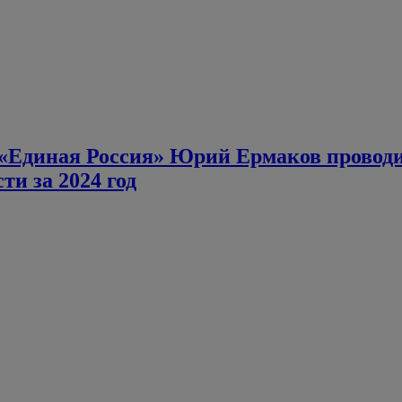
«Единая Россия» Юрий Ермаков проводит
ти за 2024 год