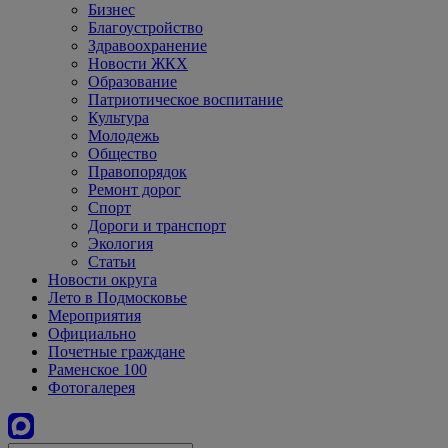
Бизнес
Благоустройство
Здравоохранение
Новости ЖКХ
Образование
Патриотическое воспитание
Культура
Молодежь
Общество
Правопорядок
Ремонт дорог
Спорт
Дороги и транспорт
Экология
Статьи
Новости округа
Лето в Подмосковье
Мероприятия
Официально
Почетные граждане
Раменское 100
Фотогалерея