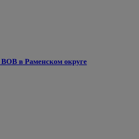
 ВОВ в Раменском округе