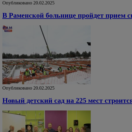
Опубликовано 20.02.2025
В Раменской больнице пройдет прием 
Опубликовано 20.02.2025
Новый детский сад на 225 мест строитс