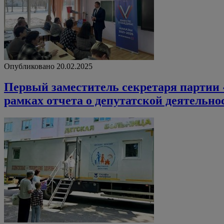
Опубликовано 20.02.2025
Первый заместитель секретаря партии 
рамках отчета о депутатской деятельнос