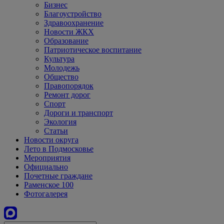
Бизнес
Благоустройство
Здравоохранение
Новости ЖКХ
Образование
Патриотическое воспитание
Культура
Молодежь
Общество
Правопорядок
Ремонт дорог
Спорт
Дороги и транспорт
Экология
Статьи
Новости округа
Лето в Подмосковье
Мероприятия
Официально
Почетные граждане
Раменское 100
Фотогалерея