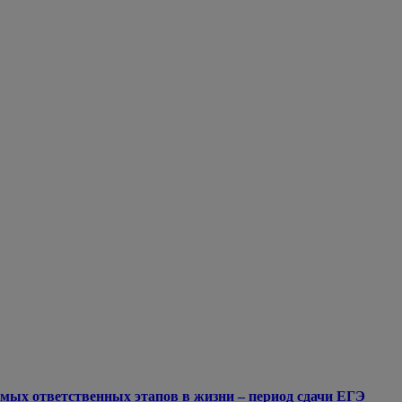
мых ответственных этапов в жизни – период сдачи ЕГЭ