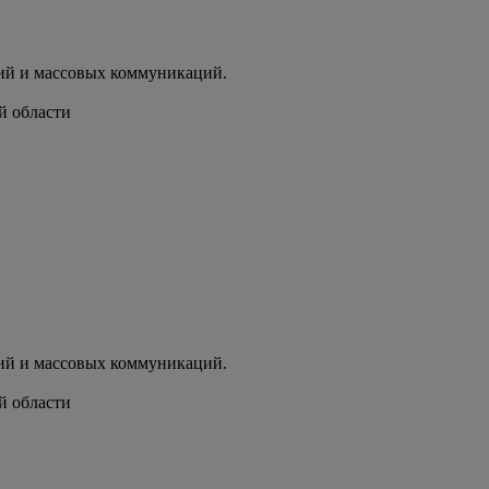
ий и массовых коммуникаций.
й области
ий и массовых коммуникаций.
й области