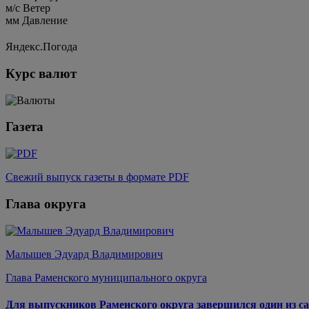
м/c
Ветер
мм
Давление
Яндекс.Погода
Курс валют
Газета
Свежий выпуск газеты в формате PDF
Глава округа
Малышев Эдуард Владимирович
Глава Раменского муниципального округа
Для выпускников Раменского округа завершился один из са