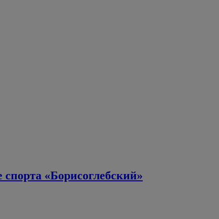
е спорта «Борисоглебский»