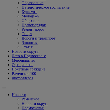
Образование
Патриотическое воспитание
Культура
Молодежь
Общество
Правопорядок
Ремонт дорог
Спорт
Дороги и транспорт
Экология
Статьи
Новости округа
Лето в Подмосковье
Мероприятия
Официально
Почетные граждане
Раменское 100
Фотогалерея
Новости
Раменское
Новости округа
Подмосковье