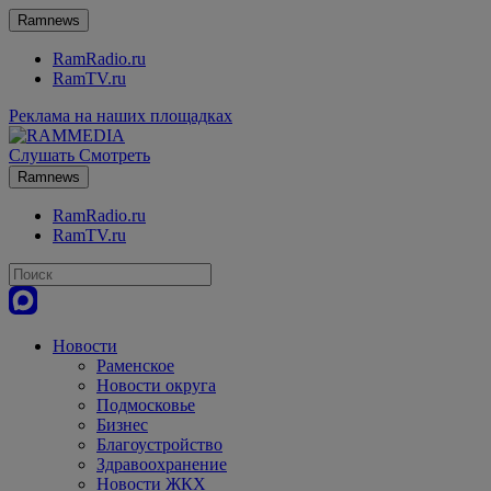
Ramnews
RamRadio.ru
RamTV.ru
Реклама на наших площадках
Слушать
Смотреть
Ramnews
RamRadio.ru
RamTV.ru
Новости
Раменское
Новости округа
Подмосковье
Бизнес
Благоустройство
Здравоохранение
Новости ЖКХ