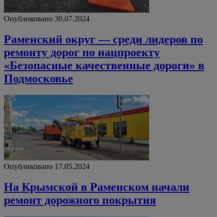
Опубликовано 30.07.2024
Раменский округ — среди лидеров по
ремонту дорог по нацпроекту
«Безопасные качественные дороги» в
Подмосковье
Опубликовано 17.05.2024
На Крымской в Раменском начали
ремонт дорожного покрытия