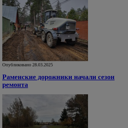
Опубликовано 28.03.2025
Раменские дорожники начали сезон
ремонта