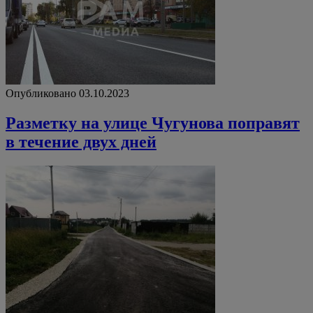
Опубликовано 03.10.2023
Разметку на улице Чугунова поправят
в течение двух дней