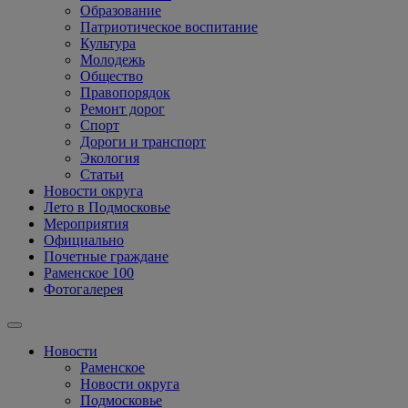
Образование
Патриотическое воспитание
Культура
Молодежь
Общество
Правопорядок
Ремонт дорог
Спорт
Дороги и транспорт
Экология
Статьи
Новости округа
Лето в Подмосковье
Мероприятия
Официально
Почетные граждане
Раменское 100
Фотогалерея
Новости
Раменское
Новости округа
Подмосковье