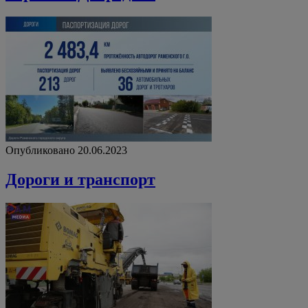
Опубликовано 20.06.2023
Дороги и транспорт