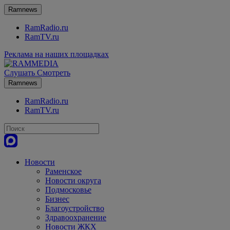
Ramnews
RamRadio.ru
RamTV.ru
Реклама на наших площадках
Слушать
Смотреть
Ramnews
RamRadio.ru
RamTV.ru
Новости
Раменское
Новости округа
Подмосковье
Бизнес
Благоустройство
Здравоохранение
Новости ЖКХ