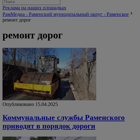
Реклама на наших площадках
РамМедиа - Раменский муниципальный округ - Раменское
ремонт дорог
ремонт дорог
Опубликовано 15.04.2025
Коммунальные службы Раменского
приводят в порядок дороги