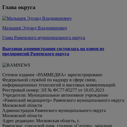
Глава округа
Малышев Эдуард Владимирович
Глава Раменского муниципального округа
Выездная администрация состоялась на одном из
предприятий Раменского округа
Сетевое издание «РАММЕДИА» зарегистрировано
Федеральной службой по надзору в сфере связи,
информационных технологий и массовых коммуникаций.
Реестровый номер: ЭЛ № ФС77-85277 от 10.05.2023
Учредители: Муниципальное автономное учреждение
«Раменский медиацентр» Раменского муниципального округа
Московской области
Администрация Раменского муниципального округа
Московской области
Адрес редакции: Московская область, г.
Раменское, городской парк, стадион «Сатурн», западная