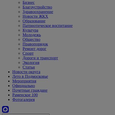
Бизнес
Благоустройство
Здравоохранение
Новости ЖКХ
Образование
Патриотическое воспитание
Культура
Молодежь
Общество
Правопорядок
Ремонт дорог
Спорт
Дороги и транспорт
Экология
Статьи
Новости округа
Лето в Подмосковье
Мероприятия
Официально
Почетные граждане
Раменское 100
Фотогалерея