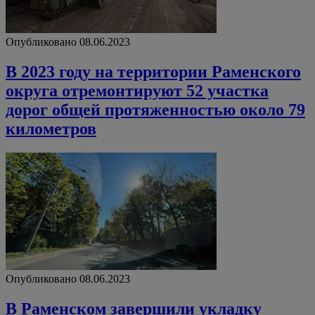
Опубликовано 08.06.2023
В 2023 году на территории Раменского
округа отремонтируют 52 участка
дорог общей протяженностью около 79
километров
Опубликовано 08.06.2023
В Раменском завершили укладку