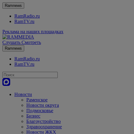
Ramnews
RamRadio.ru
RamTV.ru
Реклама на наших площадках
Слушать
Смотреть
Ramnews
RamRadio.ru
RamTV.ru
Новости
Раменское
Новости округа
Подмосковье
Бизнес
Благоустройство
Здравоохранение
Новости ЖКХ