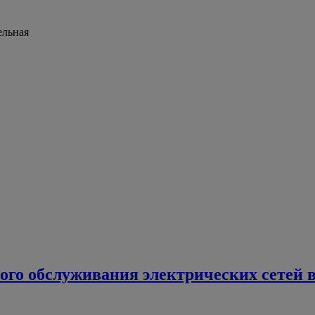
ельная
ого обслуживания электрических сетей 