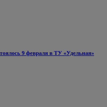
тоялось 9 февраля в ТУ «Удельная»