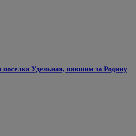
 поселка Удельная, павшим за Родину