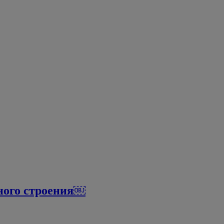
ного строения￼