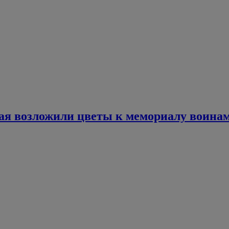
я возложили цветы к мемориалу воинам