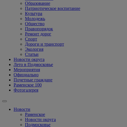
Образование
Патриотическое воспитание
Культура
Молодежь
Общество
Правопорядок
Ремонт дорог
Спорт
Дороги и транспорт
Экология
Статьи
Новости округа
Лето в Подмосковье
Мероприятия
Официально
Почетные граждане
Раменское 100
Фотогалерея
Новости
Раменское
Новости округа
Подмосковье