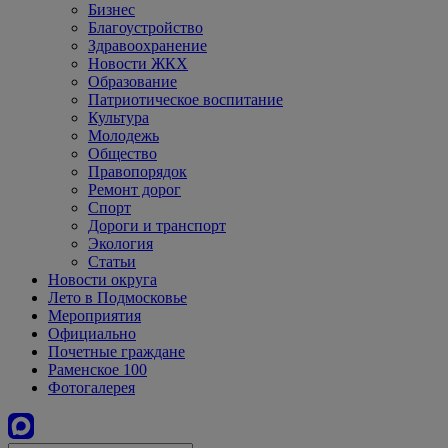
Бизнес
Благоустройство
Здравоохранение
Новости ЖКХ
Образование
Патриотическое воспитание
Культура
Молодежь
Общество
Правопорядок
Ремонт дорог
Спорт
Дороги и транспорт
Экология
Статьи
Новости округа
Лето в Подмосковье
Мероприятия
Официально
Почетные граждане
Раменское 100
Фотогалерея