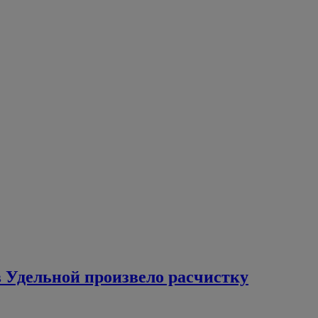
в Удельной произвело расчистку