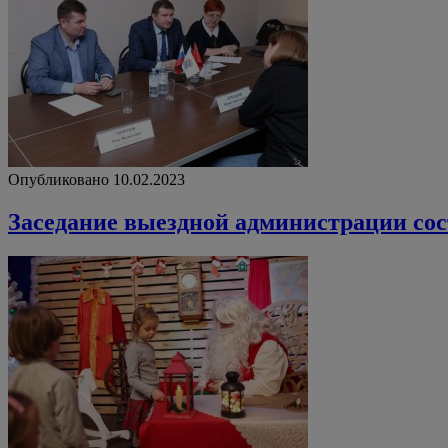
Опубликовано 10.02.2023
Заседание выездной администрации сос