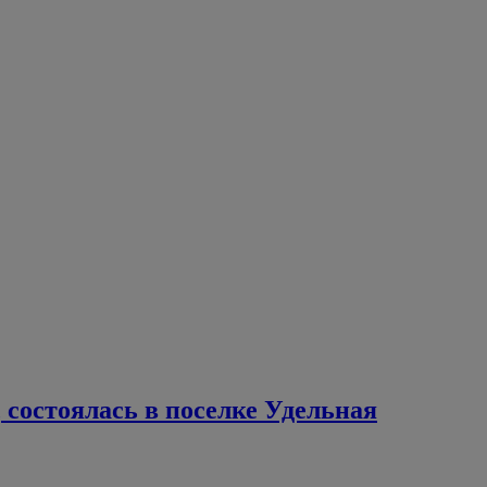
состоялась в поселке Удельная