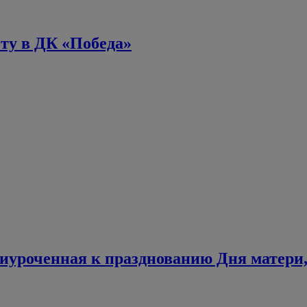
ту в ДК «Победа»
иуроченная к празднованию Дня матери, 