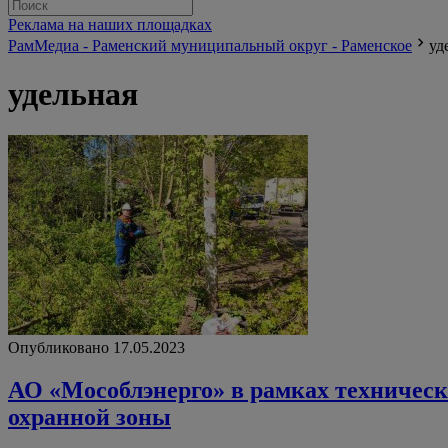
Реклама на наших площадках
РамМедиа - Раменский муниципальный округ - Раменское
уд
удельная
Опубликовано 17.05.2023
АО «Мособлэнерго» в рамках техническ
охранной зоны