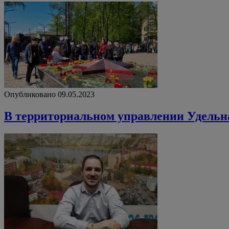
Опубликовано 09.05.2023
В территориальном управлении Удельна