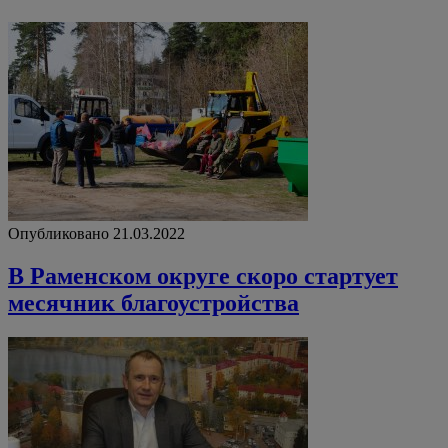
Опубликовано 21.03.2022
В Раменском округе скоро стартует
месячник благоустройства