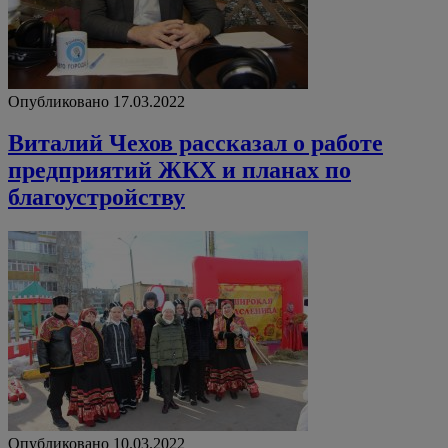
Опубликовано 17.03.2022
Виталий Чехов рассказал о работе
предприятий ЖКХ и планах по
благоустройству
Опубликовано 10.03.2022