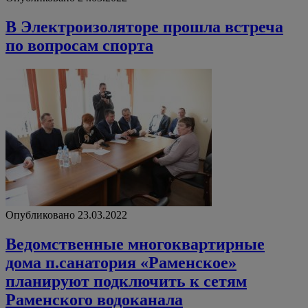
В Электроизоляторе прошла встреча
по вопросам спорта
Опубликовано 23.03.2022
Ведомственные многоквартирные
дома п.санатория «Раменское»
планируют подключить к сетям
Раменского водоканала