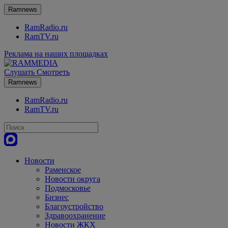
Ramnews
RamRadio.ru
RamTV.ru
Реклама на наших площадках
Слушать
Смотреть
Ramnews
RamRadio.ru
RamTV.ru
Новости
Раменское
Новости округа
Подмосковье
Бизнес
Благоустройство
Здравоохранение
Новости ЖКХ