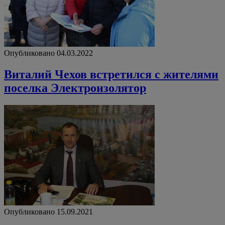
Опубликовано 04.03.2022
Виталий Чехов встретился с жителями
поселка Электроизолятор
Опубликовано 15.09.2021