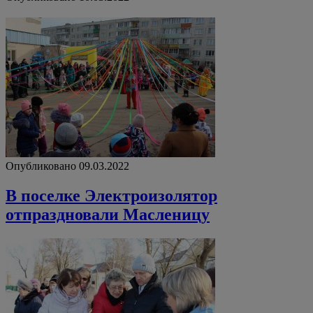
Опубликовано 09.03.2022
В поселке Электроизолятор
отпраздновали Масленицу