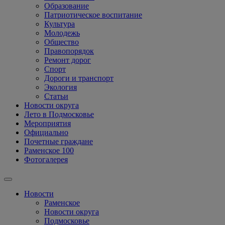
Образование
Патриотическое воспитание
Культура
Молодежь
Общество
Правопорядок
Ремонт дорог
Спорт
Дороги и транспорт
Экология
Статьи
Новости округа
Лето в Подмосковье
Мероприятия
Официально
Почетные граждане
Раменское 100
Фотогалерея
Новости
Раменское
Новости округа
Подмосковье