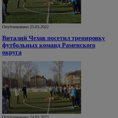
Опубликовано 25.03.2022
Виталий Чехов посетил тренировку
футбольных команд Раменского
округа
Опубликовано 24.03.2022