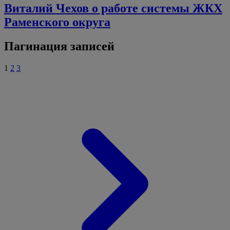
Виталий Чехов о работе системы ЖКХ
Раменского округа
Пагинация записей
1
2
3