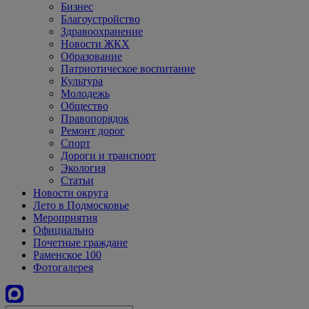
Бизнес
Благоустройство
Здравоохранение
Новости ЖКХ
Образование
Патриотическое воспитание
Культура
Молодежь
Общество
Правопорядок
Ремонт дорог
Спорт
Дороги и транспорт
Экология
Статьи
Новости округа
Лето в Подмосковье
Мероприятия
Официально
Почетные граждане
Раменское 100
Фотогалерея