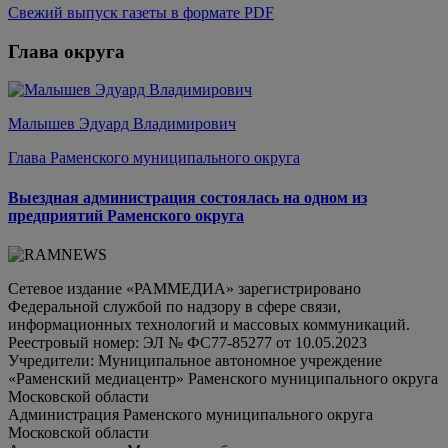
Свежий выпуск газеты в формате PDF
Глава округа
Малышев Эдуард Владимирович
Глава Раменского муниципального округа
Выездная администрация состоялась на одном из
предприятий Раменского округа
Сетевое издание «РАММЕДИА» зарегистрировано
Федеральной службой по надзору в сфере связи,
информационных технологий и массовых коммуникаций.
Реестровый номер: ЭЛ № ФС77-85277 от 10.05.2023
Учредители: Муниципальное автономное учреждение
«Раменский медиацентр» Раменского муниципального округа
Московской области
Администрация Раменского муниципального округа
Московской области