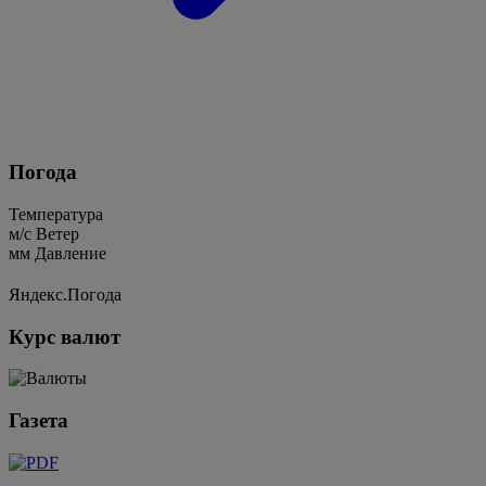
Погода
Температура
м/c
Ветер
мм
Давление
Яндекс.Погода
Курс валют
Газета