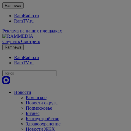
Ramnews
RamRadio.ru
RamTV.ru
Реклама на наших площадках
Слушать
Смотреть
Ramnews
RamRadio.ru
RamTV.ru
Новости
Раменское
Новости округа
Подмосковье
Бизнес
Благоустройство
Здравоохранение
Новости ЖКХ