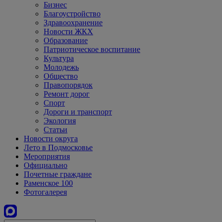
Бизнес
Благоустройство
Здравоохранение
Новости ЖКХ
Образование
Патриотическое воспитание
Культура
Молодежь
Общество
Правопорядок
Ремонт дорог
Спорт
Дороги и транспорт
Экология
Статьи
Новости округа
Лето в Подмосковье
Мероприятия
Официально
Почетные граждане
Раменское 100
Фотогалерея