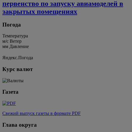
первенство по запуску авиамоделей в
закрытых помещениях
Погода
Температура
м/c
Ветер
мм
Давление
Яндекс.Погода
Курс валют
Газета
Свежий выпуск газеты в формате PDF
Глава округа