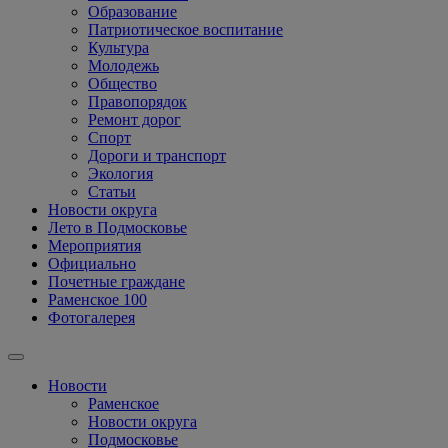
Образование
Патриотическое воспитание
Культура
Молодежь
Общество
Правопорядок
Ремонт дорог
Спорт
Дороги и транспорт
Экология
Статьи
Новости округа
Лето в Подмосковье
Мероприятия
Официально
Почетные граждане
Раменское 100
Фотогалерея
Новости
Раменское
Новости округа
Подмосковье