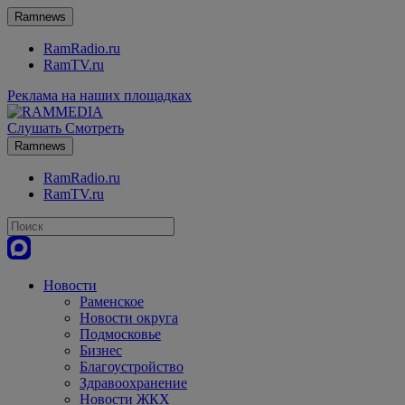
Ramnews
RamRadio.ru
RamTV.ru
Реклама на наших площадках
Слушать
Смотреть
Ramnews
RamRadio.ru
RamTV.ru
Новости
Раменское
Новости округа
Подмосковье
Бизнес
Благоустройство
Здравоохранение
Новости ЖКХ