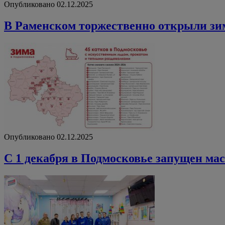
Опубликовано 02.12.2025
В Раменском торжественно открыли зи
Опубликовано 02.12.2025
С 1 декабря в Подмосковье запущен ма