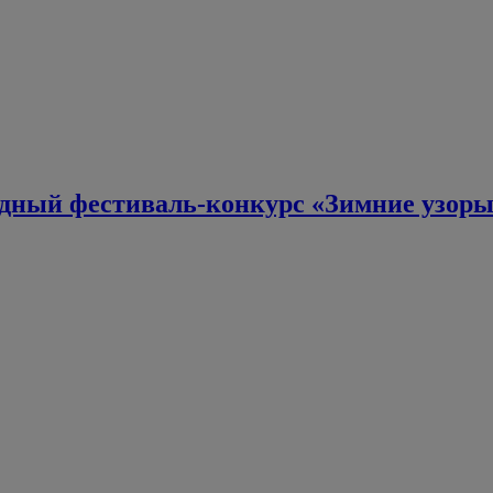
дный фестиваль-конкурс «Зимние узор