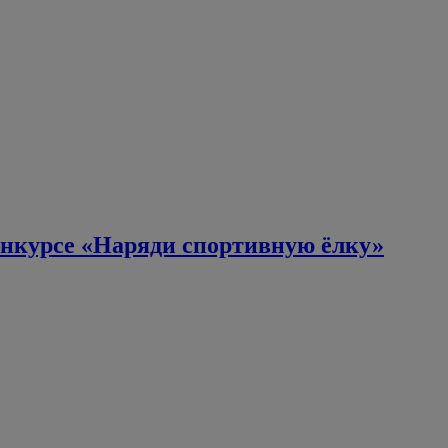
онкурсе «Наряди спортивную ёлку»