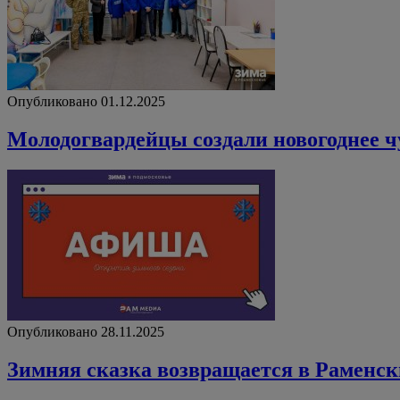
Опубликовано 01.12.2025
Молодогвардейцы создали новогоднее 
Опубликовано 28.11.2025
Зимняя сказка возвращается в Раменск