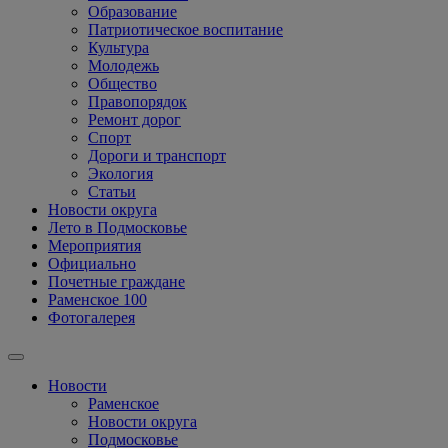
Образование
Патриотическое воспитание
Культура
Молодежь
Общество
Правопорядок
Ремонт дорог
Спорт
Дороги и транспорт
Экология
Статьи
Новости округа
Лето в Подмосковье
Мероприятия
Официально
Почетные граждане
Раменское 100
Фотогалерея
Новости
Раменское
Новости округа
Подмосковье