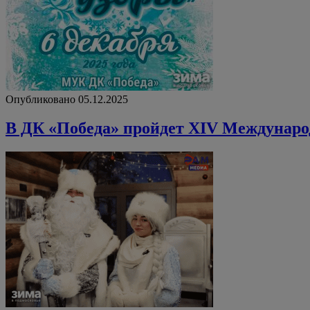
Опубликовано 05.12.2025
В ДК «Победа» пройдет XIV Междунаро