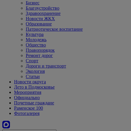
Бизнес
Благоустройство
Здравоохранение
Новости ЖКХ
Образование
Патриотическое воспитание
Культура
Молодежь
Общество
Правопорядок
Ремонт дорог
Спорт
Дороги и транспорт
Экология
Статьи
Новости округа
Лето в Подмосковье
Мероприятия
Официально
Почетные граждане
Раменское 100
Фотогалерея