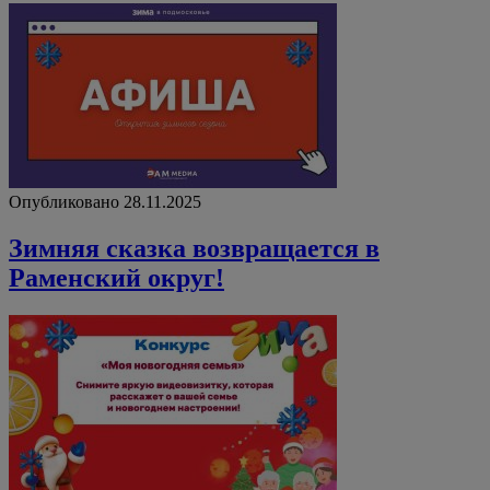
Опубликовано 28.11.2025
Зимняя сказка возвращается в
Раменский округ!