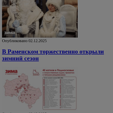
Опубликовано 02.12.2025
В Раменском торжественно открыли
зимний сезон