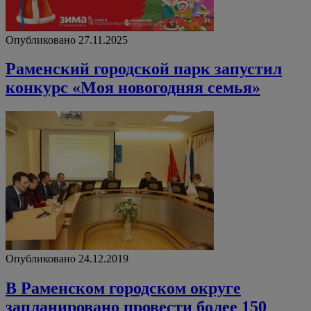
Опубликовано 27.11.2025
Раменский городской парк запустил
конкурс «Моя новогодняя семья»
Опубликовано 24.12.2019
В Раменском городском округе
запланировано провести более 150