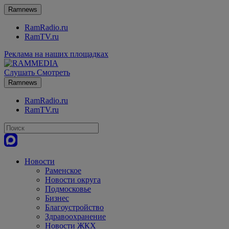
Ramnews
RamRadio.ru
RamTV.ru
Реклама на наших площадках
Слушать
Смотреть
Ramnews
RamRadio.ru
RamTV.ru
Новости
Раменское
Новости округа
Подмосковье
Бизнес
Благоустройство
Здравоохранение
Новости ЖКХ