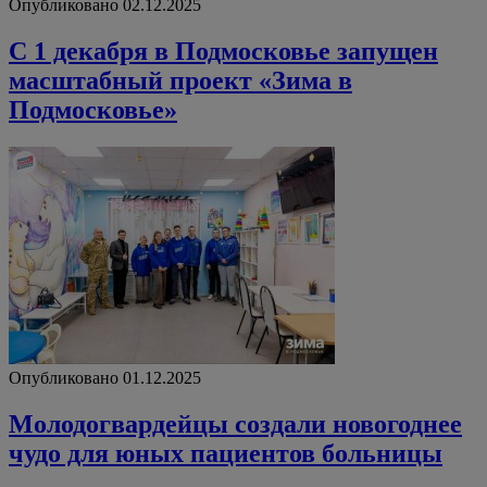
Опубликовано 02.12.2025
С 1 декабря в Подмосковье запущен
масштабный проект «Зима в
Подмосковье»
Опубликовано 01.12.2025
Молодогвардейцы создали новогоднее
чудо для юных пациентов больницы