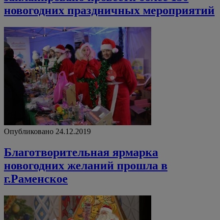
новогодних праздничных мероприятий
Опубликовано 24.12.2019
Благотворительная ярмарка
новогодних желаний прошла в
г.Раменское