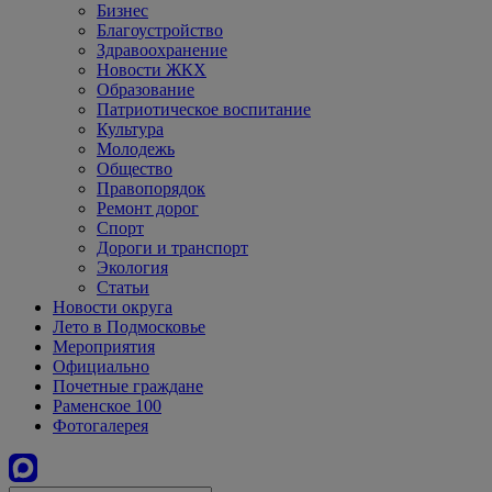
Бизнес
Благоустройство
Здравоохранение
Новости ЖКХ
Образование
Патриотическое воспитание
Культура
Молодежь
Общество
Правопорядок
Ремонт дорог
Спорт
Дороги и транспорт
Экология
Статьи
Новости округа
Лето в Подмосковье
Мероприятия
Официально
Почетные граждане
Раменское 100
Фотогалерея