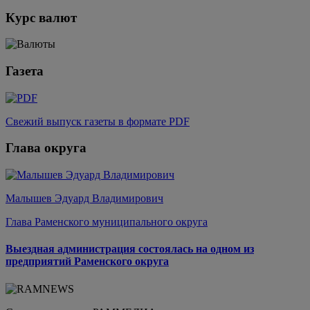
Курс валют
Газета
Свежий выпуск газеты в формате PDF
Глава округа
Малышев Эдуард Владимирович
Глава Раменского муниципального округа
Выездная администрация состоялась на одном из
предприятий Раменского округа