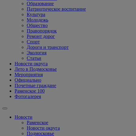
Образование
Патриотическое воспитание
Культура
Молодежь
Общество
Правопорядок
Ремонт дорог
Спорт
Дороги и транспорт
Экология
Статьи
Новости округа
Лето в Подмосковье
Мероприятия
Официально
Почетные граждане
Раменское 100
Фотогалерея
Новости
Раменское
Новости округа
Подмосковье