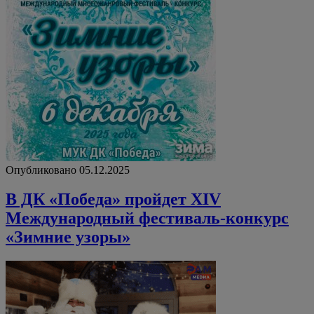
Опубликовано 05.12.2025
В ДК «Победа» пройдет XIV
Международный фестиваль-конкурс
«Зимние узоры»