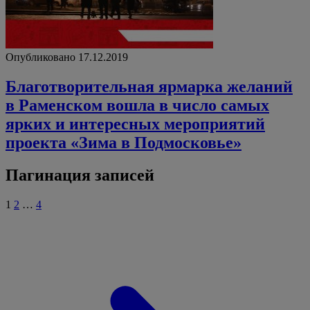
Опубликовано 17.12.2019
Благотворительная ярмарка желаний
в Раменском вошла в число самых
ярких и интересных мероприятий
проекта «Зима в Подмосковье»
Пагинация записей
1
2
…
4