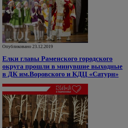
Опубликовано 23.12.2019
Елки главы Раменского городского
округа прошли в минувшие выходные
в ДК им.Воровского и КДЦ «Сатурн»