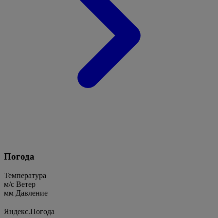
Погода
Температура
м/c
Ветер
мм
Давление
Яндекс.Погода