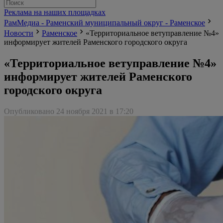
Реклама на наших площадках
РамМедиа - Раменский муниципальный округ - Раменское
Новости
Раменское
«Территориальное ветуправление №4»
информирует жителей Раменского городского округа
«Территориальное ветуправление №4»
информирует жителей Раменского
городского округа
Опубликовано 24 ноября 2021 в 17:20