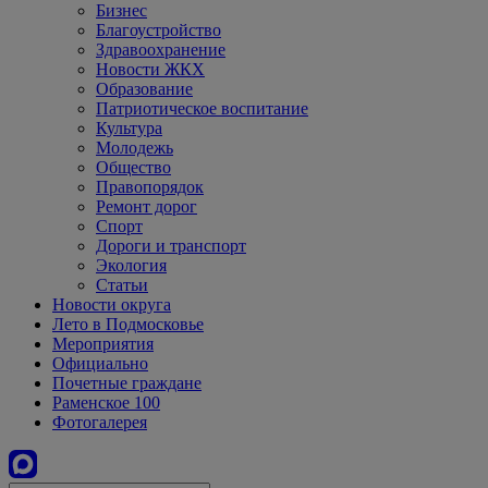
Бизнес
Благоустройство
Здравоохранение
Новости ЖКХ
Образование
Патриотическое воспитание
Культура
Молодежь
Общество
Правопорядок
Ремонт дорог
Спорт
Дороги и транспорт
Экология
Статьи
Новости округа
Лето в Подмосковье
Мероприятия
Официально
Почетные граждане
Раменское 100
Фотогалерея