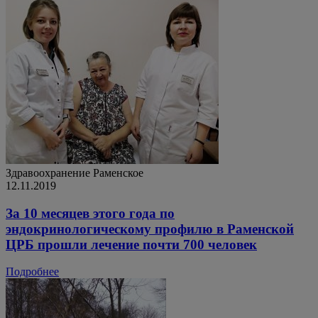
Здравоохранение
Раменское
12.11.2019
За 10 месяцев этого года по
эндокринологическому профилю в Раменской
ЦРБ прошли лечение почти 700 человек
Подробнее