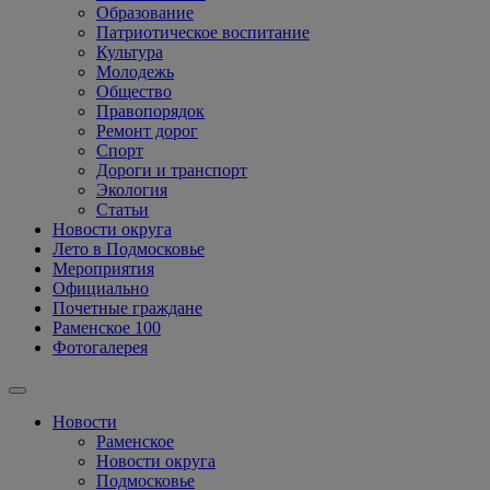
Образование
Патриотическое воспитание
Культура
Молодежь
Общество
Правопорядок
Ремонт дорог
Спорт
Дороги и транспорт
Экология
Статьи
Новости округа
Лето в Подмосковье
Мероприятия
Официально
Почетные граждане
Раменское 100
Фотогалерея
Новости
Раменское
Новости округа
Подмосковье