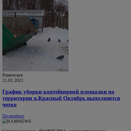
Раменское
21.01.2021
График уборки контейнерной площадки на
территории п.Красный Октябрь выполняется
четко
Подробнее