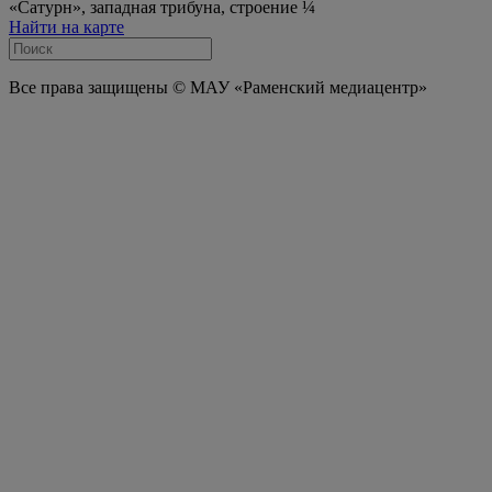
«Сатурн», западная трибуна, строение ¼
Найти на карте
Все права защищены © МАУ «Раменский медиацентр»