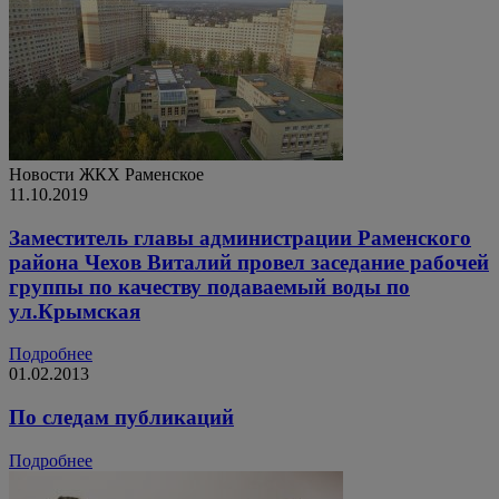
Новости ЖКХ
Раменское
11.10.2019
Заместитель главы администрации Раменского
района Чехов Виталий провел заседание рабочей
группы по качеству подаваемый воды по
ул.Крымская
Подробнее
01.02.2013
По следам публикаций
Подробнее