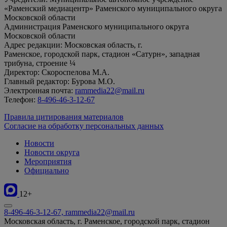
«Раменский медиацентр» Раменского муниципального округа
Московской области
Администрация Раменского муниципального округа
Московской области
Адрес редакции: Московская область, г.
Раменское, городской парк, стадион «Сатурн», западная
трибуна, строение ¼
Директор: Скороспелова М.А.
Главный редактор: Бурова М.О.
Электронная почта:
rammedia22@mail.ru
Телефон:
8-496-46-3-12-67
Правила цитирования материалов
Согласие на обработку персональных данных
Новости
Новости округа
Мероприятия
Официально
12+
8-496-46-3-12-67, rammedia22@mail.ru
Московская область, г. Раменское, городской парк, стадион