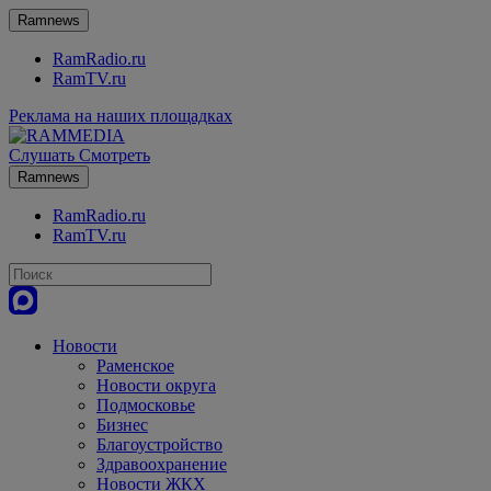
Ramnews
RamRadio.ru
RamTV.ru
Реклама на наших площадках
Слушать
Смотреть
Ramnews
RamRadio.ru
RamTV.ru
Новости
Раменское
Новости округа
Подмосковье
Бизнес
Благоустройство
Здравоохранение
Новости ЖКХ