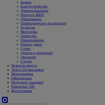
Бизнес
Благоустройство
Здравоохранение
Новости ЖКХ
Образование
Патриотическое воспитание
Культура
Молодежь
Общество
Правопорядок
Ремонт дорог
Спорт
Дороги и транспорт
Экология
Статьи
Новости округа
Лето в Подмосковье
Мероприятия
Официально
Почетные граждане
Раменское 100
Фотогалерея