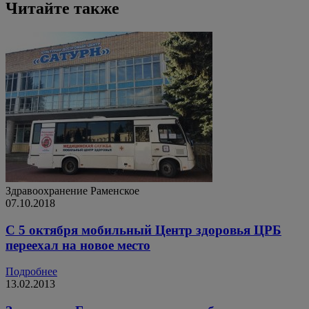
Читайте также
Здравоохранение
Раменское
07.10.2018
С 5 октября мобильный Центр здоровья ЦРБ
переехал на новое место
Подробнее
13.02.2013