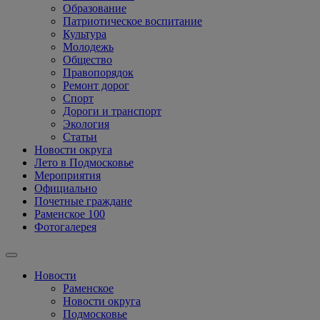
Образование
Патриотическое воспитание
Культура
Молодежь
Общество
Правопорядок
Ремонт дорог
Спорт
Дороги и транспорт
Экология
Статьи
Новости округа
Лето в Подмосковье
Мероприятия
Официально
Почетные граждане
Раменское 100
Фотогалерея
Новости
Раменское
Новости округа
Подмосковье