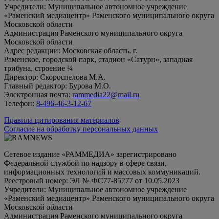
Учредители: Муниципальное автономное учреждение
«Раменский медиацентр» Раменского муниципального округа
Московской области
Администрация Раменского муниципального округа
Московской области
Адрес редакции: Московская область, г.
Раменское, городской парк, стадион «Сатурн», западная
трибуна, строение ¼
Директор: Скороспелова М.А.
Главный редактор: Бурова М.О.
Электронная почта:
rammedia22@mail.ru
Телефон:
8-496-46-3-12-67
Правила цитирования материалов
Согласие на обработку персональных данных
Сетевое издание «РАММЕДИА» зарегистрировано
Федеральной службой по надзору в сфере связи,
информационных технологий и массовых коммуникаций.
Реестровый номер: ЭЛ № ФС77-85277 от 10.05.2023
Учредители: Муниципальное автономное учреждение
«Раменский медиацентр» Раменского муниципального округа
Московской области
Администрация Раменского муниципального округа