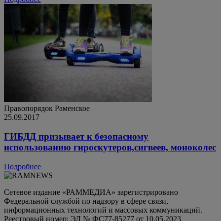
Правопорядок
Раменское
25.09.2017
ГИБДД призывает к безопасному
использованию гироскутеров,сигвеев, моноколес
Подробнее
Сетевое издание «РАММЕДИА» зарегистрировано
Федеральной службой по надзору в сфере связи,
информационных технологий и массовых коммуникаций.
Реестровый номер: ЭЛ № ФС77-85277 от 10.05.2023