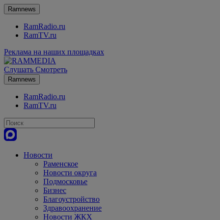
Ramnews
RamRadio.ru
RamTV.ru
Реклама на наших площадках
Слушать
Смотреть
Ramnews
RamRadio.ru
RamTV.ru
Новости
Раменское
Новости округа
Подмосковье
Бизнес
Благоустройство
Здравоохранение
Новости ЖКХ