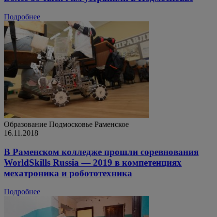
Подробнее
Образование
Подмосковье
Раменское
16.11.2018
В Раменском колледже прошли соревнования
WorldSkills Russia — 2019 в компетенциях
мехатроника и робототехника
Подробнее