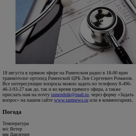
18 августа в прямом эфире на Раменском радио в 18-00 врач
травмотолог-ортопед Раменской ЦРБ Лев Сергеевич Романов.
Все интересующие вопросы можно задать по телефону 8-496-
46-3-93-27 как до, так и во время прямого эфира, а также
прислать нам на почту
ramrodnik@mail.ru
, через форму «Задать
вопрос» на нашем сайте
www.ramnews.ru
или в комментариях.
Погода
Температура
м/c
Ветер
мм
Давление