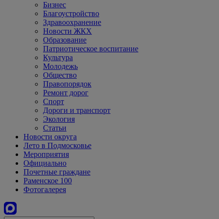
Бизнес
Благоустройство
Здравоохранение
Новости ЖКХ
Образование
Патриотическое воспитание
Культура
Молодежь
Общество
Правопорядок
Ремонт дорог
Спорт
Дороги и транспорт
Экология
Статьи
Новости округа
Лето в Подмосковье
Мероприятия
Официально
Почетные граждане
Раменское 100
Фотогалерея