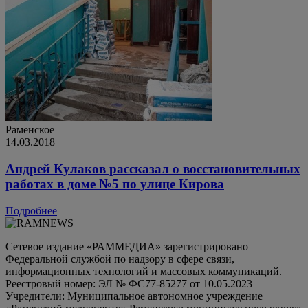
Раменское
14.03.2018
Андрей Кулаков рассказал о восстановительных
работах в доме №5 по улице Кирова
Подробнее
Сетевое издание «РАММЕДИА» зарегистрировано
Федеральной службой по надзору в сфере связи,
информационных технологий и массовых коммуникаций.
Реестровый номер: ЭЛ № ФС77-85277 от 10.05.2023
Учредители: Муниципальное автономное учреждение