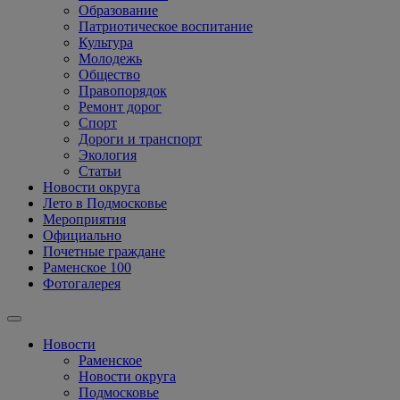
Образование
Патриотическое воспитание
Культура
Молодежь
Общество
Правопорядок
Ремонт дорог
Спорт
Дороги и транспорт
Экология
Статьи
Новости округа
Лето в Подмосковье
Мероприятия
Официально
Почетные граждане
Раменское 100
Фотогалерея
Новости
Раменское
Новости округа
Подмосковье