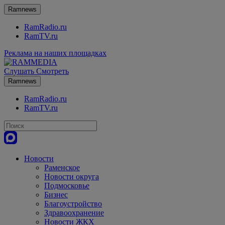
Ramnews
RamRadio.ru
RamTV.ru
Реклама на наших площадках
Слушать
Смотреть
Ramnews
RamRadio.ru
RamTV.ru
Новости
Раменское
Новости округа
Подмосковье
Бизнес
Благоустройство
Здравоохранение
Новости ЖКХ