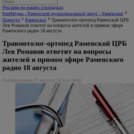
Реклама на наших площадках
РамМедиа - Раменский муниципальный округ - Раменское
Новости
Раменское
Травмотолог-ортопед Раменской ЦРБ
Лев Романов ответит на вопросы жителей в прямом эфире
Раменского радио 18 августа
Травмотолог-ортопед Раменской ЦРБ
Лев Романов ответит на вопросы
жителей в прямом эфире Раменского
радио 18 августа
Опубликовано 17 августа 2016 в 19:00