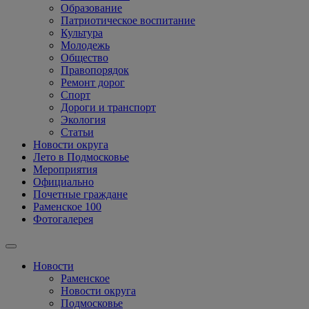
Образование
Патриотическое воспитание
Культура
Молодежь
Общество
Правопорядок
Ремонт дорог
Спорт
Дороги и транспорт
Экология
Статьи
Новости округа
Лето в Подмосковье
Мероприятия
Официально
Почетные граждане
Раменское 100
Фотогалерея
Новости
Раменское
Новости округа
Подмосковье