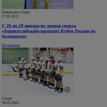
Раменское
Спорт
27.01.2017
С 26 по 29 января во дворце спорта
«Борисоглебский»проходит Кубок России по
бадминтону
Подробнее
Спорт
30.05.2025