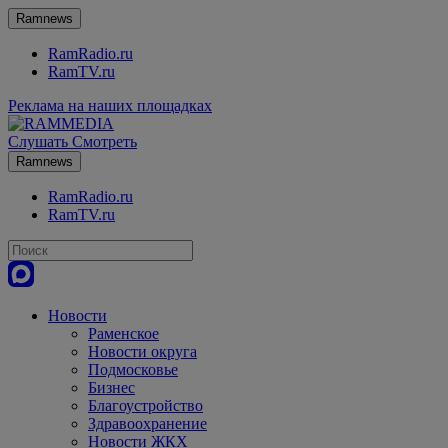
Ramnews
RamRadio.ru
RamTV.ru
Реклама на наших площадках
Слушать
Смотреть
Ramnews
RamRadio.ru
RamTV.ru
Новости
Раменское
Новости округа
Подмосковье
Бизнес
Благоустройство
Здравоохранение
Новости ЖКХ