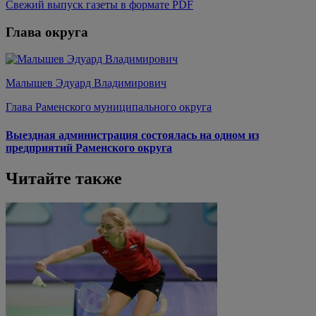
Свежий выпуск газеты в формате PDF
Глава округа
Малышев Эдуард Владимирович
Глава Раменского муниципального округа
Выездная администрация состоялась на одном из
предприятий Раменского округа
Читайте также