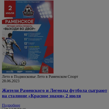
Лето в Подмосковье
Лето в Раменском
Спорт
28.06.2023
Жители Раменского и Легенды футбола сыграют
на стадионе «Красное знамя» 2 июля
Подробнее