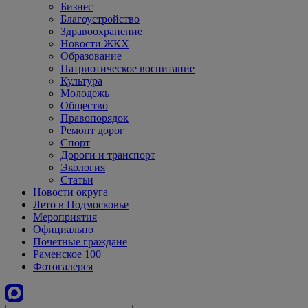
Бизнес
Благоустройство
Здравоохранение
Новости ЖКХ
Образование
Патриотическое воспитание
Культура
Молодежь
Общество
Правопорядок
Ремонт дорог
Спорт
Дороги и транспорт
Экология
Статьи
Новости округа
Лето в Подмосковье
Мероприятия
Официально
Почетные граждане
Раменское 100
Фотогалерея