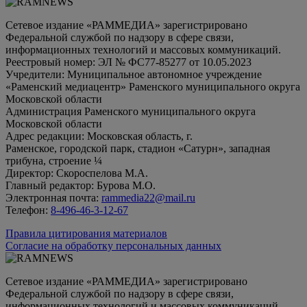
Сетевое издание «РАММЕДИА» зарегистрировано
Федеральной службой по надзору в сфере связи,
информационных технологий и массовых коммуникаций.
Реестровый номер: ЭЛ № ФС77-85277 от 10.05.2023
Учредители: Муниципальное автономное учреждение
«Раменский медиацентр» Раменского муниципального округа
Московской области
Администрация Раменского муниципального округа
Московской области
Адрес редакции: Московская область, г.
Раменское, городской парк, стадион «Сатурн», западная
трибуна, строение ¼
Директор: Скороспелова М.А.
Главный редактор: Бурова М.О.
Электронная почта:
rammedia22@mail.ru
Телефон:
8-496-46-3-12-67
Правила цитирования материалов
Согласие на обработку персональных данных
Сетевое издание «РАММЕДИА» зарегистрировано
Федеральной службой по надзору в сфере связи,
информационных технологий и массовых коммуникаций.