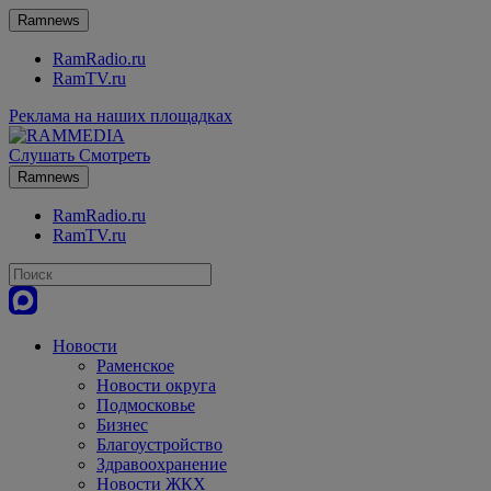
Ramnews
RamRadio.ru
RamTV.ru
Реклама на наших площадках
Слушать
Смотреть
Ramnews
RamRadio.ru
RamTV.ru
Новости
Раменское
Новости округа
Подмосковье
Бизнес
Благоустройство
Здравоохранение
Новости ЖКХ