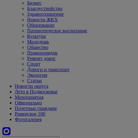
Бизнес
Благоустройство
Здравоохранение
Новости ЖКХ
Образование
Патриотическое воспитание
Культура
Молодежь
Общество
Правопорядок
Ремонт дорог
Спорт
Дороги и транспорт
Экология
Статьи
Новости округа
Лето в Подмосковье
Мероприятия
Официально
Почетные граждане
Раменское 100
Фотогалерея