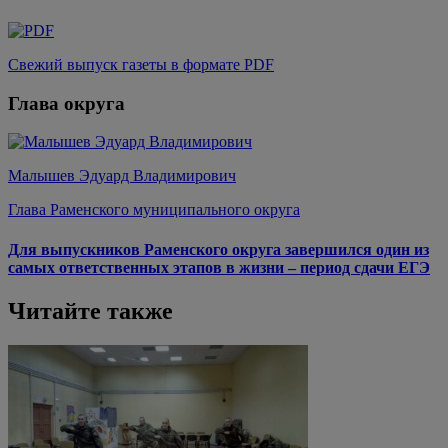
Свежий выпуск газеты в формате PDF
Глава округа
Малышев Эдуард Владимирович
Глава Раменского муниципального округа
Для выпускников Раменского округа завершился один из
самых ответственных этапов в жизни – период сдачи ЕГЭ
Читайте также