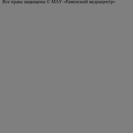
Все права защищены © МАУ «Раменский медиацентр»