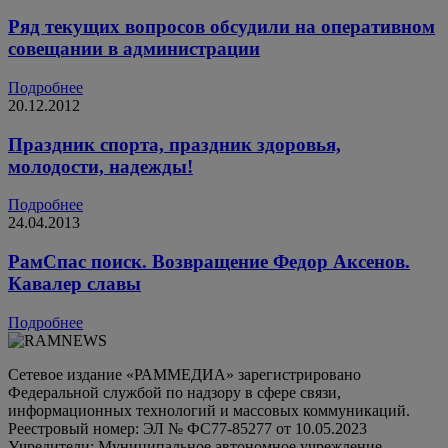
Ряд текущих вопросов обсудили на оперативном
совещании в администрации
Подробнее
20.12.2012
Праздник спорта, праздник здоровья,
молодости, надежды!
Подробнее
24.04.2013
РамСпас поиск. Возвращение Федор Аксенов.
Кавалер славы
Подробнее
Сетевое издание «РАММЕДИА» зарегистрировано
Федеральной службой по надзору в сфере связи,
информационных технологий и массовых коммуникаций.
Реестровый номер: ЭЛ № ФС77-85277 от 10.05.2023
Учредители: Муниципальное автономное учреждение