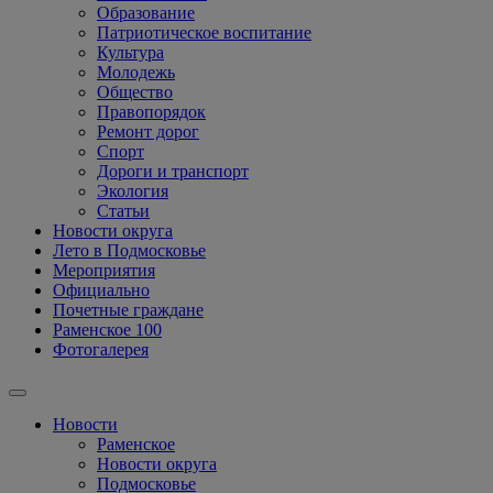
Образование
Патриотическое воспитание
Культура
Молодежь
Общество
Правопорядок
Ремонт дорог
Спорт
Дороги и транспорт
Экология
Статьи
Новости округа
Лето в Подмосковье
Мероприятия
Официально
Почетные граждане
Раменское 100
Фотогалерея
Новости
Раменское
Новости округа
Подмосковье