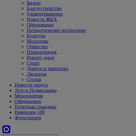
Бизнес
Благоустройство
Здравоохранение
Новости ЖКХ
Образование
Патриотическое воспитание
Культура
Молодежь
Общество
Правопорядок
Ремонт дорог
Спорт
Дороги и транспорт
Экология
Статьи
Новости округа
Лето в Подмосковье
Мероприятия
Официально
Почетные граждане
Раменское 100
Фотогалерея