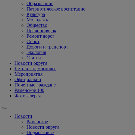
Образование
Патриотическое воспитание
Культура
Молодежь
Общество
Правопорядок
Ремонт дорог
Спорт
Дороги и транспорт
Экология
Статьи
Новости округа
Лето в Подмосковье
Мероприятия
Официально
Почетные граждане
Раменское 100
Фотогалерея
Новости
Раменское
Новости округа
Подмосковье