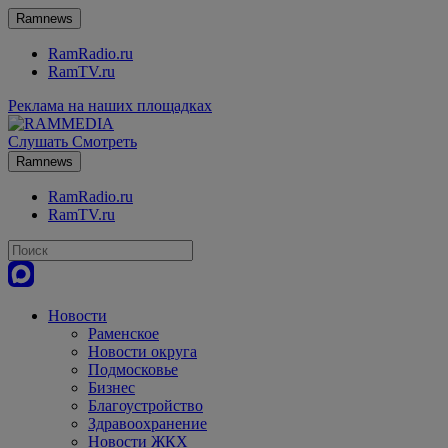
Ramnews
RamRadio.ru
RamTV.ru
Реклама на наших площадках
Слушать
Смотреть
Ramnews
RamRadio.ru
RamTV.ru
Новости
Раменское
Новости округа
Подмосковье
Бизнес
Благоустройство
Здравоохранение
Новости ЖКХ