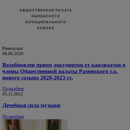
Раменское
08.06.2020
Возобновлен прием документов от кандидатов в
члены Общественной палаты Раменского г.о.
нового созыва 2020-2023 гг.
Подробнее
05.11.2012
Лечебная сила музыки
Подробнее