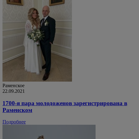
Раменское
22.09.2021
1700-я пара молодоженов зарегистрирована в
Раменском
Подробнее