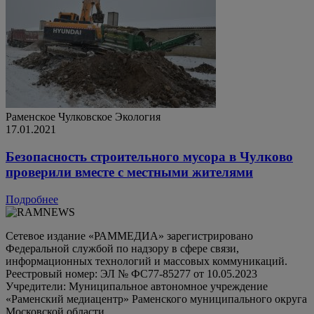
Раменское
Чулковское
Экология
17.01.2021
Безопасность строительного мусора в Чулково
проверили вместе с местными жителями
Подробнее
Сетевое издание «РАММЕДИА» зарегистрировано
Федеральной службой по надзору в сфере связи,
информационных технологий и массовых коммуникаций.
Реестровый номер: ЭЛ № ФС77-85277 от 10.05.2023
Учредители: Муниципальное автономное учреждение
«Раменский медиацентр» Раменского муниципального округа
Московской области