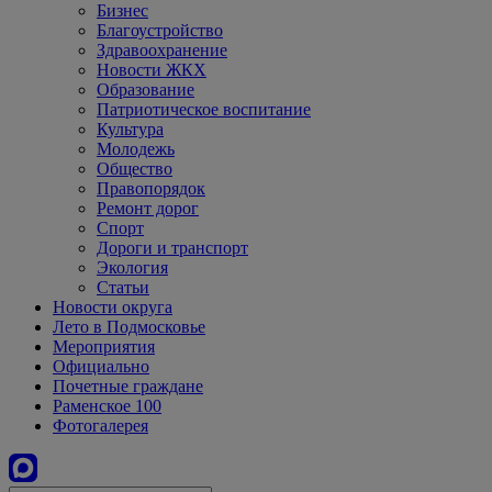
Бизнес
Благоустройство
Здравоохранение
Новости ЖКХ
Образование
Патриотическое воспитание
Культура
Молодежь
Общество
Правопорядок
Ремонт дорог
Спорт
Дороги и транспорт
Экология
Статьи
Новости округа
Лето в Подмосковье
Мероприятия
Официально
Почетные граждане
Раменское 100
Фотогалерея