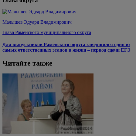
Глава округа
Малышев Эдуард Владимирович
Глава Раменского муниципального округа
Для выпускников Раменского округа завершился один из
самых ответственных этапов в жизни – период сдачи ЕГЭ
Читайте также