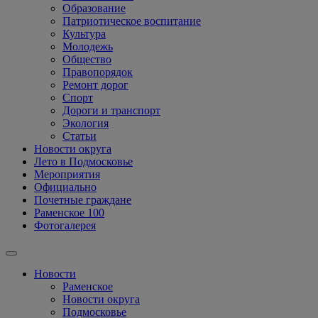
Образование
Патриотическое воспитание
Культура
Молодежь
Общество
Правопорядок
Ремонт дорог
Спорт
Дороги и транспорт
Экология
Статьи
Новости округа
Лето в Подмосковье
Мероприятия
Официально
Почетные граждане
Раменское 100
Фотогалерея
Новости
Раменское
Новости округа
Подмосковье