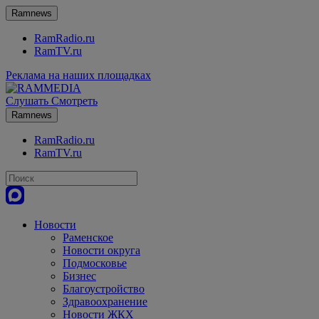
Ramnews
RamRadio.ru
RamTV.ru
Реклама на наших площадках
Слушать
Смотреть
Ramnews
RamRadio.ru
RamTV.ru
Новости
Раменское
Новости округа
Подмосковье
Бизнес
Благоустройство
Здравоохранение
Новости ЖКХ