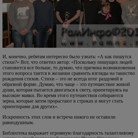
И, конечно, ребятам интересно было узнать: «А как пишутся
стихи?» Вот, что ответил автор: «Поскольку пишущих людей
становится все больше, то думаю, что причина возникновения
этого вопроса таится в желании сравнить взгляды на таинство
рождения стихов. Стихи – это не всегда итог раздумий в
образной форме. Думаю, что чаще – это путешествие живой
души, которая пытается двигаться к свету, ориентируясь на
высокие маяки. Во время этого путешествия собираются
зерна, которые затем прорастают в строках и могут стать
ориентирами для других».
Искренность этих слов и встреча никого не оставили
равнодушным.
Библиотека выражает огромную благодарность талантливому