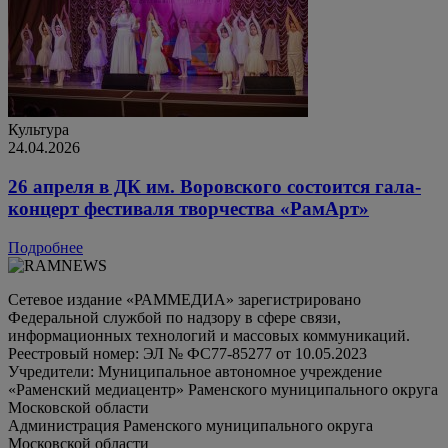
Культура
24.04.2026
26 апреля в ДК им. Воровского состоится гала-
концерт фестиваля творчества «РамАрт»
Подробнее
Сетевое издание «РАММЕДИА» зарегистрировано
Федеральной службой по надзору в сфере связи,
информационных технологий и массовых коммуникаций.
Реестровый номер: ЭЛ № ФС77-85277 от 10.05.2023
Учредители: Муниципальное автономное учреждение
«Раменский медиацентр» Раменского муниципального округа
Московской области
Администрация Раменского муниципального округа
Московской области