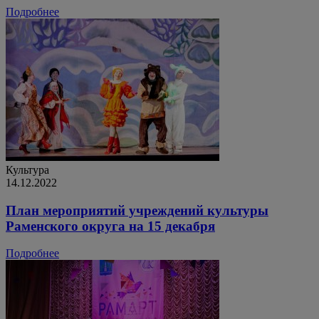
Подробнее
Культура
14.12.2022
План мероприятий учреждений культуры
Раменского округа на 15 декабря
Подробнее