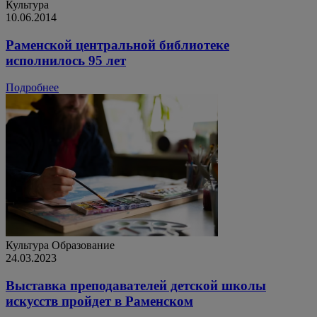
Культура
10.06.2014
Раменской центральной библиотеке
исполнилось 95 лет
Подробнее
Культура
Образование
24.03.2023
Выставка преподавателей детской школы
искусств пройдет в Раменском