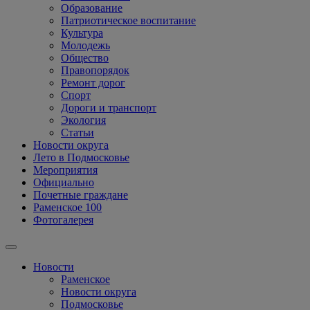
Образование
Патриотическое воспитание
Культура
Молодежь
Общество
Правопорядок
Ремонт дорог
Спорт
Дороги и транспорт
Экология
Статьи
Новости округа
Лето в Подмосковье
Мероприятия
Официально
Почетные граждане
Раменское 100
Фотогалерея
Новости
Раменское
Новости округа
Подмосковье