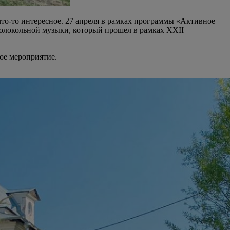
что-то интересное. 27 апреля в рамках программы «Активное
олокольной музыки, который прошел в рамках XXII
ное мероприятие.