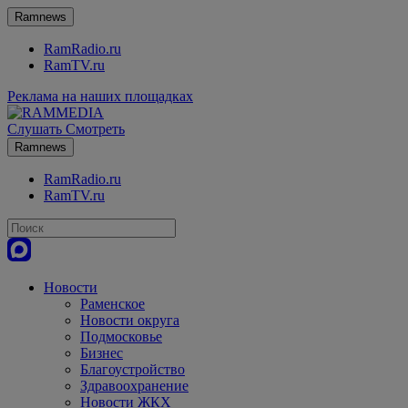
Ramnews
RamRadio.ru
RamTV.ru
Реклама на наших площадках
Слушать
Смотреть
Ramnews
RamRadio.ru
RamTV.ru
Новости
Раменское
Новости округа
Подмосковье
Бизнес
Благоустройство
Здравоохранение
Новости ЖКХ