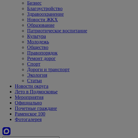
Бизнес
Благоустройство
Здравоохранение
Новости ЖКХ
Образование
Патриотическое воспитание
Культура
Молодежь
Общество
Правопорядок
Ремонт дорог
Спорт
Дороги и транспорт
Экология
Статьи
Новости округа
Лето в Подмосковье
Мероприятия
Официально
Почетные граждане
Раменское 100
Фотогалерея