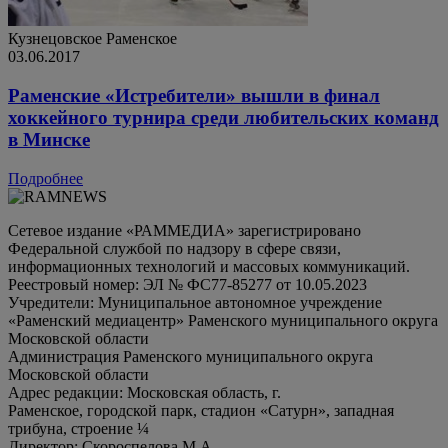
Кузнецовское
Раменское
03.06.2017
Раменские «Истребители» вышли в финал
хоккейного турнира среди любительских команд
в Минске
Подробнее
Сетевое издание «РАММЕДИА» зарегистрировано
Федеральной службой по надзору в сфере связи,
информационных технологий и массовых коммуникаций.
Реестровый номер: ЭЛ № ФС77-85277 от 10.05.2023
Учредители: Муниципальное автономное учреждение
«Раменский медиацентр» Раменского муниципального округа
Московской области
Администрация Раменского муниципального округа
Московской области
Адрес редакции: Московская область, г.
Раменское, городской парк, стадион «Сатурн», западная
трибуна, строение ¼
Директор: Скороспелова М.А.