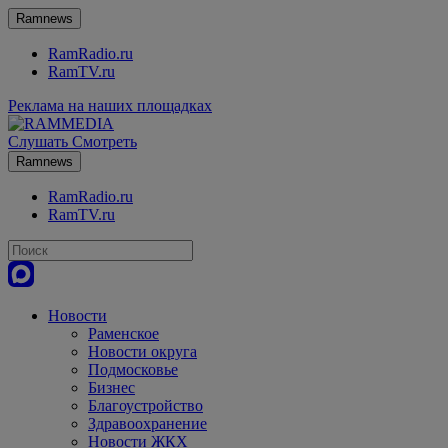
Ramnews
RamRadio.ru
RamTV.ru
Реклама на наших площадках
Слушать
Смотреть
Ramnews
RamRadio.ru
RamTV.ru
Новости
Раменское
Новости округа
Подмосковье
Бизнес
Благоустройство
Здравоохранение
Новости ЖКХ