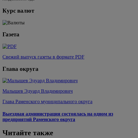
Курс валют
Газета
Свежий выпуск газеты в формате PDF
Глава округа
Малышев Эдуард Владимирович
Глава Раменского муниципального округа
Выездная администрация состоялась на одном из
предприятий Раменского округа
Читайте также