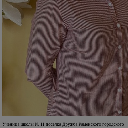
Ученица школы № 11 поселка Дружба Раменского городского