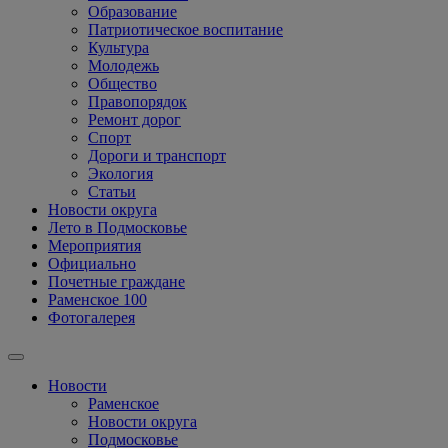
Образование
Патриотическое воспитание
Культура
Молодежь
Общество
Правопорядок
Ремонт дорог
Спорт
Дороги и транспорт
Экология
Статьи
Новости округа
Лето в Подмосковье
Мероприятия
Официально
Почетные граждане
Раменское 100
Фотогалерея
Новости
Раменское
Новости округа
Подмосковье