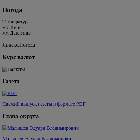
Погода
Температура
м/c
Ветер
мм
Давление
Яндекс.Погода
Курс валют
Газета
Свежий выпуск газеты в формате PDF
Глава округа
Малышев Эдуард Владимирович