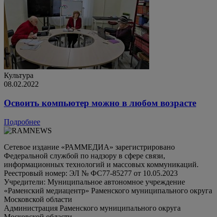
Культура
08.02.2022
Освоить компьютер можно в любом возрасте
Подробнее
Сетевое издание «РАММЕДИА» зарегистрировано
Федеральной службой по надзору в сфере связи,
информационных технологий и массовых коммуникаций.
Реестровый номер: ЭЛ № ФС77-85277 от 10.05.2023
Учредители: Муниципальное автономное учреждение
«Раменский медиацентр» Раменского муниципального округа
Московской области
Администрация Раменского муниципального округа
Московской области