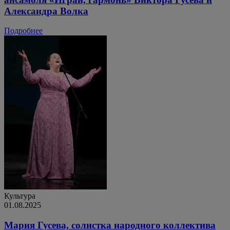
Александра Волка
Подробнее
Культура
01.08.2025
Мария Гусева, солистка народного коллектива