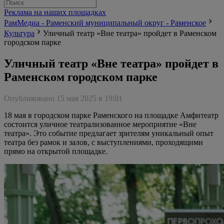
Реклама на наших площадках
РамМедиа - Раменский муниципальный округ - Раменское
Культура
Уличный театр «Вне театра» пройдет в Раменском
городском парке
Уличный театр «Вне театра» пройдет в
Раменском городском парке
Опубликовано 15 мая 2025 в 19:01
18 мая в городском парке Раменского на площадке Амфитеатр
состоится уличное театрализованное мероприятие «Вне
театра». Это событие предлагает зрителям уникальный опыт
театра без рамок и залов, с выступлениями, проходящими
прямо на открытой площадке.