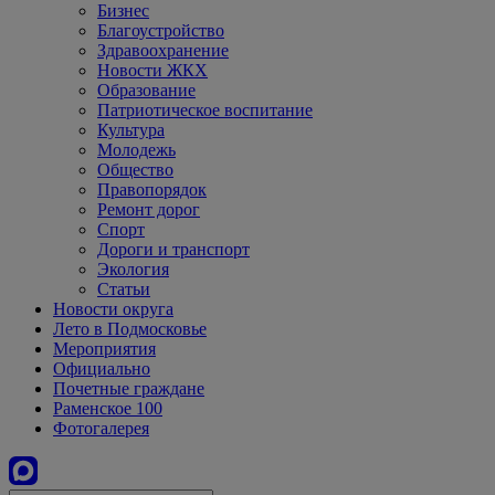
Бизнес
Благоустройство
Здравоохранение
Новости ЖКХ
Образование
Патриотическое воспитание
Культура
Молодежь
Общество
Правопорядок
Ремонт дорог
Спорт
Дороги и транспорт
Экология
Статьи
Новости округа
Лето в Подмосковье
Мероприятия
Официально
Почетные граждане
Раменское 100
Фотогалерея