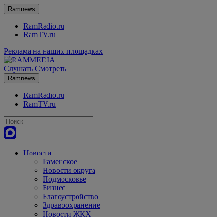
Ramnews
RamRadio.ru
RamTV.ru
Реклама на наших площадках
Слушать
Смотреть
Ramnews
RamRadio.ru
RamTV.ru
Новости
Раменское
Новости округа
Подмосковье
Бизнес
Благоустройство
Здравоохранение
Новости ЖКХ