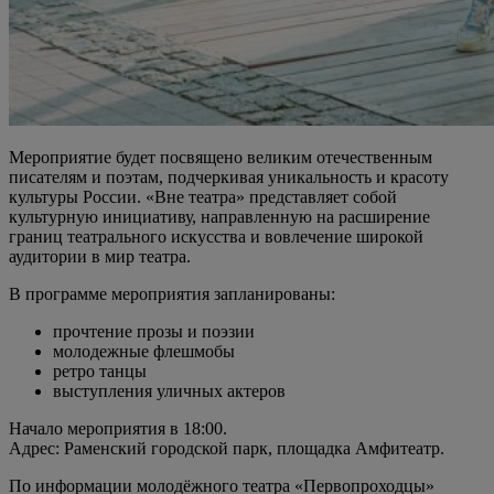
Мероприятие будет посвящено великим отечественным
писателям и поэтам, подчеркивая уникальность и красоту
культуры России. «Вне театра» представляет собой
культурную инициативу, направленную на расширение
границ театрального искусства и вовлечение широкой
аудитории в мир театра.
В программе мероприятия запланированы:
прочтение прозы и поэзии
молодежные флешмобы
ретро танцы
выступления уличных актеров
Начало мероприятия в 18:00.
Адрес: Раменский городской парк, площадка Амфитеатр.
По информации молодёжного театра «Первопроходцы»