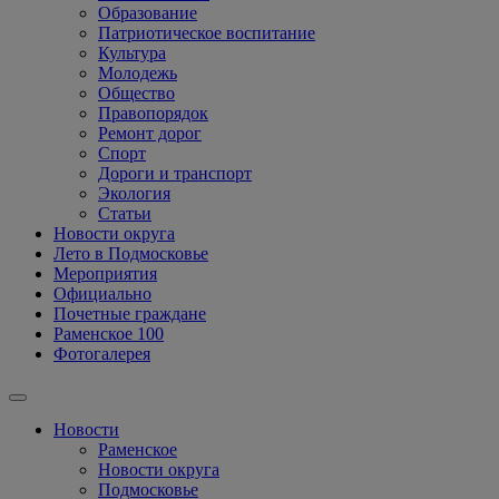
Образование
Патриотическое воспитание
Культура
Молодежь
Общество
Правопорядок
Ремонт дорог
Спорт
Дороги и транспорт
Экология
Статьи
Новости округа
Лето в Подмосковье
Мероприятия
Официально
Почетные граждане
Раменское 100
Фотогалерея
Новости
Раменское
Новости округа
Подмосковье