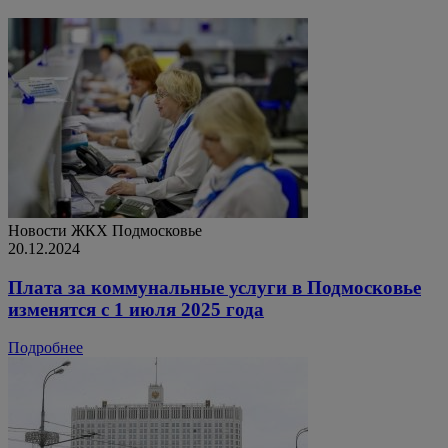
Новости ЖКХ
Подмосковье
20.12.2024
Плата за коммунальные услуги в Подмосковье
изменятся с 1 июля 2025 года
Подробнее