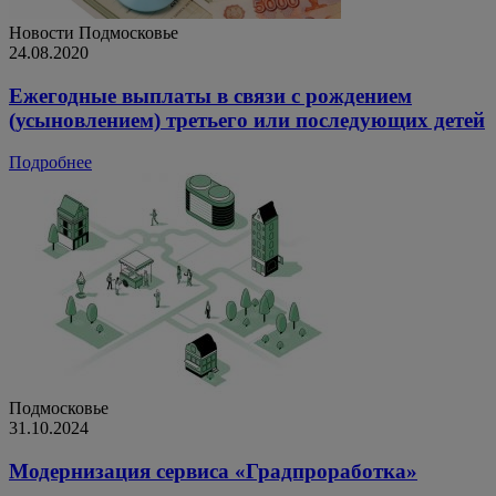
Новости
Подмосковье
24.08.2020
Ежегодные выплаты в связи с рождением
(усыновлением) третьего или последующих детей
Подробнее
Подмосковье
31.10.2024
Модернизация сервиса «Градпроработка»