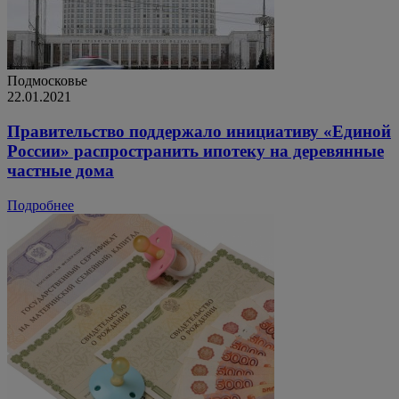
Подмосковье
22.01.2021
Правительство поддержало инициативу «Единой
России» распространить ипотеку на деревянные
частные дома
Подробнее