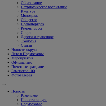
Образование
Патриотическое воспитание
Культура
Молодежь
Общество
Правопорядок
Ремонт дорог
Спорт
Дороги и транспорт
Экология
Статьи
Новости округа
Лето в Подмосковье
Мероприятия
Официально
Почетные граждане
Раменское 100
Фотогалерея
Новости
Раменское
Новости округа
Подмосковье