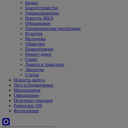
Бизнес
Благоустройство
Здравоохранение
Новости ЖКХ
Образование
Патриотическое воспитание
Культура
Молодежь
Общество
Правопорядок
Ремонт дорог
Спорт
Дороги и транспорт
Экология
Статьи
Новости округа
Лето в Подмосковье
Мероприятия
Официально
Почетные граждане
Раменское 100
Фотогалерея