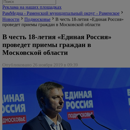
Реклама на наших площадках
РамМедиа - Раменский муниципальный округ - Раменское
Новости
Подмосковье
В честь 18-летия «Единая Россия»
проведет приемы граждан в Московской области
В честь 18-летия «Единая Россия»
проведет приемы граждан в
Московской области
Опубликовано 26 ноября 2019 в 09:39