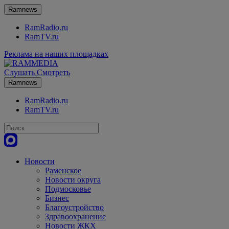
Ramnews
RamRadio.ru
RamTV.ru
Реклама на наших площадках
Слушать
Смотреть
Ramnews
RamRadio.ru
RamTV.ru
Новости
Раменское
Новости округа
Подмосковье
Бизнес
Благоустройство
Здравоохранение
Новости ЖКХ