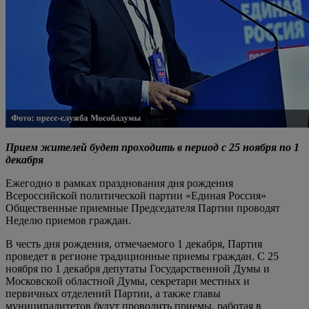
Прием жителей будет проходить в период с 25 ноября по 1
декабря
Ежегодно в рамках празднования дня рождения
Всероссийской политической партии «Единая Россия»
Общественные приемные Председателя Партии проводят
Неделю приемов граждан.
В честь дня рождения, отмечаемого 1 декабря, Партия
проведет в регионе традиционные приемы граждан. С 25
ноября по 1 декабря депутаты Государственной Думы и
Московской областной Думы, секретари местных и
первичных отделений Партии, а также главы
муниципалитетов будут проводить приемы, работая в