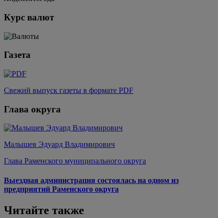
Курс валют
Газета
Свежий выпуск газеты в формате PDF
Глава округа
Малышев Эдуард Владимирович
Глава Раменского муниципального округа
Выездная администрация состоялась на одном из
предприятий Раменского округа
Читайте также