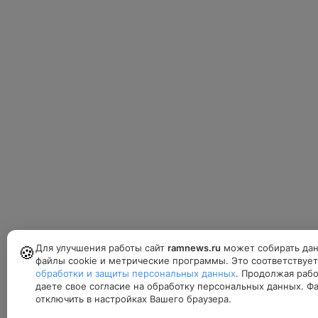
Для улучшения работы сайт
ramnews.ru
может собирать дан
🍪
файлы cookie и метрические программы. Это соответствуе
обработки и защиты персональных данных
. Продолжая рабо
даете свое согласие на обработку персональных данных. Ф
отключить в настройках Вашего браузера.