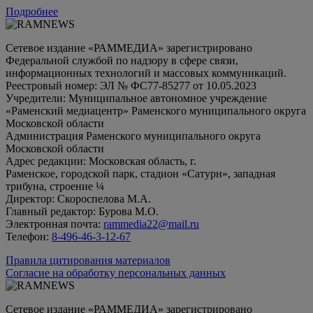
Подробнее
Сетевое издание «РАММЕДИА» зарегистрировано
Федеральной службой по надзору в сфере связи,
информационных технологий и массовых коммуникаций.
Реестровый номер: ЭЛ № ФС77-85277 от 10.05.2023
Учредители: Муниципальное автономное учреждение
«Раменский медиацентр» Раменского муниципального округа
Московской области
Администрация Раменского муниципального округа
Московской области
Адрес редакции: Московская область, г.
Раменское, городской парк, стадион «Сатурн», западная
трибуна, строение ¼
Директор: Скороспелова М.А.
Главный редактор: Бурова М.О.
Электронная почта:
rammedia22@mail.ru
Телефон:
8-496-46-3-12-67
Правила цитирования материалов
Согласие на обработку персональных данных
Сетевое издание «РАММЕДИА» зарегистрировано