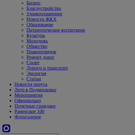
Бизнес
Благоустройство
Здравоохранение
Новости ЖКХ
Образование
Патриотическое воспитание
Культура
Молодежь
Общество
Правопорядок
Ремонт дорог
Спорт
Дороги и транспорт
Экология
Статьи
Новости округа
Лето в Подмосковье
Мероприятия
Официально
Почетные граждане
Раменское 100
Фотогалерея