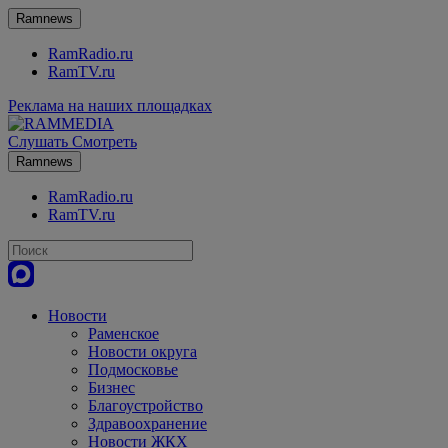
Ramnews
RamRadio.ru
RamTV.ru
Реклама на наших площадках
Слушать
Смотреть
Ramnews
RamRadio.ru
RamTV.ru
Новости
Раменское
Новости округа
Подмосковье
Бизнес
Благоустройство
Здравоохранение
Новости ЖКХ