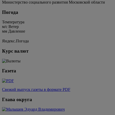
Министерство социального развития Московской области
Погода
Температура
м/c
Ветер
мм
Давление
Яндекс.Погода
Курс валют
Газета
Свежий выпуск газеты в формате PDF
Глава округа