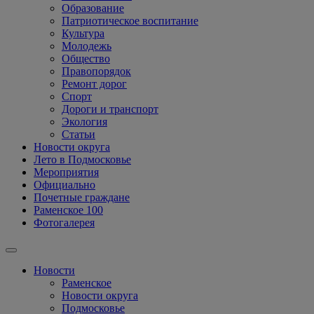
Образование
Патриотическое воспитание
Культура
Молодежь
Общество
Правопорядок
Ремонт дорог
Спорт
Дороги и транспорт
Экология
Статьи
Новости округа
Лето в Подмосковье
Мероприятия
Официально
Почетные граждане
Раменское 100
Фотогалерея
Новости
Раменское
Новости округа
Подмосковье