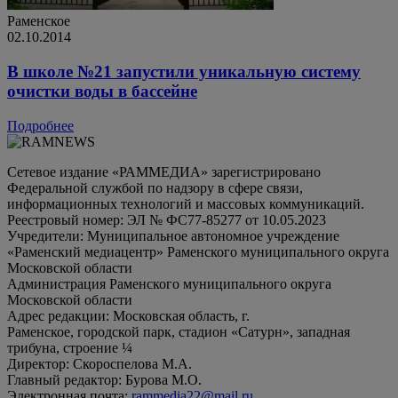
Раменское
02.10.2014
В школе №21 запустили уникальную систему
очистки воды в бассейне
Подробнее
Сетевое издание «РАММЕДИА» зарегистрировано
Федеральной службой по надзору в сфере связи,
информационных технологий и массовых коммуникаций.
Реестровый номер: ЭЛ № ФС77-85277 от 10.05.2023
Учредители: Муниципальное автономное учреждение
«Раменский медиацентр» Раменского муниципального округа
Московской области
Администрация Раменского муниципального округа
Московской области
Адрес редакции: Московская область, г.
Раменское, городской парк, стадион «Сатурн», западная
трибуна, строение ¼
Директор: Скороспелова М.А.
Главный редактор: Бурова М.О.
Электронная почта:
rammedia22@mail.ru