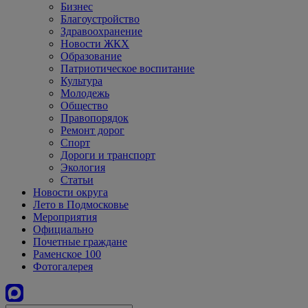
Бизнес
Благоустройство
Здравоохранение
Новости ЖКХ
Образование
Патриотическое воспитание
Культура
Молодежь
Общество
Правопорядок
Ремонт дорог
Спорт
Дороги и транспорт
Экология
Статьи
Новости округа
Лето в Подмосковье
Мероприятия
Официально
Почетные граждане
Раменское 100
Фотогалерея