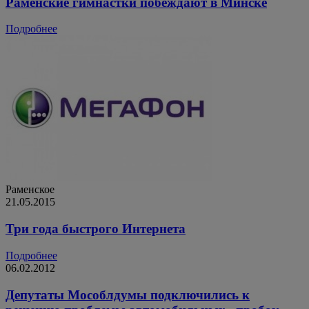
Раменские гимнастки побеждают в Минске
Подробнее
Раменское
21.05.2015
Три года быстрого Интернета
Подробнее
06.02.2012
Депутаты Мособлдумы подключились к