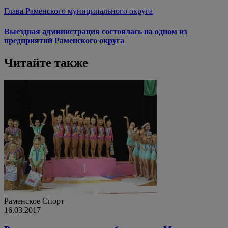
Глава Раменского муниципального округа
Выездная администрация состоялась на одном из
предприятий Раменского округа
Читайте также
Раменское
Спорт
16.03.2017