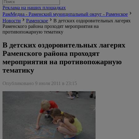
Реклама на наших площадках
РамМедиа - Раменский муниципальный округ - Раменское
Новости
Раменское
В детских оздоровительных лагерях
Раменского района проходят мероприятия на
противопожарную тематику
В детских оздоровительных лагерях
Раменского района проходят
мероприятия на противопожарную
тематику
Опубликовано 9 июля 2011 в 23:15