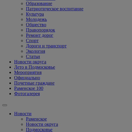
Образование
Патриотическое воспитание
Культура
Молодежь
Общество
Правопорядок
Ремонт дорог
Спорт
Дороги и транспорт
Экология
Статьи
Новости округа
Лето в Подмосковье
Мероприятия
Официально
Почетные граждане
Раменское 100
Фотогалерея
Новости
Раменское
Новости округа
Подмосковье