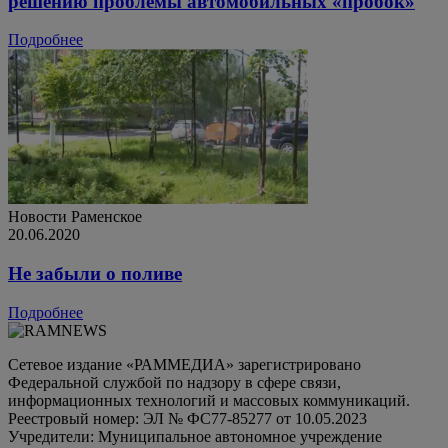
решению проблемы автомобильных «пробок»
Подробнее
Новости
Раменское
20.06.2020
Не забыли о поливе
Подробнее
Сетевое издание «РАММЕДИА» зарегистрировано
Федеральной службой по надзору в сфере связи,
информационных технологий и массовых коммуникаций.
Реестровый номер: ЭЛ № ФС77-85277 от 10.05.2023
Учредители: Муниципальное автономное учреждение