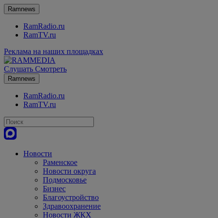
Ramnews
RamRadio.ru
RamTV.ru
Реклама на наших площадках
Слушать
Смотреть
Ramnews
RamRadio.ru
RamTV.ru
Новости
Раменское
Новости округа
Подмосковье
Бизнес
Благоустройство
Здравоохранение
Новости ЖКХ