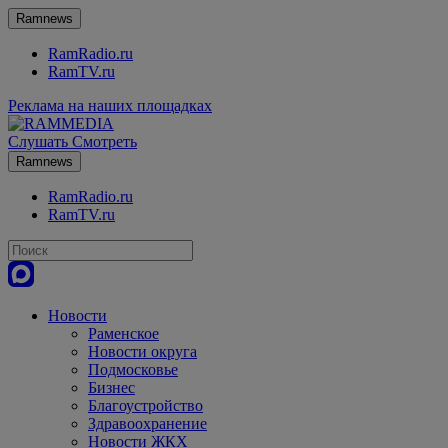
Ramnews
RamRadio.ru
RamTV.ru
Реклама на наших площадках
Слушать
Смотреть
Ramnews
RamRadio.ru
RamTV.ru
Новости
Раменское
Новости округа
Подмосковье
Бизнес
Благоустройство
Здравоохранение
Новости ЖКХ