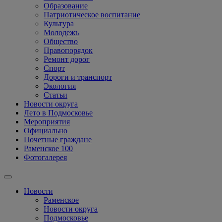
Образование
Патриотическое воспитание
Культура
Молодежь
Общество
Правопорядок
Ремонт дорог
Спорт
Дороги и транспорт
Экология
Статьи
Новости округа
Лето в Подмосковье
Мероприятия
Официально
Почетные граждане
Раменское 100
Фотогалерея
Новости
Раменское
Новости округа
Подмосковье