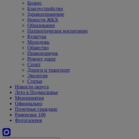
Бизнес
Благоустройство
Здравоохранение
Новости ЖКХ
Образование
Патриотическое воспитание
Культура
Молодежь
Общество
Правопорядок
Ремонт дорог
Спорт
Дороги и транспорт
Экология
Статьи
Новости округа
Лето в Подмосковье
Мероприятия
Официально
Почетные граждане
Раменское 100
Фотогалерея