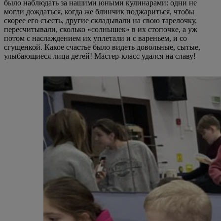
было наблюдать за нашими юными кулинарами: одни не
могли дождаться, когда же блинчик поджариться, чтобы
скорее его съесть, другие складывали на свою тарелочку,
пересчитывали, сколько «солнышек» в их стопочке, а уж
потом с наслаждением их уплетали и с вареньем, и со
сгущенкой. Какое счастье было видеть довольные, сытые,
улыбающиеся лица детей! Мастер-класс удался на славу!