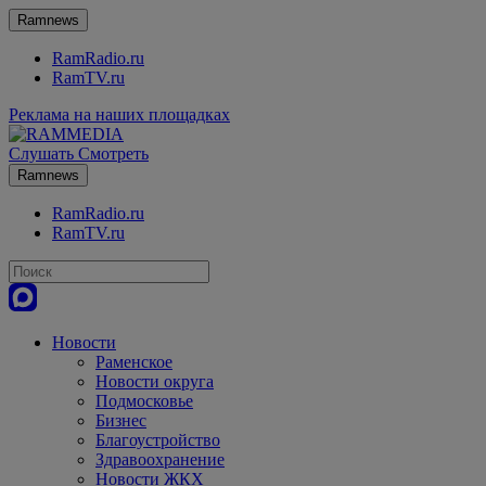
Ramnews
RamRadio.ru
RamTV.ru
Реклама на наших площадках
Слушать
Смотреть
Ramnews
RamRadio.ru
RamTV.ru
Новости
Раменское
Новости округа
Подмосковье
Бизнес
Благоустройство
Здравоохранение
Новости ЖКХ