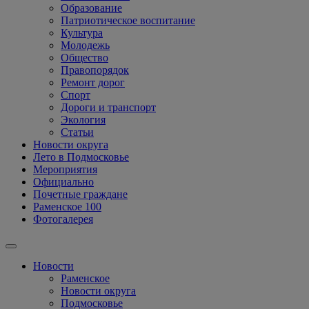
Образование
Патриотическое воспитание
Культура
Молодежь
Общество
Правопорядок
Ремонт дорог
Спорт
Дороги и транспорт
Экология
Статьи
Новости округа
Лето в Подмосковье
Мероприятия
Официально
Почетные граждане
Раменское 100
Фотогалерея
Новости
Раменское
Новости округа
Подмосковье