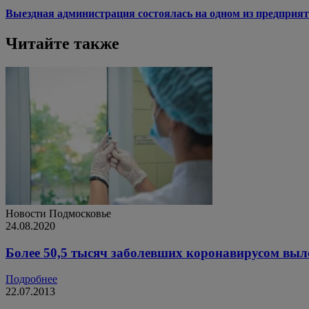
Выездная администрация состоялась на одном из предприят
Читайте также
Новости
Подмосковье
24.08.2020
Более 50,5 тысяч заболевших коронавирусом выл
Подробнее
22.07.2013