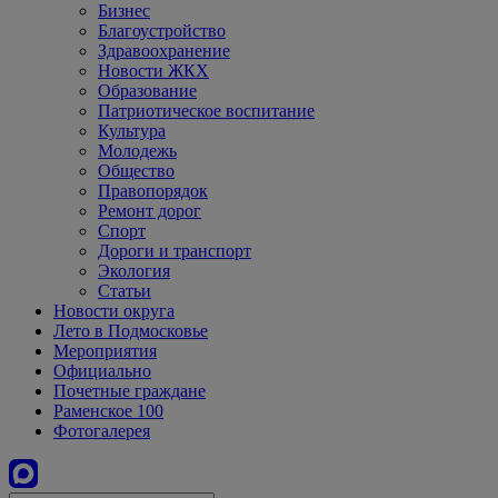
Бизнес
Благоустройство
Здравоохранение
Новости ЖКХ
Образование
Патриотическое воспитание
Культура
Молодежь
Общество
Правопорядок
Ремонт дорог
Спорт
Дороги и транспорт
Экология
Статьи
Новости округа
Лето в Подмосковье
Мероприятия
Официально
Почетные граждане
Раменское 100
Фотогалерея