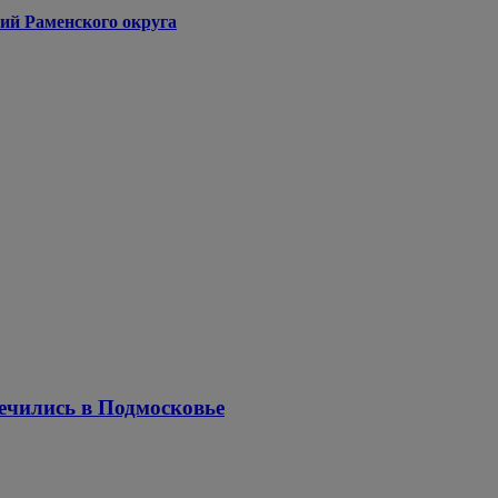
ий Раменского округа
ечились в Подмосковье