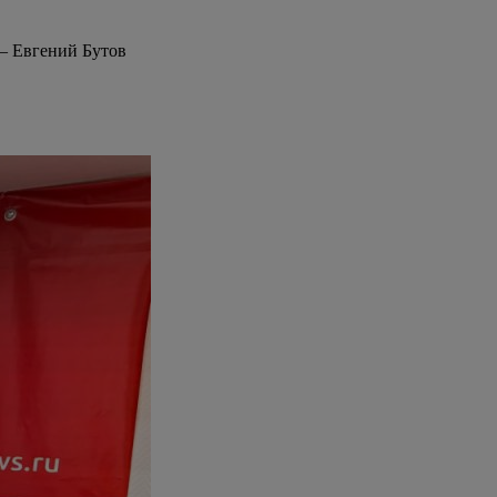
 – Евгений Бутов