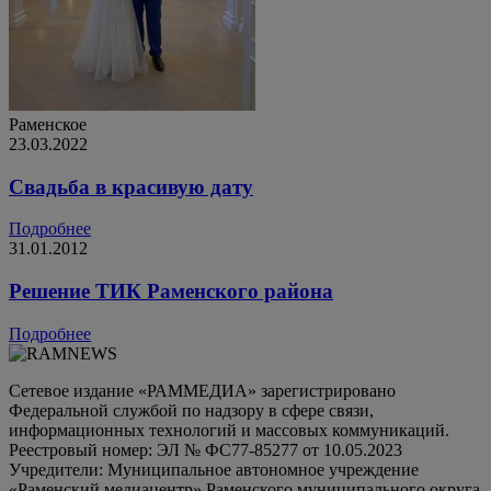
Раменское
23.03.2022
Свадьба в красивую дату
Подробнее
31.01.2012
Решение ТИК Раменского района
Подробнее
Сетевое издание «РАММЕДИА» зарегистрировано
Федеральной службой по надзору в сфере связи,
информационных технологий и массовых коммуникаций.
Реестровый номер: ЭЛ № ФС77-85277 от 10.05.2023
Учредители: Муниципальное автономное учреждение
«Раменский медиацентр» Раменского муниципального округа