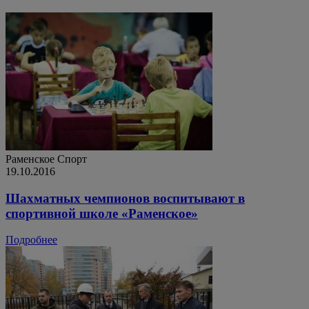
Раменское
Спорт
19.10.2016
Шахматных чемпионов воспитывают в
спортивной школе «Раменское»
Подробнее