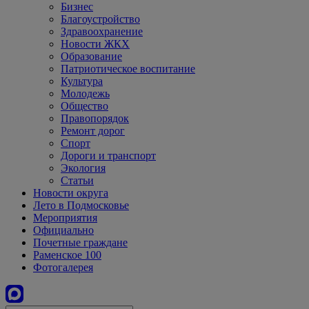
Бизнес
Благоустройство
Здравоохранение
Новости ЖКХ
Образование
Патриотическое воспитание
Культура
Молодежь
Общество
Правопорядок
Ремонт дорог
Спорт
Дороги и транспорт
Экология
Статьи
Новости округа
Лето в Подмосковье
Мероприятия
Официально
Почетные граждане
Раменское 100
Фотогалерея