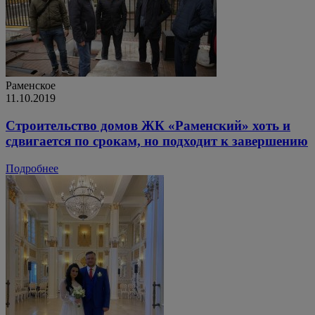
Раменское
11.10.2019
Строительство домов ЖК «Раменский» хоть и
сдвигается по срокам, но подходит к завершению
Подробнее