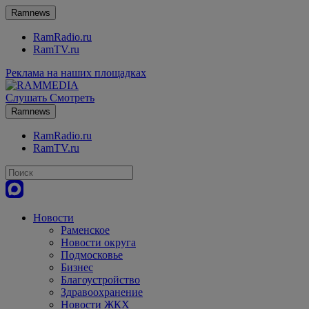
Ramnews
RamRadio.ru
RamTV.ru
Реклама на наших площадках
Слушать
Смотреть
Ramnews
RamRadio.ru
RamTV.ru
Новости
Раменское
Новости округа
Подмосковье
Бизнес
Благоустройство
Здравоохранение
Новости ЖКХ