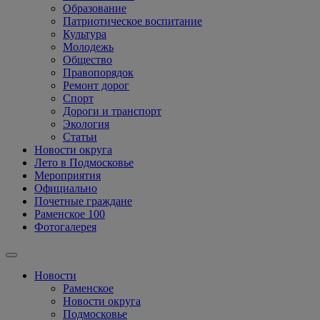
Образование
Патриотическое воспитание
Культура
Молодежь
Общество
Правопорядок
Ремонт дорог
Спорт
Дороги и транспорт
Экология
Статьи
Новости округа
Лето в Подмосковье
Мероприятия
Официально
Почетные граждане
Раменское 100
Фотогалерея
Новости
Раменское
Новости округа
Подмосковье