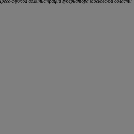
Пресс-служба администрации губернатора Московской области