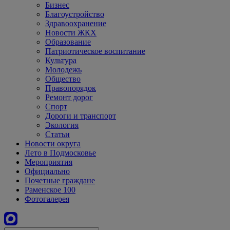
Бизнес
Благоустройство
Здравоохранение
Новости ЖКХ
Образование
Патриотическое воспитание
Культура
Молодежь
Общество
Правопорядок
Ремонт дорог
Спорт
Дороги и транспорт
Экология
Статьи
Новости округа
Лето в Подмосковье
Мероприятия
Официально
Почетные граждане
Раменское 100
Фотогалерея