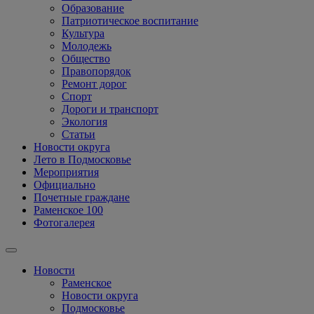
Образование
Патриотическое воспитание
Культура
Молодежь
Общество
Правопорядок
Ремонт дорог
Спорт
Дороги и транспорт
Экология
Статьи
Новости округа
Лето в Подмосковье
Мероприятия
Официально
Почетные граждане
Раменское 100
Фотогалерея
Новости
Раменское
Новости округа
Подмосковье