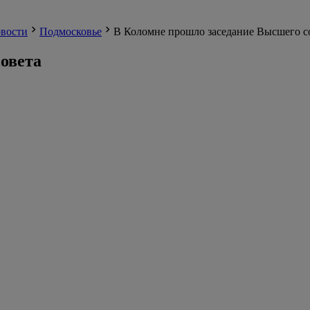
вости
Подмосковье
В Коломне прошло заседание Высшего с
овета