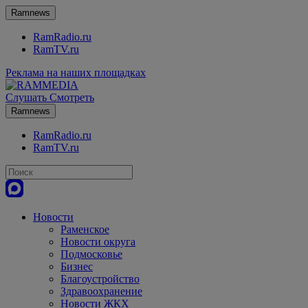
Ramnews
RamRadio.ru
RamTV.ru
Реклама на наших площадках
Слушать
Смотреть
Ramnews
RamRadio.ru
RamTV.ru
Новости
Раменское
Новости округа
Подмосковье
Бизнес
Благоустройство
Здравоохранение
Новости ЖКХ