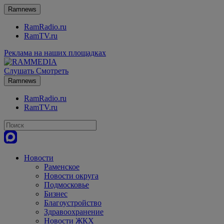
Ramnews
RamRadio.ru
RamTV.ru
Реклама на наших площадках
Слушать
Смотреть
Ramnews
RamRadio.ru
RamTV.ru
Новости
Раменское
Новости округа
Подмосковье
Бизнес
Благоустройство
Здравоохранение
Новости ЖКХ