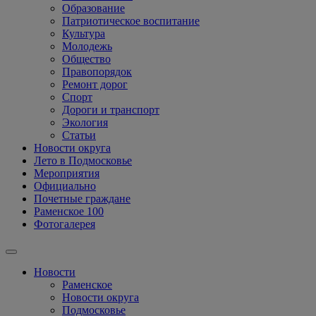
Образование
Патриотическое воспитание
Культура
Молодежь
Общество
Правопорядок
Ремонт дорог
Спорт
Дороги и транспорт
Экология
Статьи
Новости округа
Лето в Подмосковье
Мероприятия
Официально
Почетные граждане
Раменское 100
Фотогалерея
Новости
Раменское
Новости округа
Подмосковье