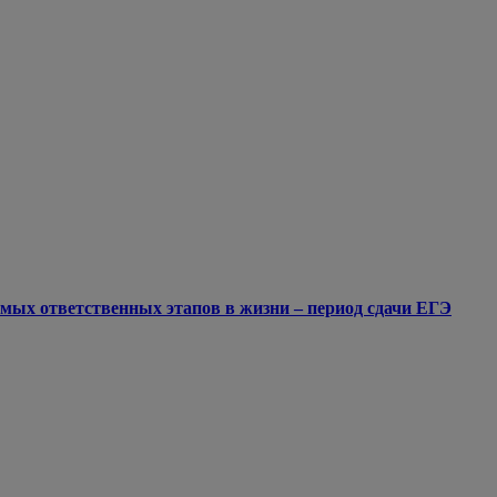
мых ответственных этапов в жизни – период сдачи ЕГЭ