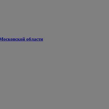
 Московской области