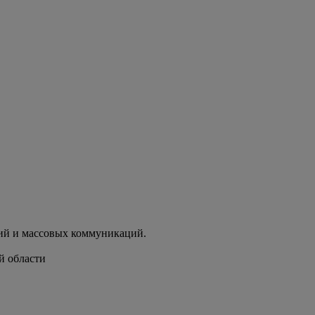
ий и массовых коммуникаций.
й области