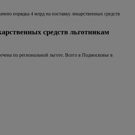
чено порядка 4 млрд на поставку лекарственных средств
екарственных средств льготникам
ечена по региональной льготе. Всего в Подмосковье в