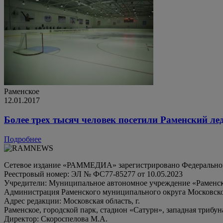
Раменское
12.01.2017
Более трех тысяч человек посетили Раменский ле
Подробнее
Сетевое издание «РАММЕДИА» зарегистрировано Федеральной 
Реестровый номер: ЭЛ № ФС77-85277 от 10.05.2023
Учредители: Муниципальное автономное учреждение «Раменск
Администрация Раменского муниципального округа Московско
Адрес редакции: Московская область, г.
Раменское, городской парк, стадион «Сатурн», западная трибун
Директор: Скороспелова М.А.