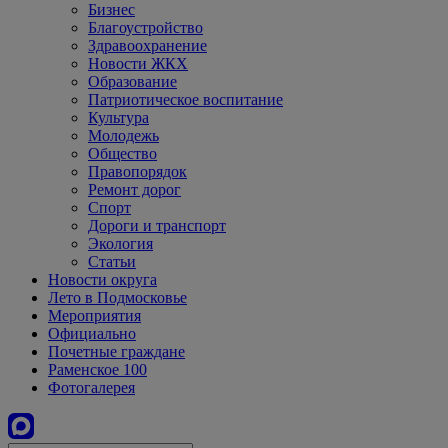
Бизнес
Благоустройство
Здравоохранение
Новости ЖКХ
Образование
Патриотическое воспитание
Культура
Молодежь
Общество
Правопорядок
Ремонт дорог
Спорт
Дороги и транспорт
Экология
Статьи
Новости округа
Лето в Подмосковье
Мероприятия
Официально
Почетные граждане
Раменское 100
Фотогалерея