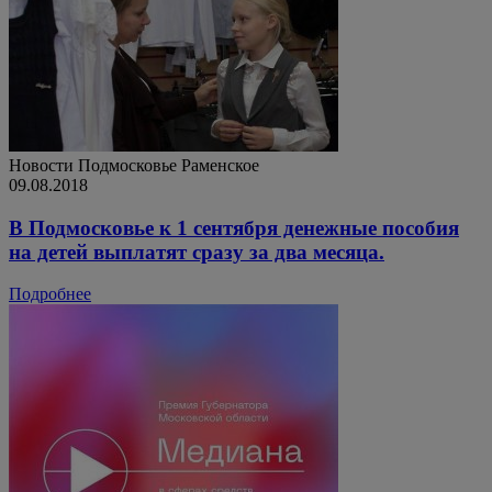
Новости
Подмосковье
Раменское
09.08.2018
В Подмосковье к 1 сентября денежные пособия
на детей выплатят сразу за два месяца.
Подробнее