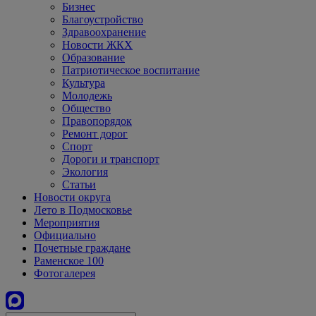
Бизнес
Благоустройство
Здравоохранение
Новости ЖКХ
Образование
Патриотическое воспитание
Культура
Молодежь
Общество
Правопорядок
Ремонт дорог
Спорт
Дороги и транспорт
Экология
Статьи
Новости округа
Лето в Подмосковье
Мероприятия
Официально
Почетные граждане
Раменское 100
Фотогалерея