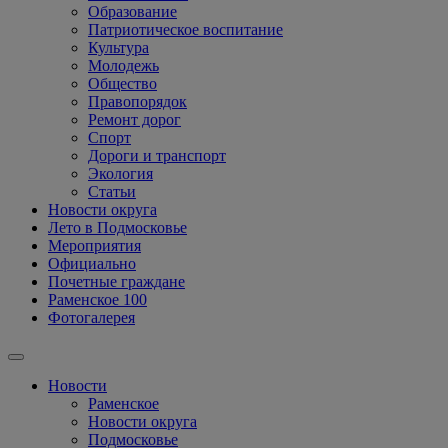
Образование
Патриотическое воспитание
Культура
Молодежь
Общество
Правопорядок
Ремонт дорог
Спорт
Дороги и транспорт
Экология
Статьи
Новости округа
Лето в Подмосковье
Мероприятия
Официально
Почетные граждане
Раменское 100
Фотогалерея
Новости
Раменское
Новости округа
Подмосковье