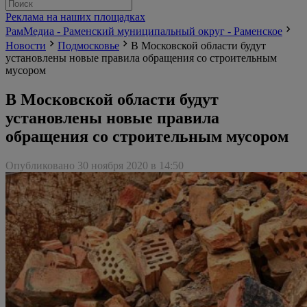
Реклама на наших площадках
РамМедиа - Раменский муниципальный округ - Раменское
Новости
Подмосковье
В Московской области будут
установлены новые правила обращения со строительным
мусором
В Московской области будут
установлены новые правила
обращения со строительным мусором
Опубликовано 30 ноября 2020 в 14:50