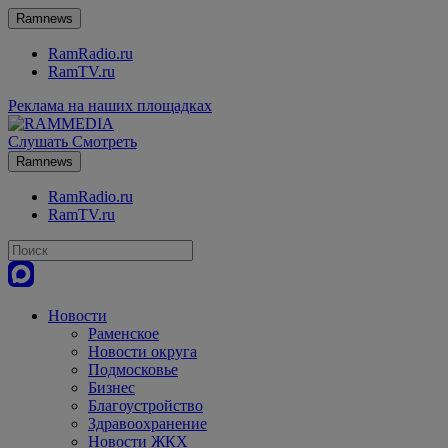
Ramnews
RamRadio.ru
RamTV.ru
Реклама на наших площадках
Слушать
Смотреть
Ramnews
RamRadio.ru
RamTV.ru
Новости
Раменское
Новости округа
Подмосковье
Бизнес
Благоустройство
Здравоохранение
Новости ЖКХ