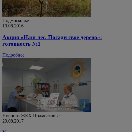
Подмосковье
19.08.2016
Акция «Наш лес. Посади свое дерево»:
готовность №1
Подробнее
Новости ЖКХ
Подмосковье
29.08.2017