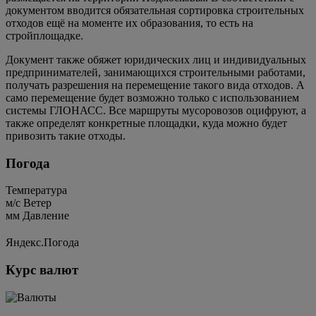
документом вводится обязательная сортировка строительных
отходов ещё на моменте их образования, то есть на
стройплощадке.
Документ также обяжет юридических лиц и индивидуальных
предпринимателей, занимающихся строительными работами,
получать разрешения на перемещение такого вида отходов. А
само перемещение будет возможно только с использованием
системы ГЛОНАСС. Все маршруты мусоровозов оцифруют, а
также определят конкретные площадки, куда можно будет
привозить такие отходы.
Погода
Температура
м/c
Ветер
мм
Давление
Яндекс.Погода
Курс валют