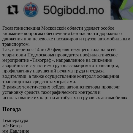
Госавтоинспекция Московской области уделяет особое
внимание вопросам обеспечения безопасности дорожного
движения при перевозке пассажиров и грузов автомобильным
транспортом.
Так, в период с 14 по 20 февраля текущего года на всей
территории Подмосковья проводится профилактическое
мероприятие «Тахограф», направленное на снижение
аварийности с участием грузопассажирского транспорта,
профилактику нарушений режима труда и отдыха
водителями, а также осуществление контроля оснащения
транспортных средств тахографами.
В рамках тематических рейдов автоинспекторы проверят
установку средств тахографического контроля и
использование их карт на автобусах и грузовых автомобилях.
Погода
Температура
м/c
Ветер
мм
Давление