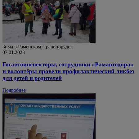
Зима в Раменском
Правопорядок
07.01.2023
Госавтоинспекторы, сотрудники «Рамавтодора»
и волонтёры провели профилактический ликбез
для детей и родителей
Подробнее