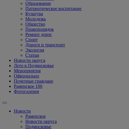
Образование
Патриотическое воспитание
Культура
Молодежь
Общество
Правопорядок
Ремонт дорог
Спорт
Дороги и транспорт
Экология
Статьи
Новости округа
Лето в Подмосковье
Мероприятия
Официально
Почетные граждане
Раменское 100
Фотогалерея
Новости
Раменское
Новости округа
Подмосковье