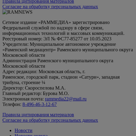
Правила цитирования материалов
Согласие на обработку персональных данных
Сетевое издание «РАММЕДИА» зарегистрировано
Федеральной службой по надзору в сфере связи,
информационных технологий и массовых коммуникаций.
Реестровый номер: ЭЛ № ФС77-85277 от 10.05.2023
Учредители: Муниципальное автономное учреждение
«Раменский медиацентр» Раменского муниципального округа
Московской области
Администрация Раменского муниципального округа
Московской области
Адрес редакции: Московская область, г.
Раменское, городской парк, стадион «Сатурн», западная
трибуна, строение ¼
Директор: Скороспелова М.А.
Главный редактор: Бурова М.О.
Электронная почта:
rammedia22@mail.ru
Телефон:
8-496-46-3-12-67
Правила цитирования материалов
Согласие на обработку персональных данных
Новости
Новости округа