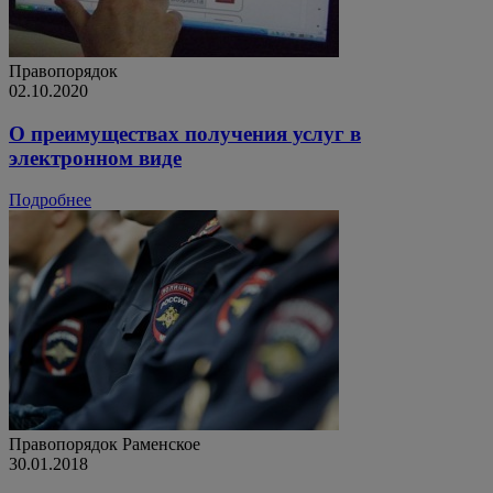
Правопорядок
02.10.2020
О преимуществах получения услуг в
электронном виде
Подробнее
Правопорядок
Раменское
30.01.2018