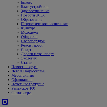
Бизнес
Благоустройство
Здравоохранение
Новости ЖКХ
Образование
Патриотическое воспитание
Культура
Молодежь
Общество
Правопорядок
Ремонт дорог
Спорт
Дороги и транспорт
Экология
Статьи
Новости округа
Лето в Подмосковье
Мероприятия
Официально
Почетные граждане
Раменское 100
Фотогалерея