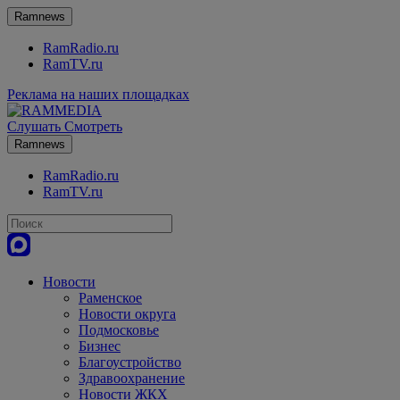
Ramnews
RamRadio.ru
RamTV.ru
Реклама на наших площадках
Слушать
Смотреть
Ramnews
RamRadio.ru
RamTV.ru
Новости
Раменское
Новости округа
Подмосковье
Бизнес
Благоустройство
Здравоохранение
Новости ЖКХ