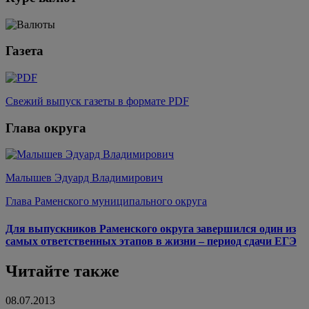
Газета
Свежий выпуск газеты в формате PDF
Глава округа
Малышев Эдуард Владимирович
Глава Раменского муниципального округа
Для выпускников Раменского округа завершился один из
самых ответственных этапов в жизни – период сдачи ЕГЭ
Читайте также
08.07.2013