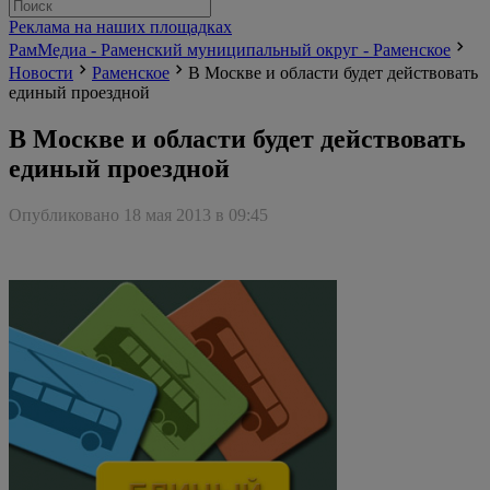
Реклама на наших площадках
РамМедиа - Раменский муниципальный округ - Раменское
Новости
Раменское
В Москве и области будет действовать
единый проездной
В Москве и области будет действовать
единый проездной
Опубликовано 18 мая 2013 в 09:45