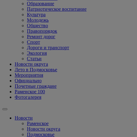
Образование
Патриотическое воспитание
Культура
Молодежь
Общество
Правопорядок
Ремонт дорог
Спорт
Дороги и транспорт
Экология
Статьи
Новости округа
Лето в Подмосковье
Мероприятия
Официально
Почетные граждане
Раменское 100
Фотогалерея
Новости
Раменское
Новости округа
Подмосковье