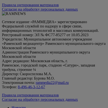
Правила цитирования материалов
Согласие на обработку персональных данных
Сетевое издание «РАММЕДИА» зарегистрировано
Федеральной службой по надзору в сфере связи,
информационных технологий и массовых коммуникаций.
Реестровый номер: ЭЛ № ФС77-85277 от 10.05.2023
Учредители: Муниципальное автономное учреждение
«Раменский медиацентр» Раменского муниципального округа
Московской области
Администрация Раменского муниципального округа
Московской области
Адрес редакции: Московская область, г.
Раменское, городской парк, стадион «Сатурн», западная
трибуна, строение ¼
Директор: Скороспелова М.А.
Главный редактор: Бурова М.О.
Электронная почта:
rammedia22@mail.ru
Телефон:
8-496-46-3-12-67
Правила цитирования материалов
Согласие на обработку персональных данных
Новости