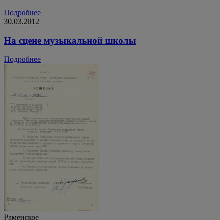
Подробнее
30.03.2012
На сцене музыкальной школы
Подробнее
Раменское