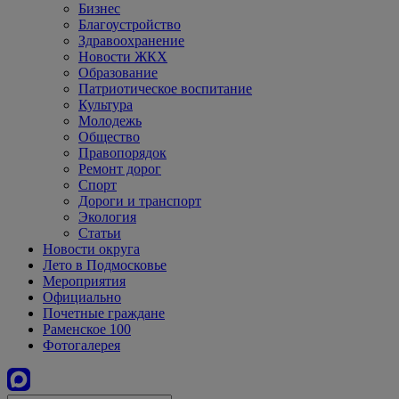
Бизнес
Благоустройство
Здравоохранение
Новости ЖКХ
Образование
Патриотическое воспитание
Культура
Молодежь
Общество
Правопорядок
Ремонт дорог
Спорт
Дороги и транспорт
Экология
Статьи
Новости округа
Лето в Подмосковье
Мероприятия
Официально
Почетные граждане
Раменское 100
Фотогалерея