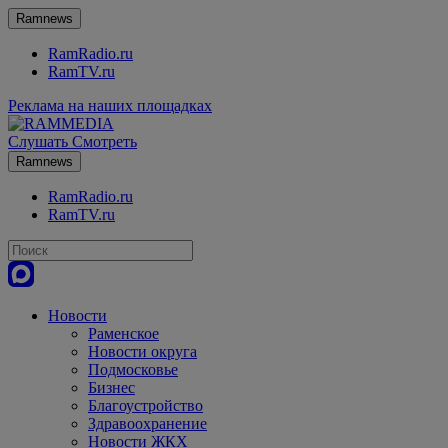
Ramnews
RamRadio.ru
RamTV.ru
Реклама на наших площадках
Слушать
Смотреть
Ramnews
RamRadio.ru
RamTV.ru
Новости
Раменское
Новости округа
Подмосковье
Бизнес
Благоустройство
Здравоохранение
Новости ЖКХ