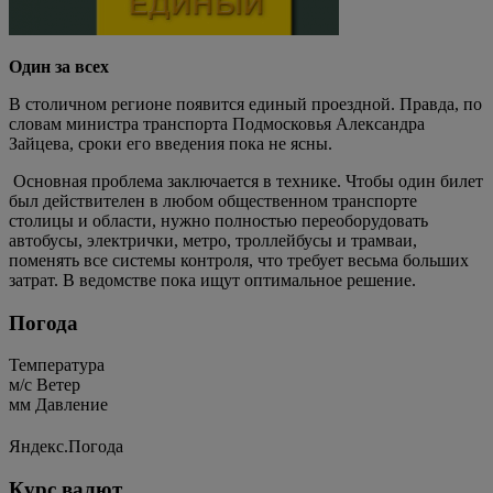
Один за всех
В столичном регионе появится единый проездной. Правда, по
словам министра транспорта Подмосковья Александра
Зайцева, сроки его введения пока не ясны.
Основная проблема заключается в технике. Чтобы один билет
был действителен в любом общественном транспорте
столицы и области, нужно полностью переоборудовать
автобусы, электрички, метро, троллейбусы и трамваи,
поменять все системы контроля, что требует весьма больших
затрат. В ведомстве пока ищут оптимальное решение.
Погода
Температура
м/c
Ветер
мм
Давление
Яндекс.Погода
Курс валют