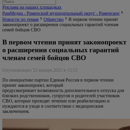
Реклама на наших площадках
РамМедиа - Раменский муниципальный округ - Раменское
Новости по темам
Общество
В первом чтении принят
законопроект о расширении социальных гарантий членам
семей бойцов СВО
В первом чтении принят законопроект
о расширении социальных гарантий
членам семей бойцов СВО
Опубликовано 22 января 2025 в 15:53
По инициативе партии Единая Россия в первом чтении
принят законопроект, который
предусматривает возможность дополнительного отпуска для
близких родственников, супругов и родителей участников
СВО, которые проходят лечение или реабилитацию и
нуждаются в уходе в соответствии с медицинским
заключением.