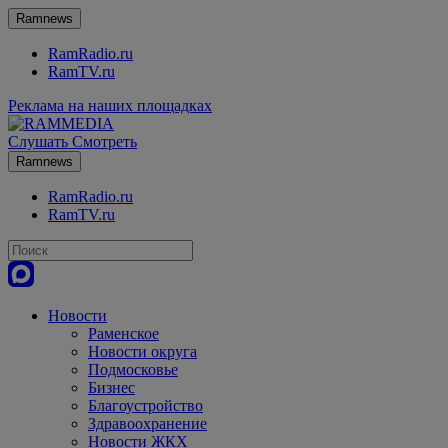
Ramnews
RamRadio.ru
RamTV.ru
Реклама на наших площадках
Слушать
Смотреть
Ramnews
RamRadio.ru
RamTV.ru
Новости
Раменское
Новости округа
Подмосковье
Бизнес
Благоустройство
Здравоохранение
Новости ЖКХ