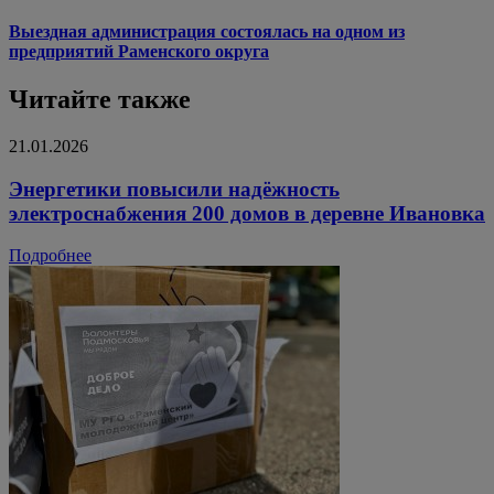
Выездная администрация состоялась на одном из
предприятий Раменского округа
Читайте также
21.01.2026
Энергетики повысили надёжность
электроснабжения 200 домов в деревне Ивановка
Подробнее