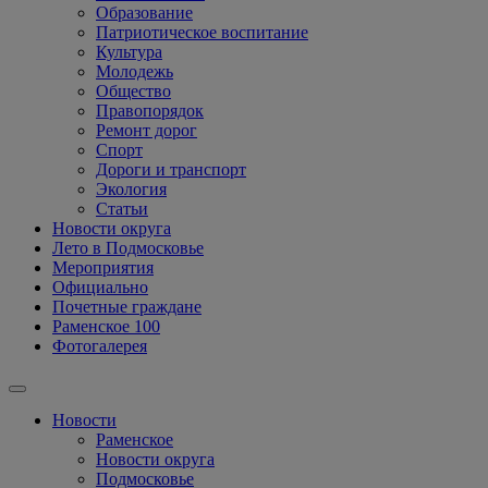
Образование
Патриотическое воспитание
Культура
Молодежь
Общество
Правопорядок
Ремонт дорог
Спорт
Дороги и транспорт
Экология
Статьи
Новости округа
Лето в Подмосковье
Мероприятия
Официально
Почетные граждане
Раменское 100
Фотогалерея
Новости
Раменское
Новости округа
Подмосковье