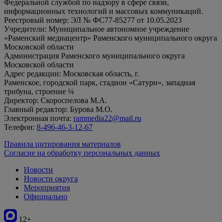
Федеральной службой по надзору в сфере связи,
информационных технологий и массовых коммуникаций.
Реестровый номер: ЭЛ № ФС77-85277 от 10.05.2023
Учредители: Муниципальное автономное учреждение
«Раменский медиацентр» Раменского муниципального округа
Московской области
Администрация Раменского муниципального округа
Московской области
Адрес редакции: Московская область, г.
Раменское, городской парк, стадион «Сатурн», западная
трибуна, строение ¼
Директор: Скороспелова М.А.
Главный редактор: Бурова М.О.
Электронная почта:
rammedia22@mail.ru
Телефон:
8-496-46-3-12-67
Правила цитирования материалов
Согласие на обработку персональных данных
Новости
Новости округа
Мероприятия
Официально
12+