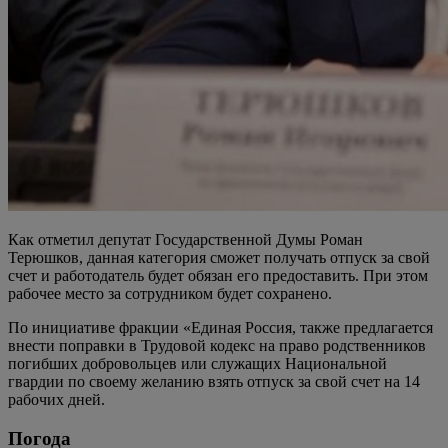
Как отметил депутат Государственной Думы Роман
Терюшков, данная категория сможет получать отпуск за свой
счет и работодатель будет обязан его предоставить. При этом
рабочее место за сотрудником будет сохранено.
По инициативе фракции «Единая Россия, также предлагается
внести поправки в Трудовой кодекс на право родственников
погибших добровольцев или служащих Национальной
гвардии по своему желанию взять отпуск за свой счет на 14
рабочих дней.
Погода