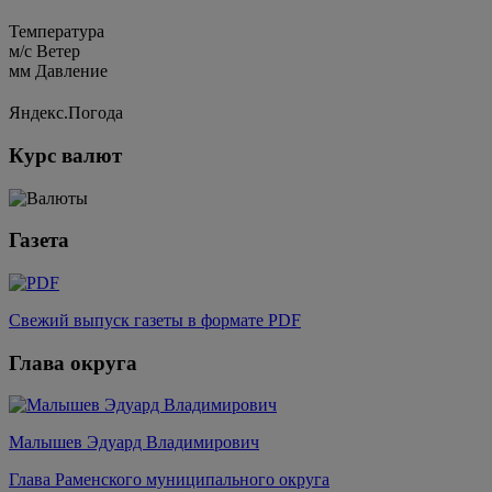
Температура
м/c
Ветер
мм
Давление
Яндекс.Погода
Курс валют
Газета
Свежий выпуск газеты в формате PDF
Глава округа
Малышев Эдуард Владимирович
Глава Раменского муниципального округа