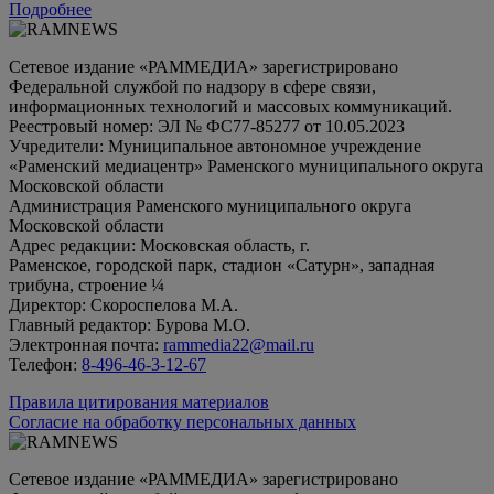
Подробнее
Сетевое издание «РАММЕДИА» зарегистрировано
Федеральной службой по надзору в сфере связи,
информационных технологий и массовых коммуникаций.
Реестровый номер: ЭЛ № ФС77-85277 от 10.05.2023
Учредители: Муниципальное автономное учреждение
«Раменский медиацентр» Раменского муниципального округа
Московской области
Администрация Раменского муниципального округа
Московской области
Адрес редакции: Московская область, г.
Раменское, городской парк, стадион «Сатурн», западная
трибуна, строение ¼
Директор: Скороспелова М.А.
Главный редактор: Бурова М.О.
Электронная почта:
rammedia22@mail.ru
Телефон:
8-496-46-3-12-67
Правила цитирования материалов
Согласие на обработку персональных данных
Сетевое издание «РАММЕДИА» зарегистрировано