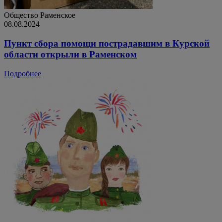
Общество
Раменское
08.08.2024
Пункт сбора помощи пострадавшим в Курской
области открыли в Раменском
Подробнее