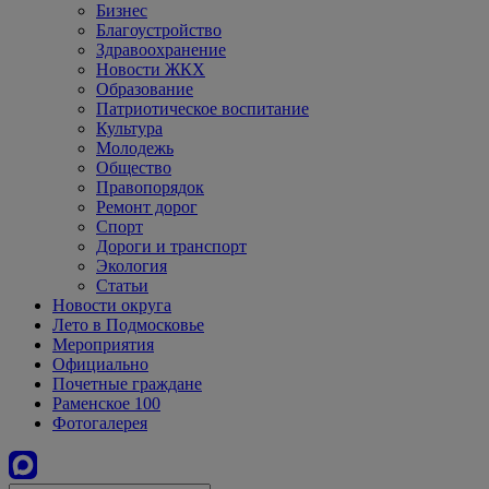
Бизнес
Благоустройство
Здравоохранение
Новости ЖКХ
Образование
Патриотическое воспитание
Культура
Молодежь
Общество
Правопорядок
Ремонт дорог
Спорт
Дороги и транспорт
Экология
Статьи
Новости округа
Лето в Подмосковье
Мероприятия
Официально
Почетные граждане
Раменское 100
Фотогалерея