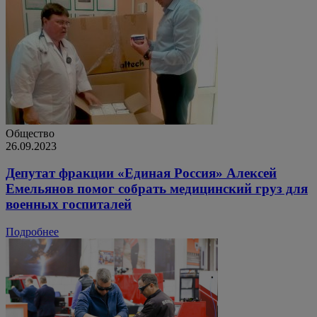
Общество
26.09.2023
Депутат фракции «Единая Россия» Алексей
Емельянов помог собрать медицинский груз для
военных госпиталей
Подробнее