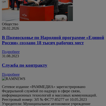
Общество
28.02.2026
В Подмосковье по Народной программе «Единой
России» создано 18 тысяч рабочих мест
Подробнее
31.08.2023
Служба по контракту
Подробнее
Сетевое издание «РАММЕДИА» зарегистрировано
Федеральной службой по надзору в сфере связи,
информационных технологий и массовых коммуникаций.
Реестровый номер: ЭЛ № ФС77-85277 от 10.05.2023
Учредители: Муниципальное автономное учреждение