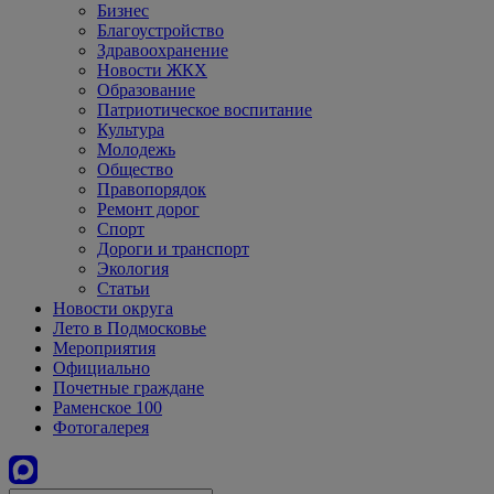
Бизнес
Благоустройство
Здравоохранение
Новости ЖКХ
Образование
Патриотическое воспитание
Культура
Молодежь
Общество
Правопорядок
Ремонт дорог
Спорт
Дороги и транспорт
Экология
Статьи
Новости округа
Лето в Подмосковье
Мероприятия
Официально
Почетные граждане
Раменское 100
Фотогалерея