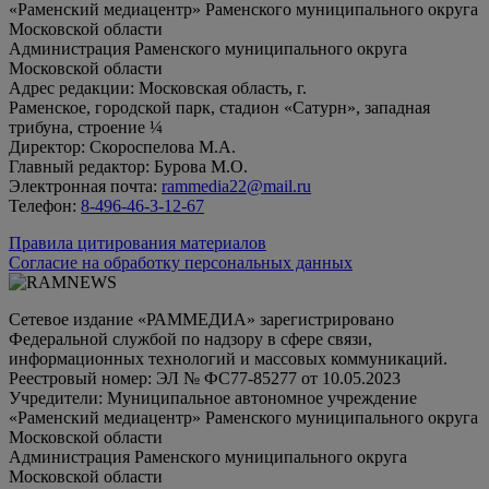
«Раменский медиацентр» Раменского муниципального округа
Московской области
Администрация Раменского муниципального округа
Московской области
Адрес редакции: Московская область, г.
Раменское, городской парк, стадион «Сатурн», западная
трибуна, строение ¼
Директор: Скороспелова М.А.
Главный редактор: Бурова М.О.
Электронная почта:
rammedia22@mail.ru
Телефон:
8-496-46-3-12-67
Правила цитирования материалов
Согласие на обработку персональных данных
Сетевое издание «РАММЕДИА» зарегистрировано
Федеральной службой по надзору в сфере связи,
информационных технологий и массовых коммуникаций.
Реестровый номер: ЭЛ № ФС77-85277 от 10.05.2023
Учредители: Муниципальное автономное учреждение
«Раменский медиацентр» Раменского муниципального округа
Московской области
Администрация Раменского муниципального округа
Московской области