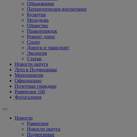
Образование
Патриотическое воспитание
Культура
Молодежь
Общество
Правопорядок
Ремонт дорог
Спорт
Дороги и транспорт
Экология
Статьи
Новости округа
Лето в Подмосковье
Мероприятия
Официально
Почетные граждане
Раменское 100
Фотогалерея
Новости
Раменское
Новости округа
Подмосковье