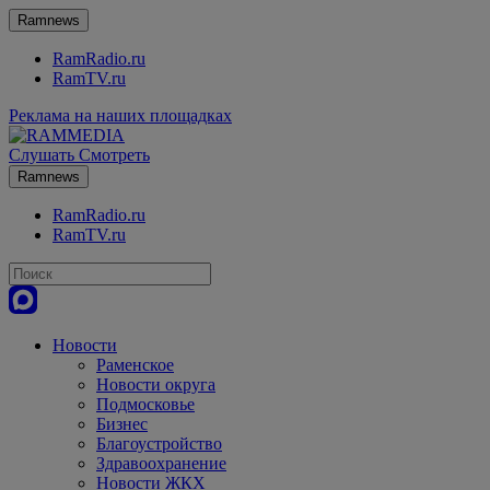
Ramnews
RamRadio.ru
RamTV.ru
Реклама на наших площадках
Слушать
Смотреть
Ramnews
RamRadio.ru
RamTV.ru
Новости
Раменское
Новости округа
Подмосковье
Бизнес
Благоустройство
Здравоохранение
Новости ЖКХ