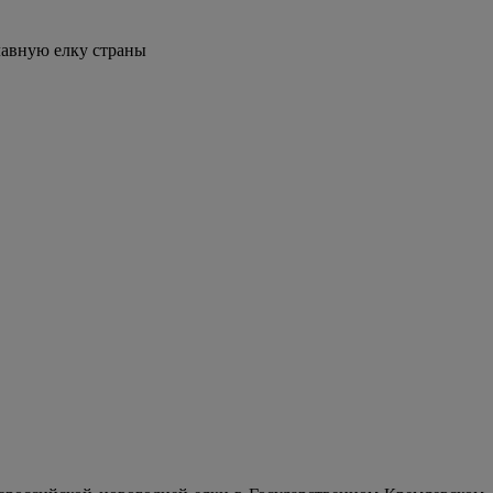
лавную елку страны