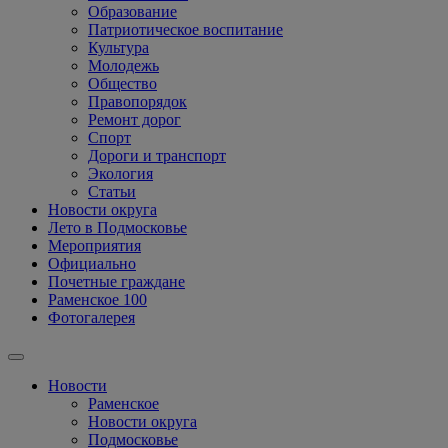
Образование
Патриотическое воспитание
Культура
Молодежь
Общество
Правопорядок
Ремонт дорог
Спорт
Дороги и транспорт
Экология
Статьи
Новости округа
Лето в Подмосковье
Мероприятия
Официально
Почетные граждане
Раменское 100
Фотогалерея
Новости
Раменское
Новости округа
Подмосковье