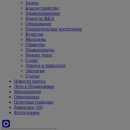
Бизнес
Благоустройство
Здравоохранение
Новости ЖКХ
Образование
Патриотическое воспитание
Культура
Молодежь
Общество
Правопорядок
Ремонт дорог
Спорт
Дороги и транспорт
Экология
Статьи
Новости округа
Лето в Подмосковье
Мероприятия
Официально
Почетные граждане
Раменское 100
Фотогалерея