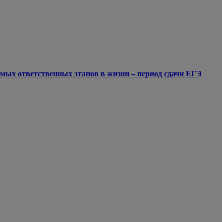
мых ответственных этапов в жизни – период сдачи ЕГЭ