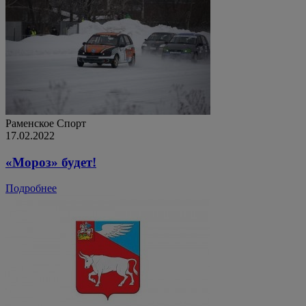
Раменское
Спорт
17.02.2022
«Мороз» будет!
Подробнее