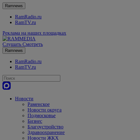
Ramnews
RamRadio.ru
RamTV.ru
Реклама на наших площадках
Слушать
Смотреть
Ramnews
RamRadio.ru
RamTV.ru
Новости
Раменское
Новости округа
Подмосковье
Бизнес
Благоустройство
Здравоохранение
Новости ЖКХ