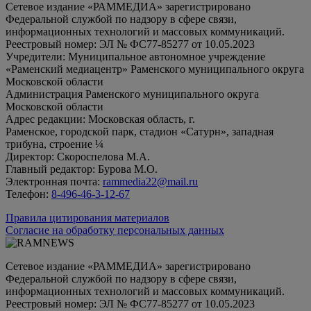
Сетевое издание «РАММЕДИА» зарегистрировано
Федеральной службой по надзору в сфере связи,
информационных технологий и массовых коммуникаций.
Реестровый номер: ЭЛ № ФС77-85277 от 10.05.2023
Учредители: Муниципальное автономное учреждение
«Раменский медиацентр» Раменского муниципального округа
Московской области
Администрация Раменского муниципального округа
Московской области
Адрес редакции: Московская область, г.
Раменское, городской парк, стадион «Сатурн», западная
трибуна, строение ¼
Директор: Скороспелова М.А.
Главный редактор: Бурова М.О.
Электронная почта:
rammedia22@mail.ru
Телефон:
8-496-46-3-12-67
Правила цитирования материалов
Согласие на обработку персональных данных
Сетевое издание «РАММЕДИА» зарегистрировано
Федеральной службой по надзору в сфере связи,
информационных технологий и массовых коммуникаций.
Реестровый номер: ЭЛ № ФС77-85277 от 10.05.2023