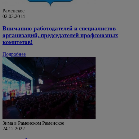
Раменское
02.03.2014
Вниманию работодателей и специалистов
организаций, председателей профсоюзных
комитетов!
Подробнее
Зима в Раменском
Раменское
24.12.2022