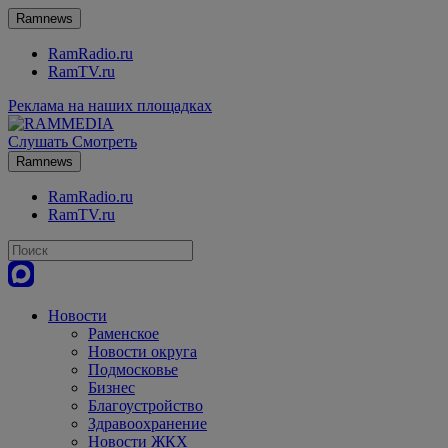
Ramnews
RamRadio.ru
RamTV.ru
Реклама на наших площадках
Слушать
Смотреть
Ramnews
RamRadio.ru
RamTV.ru
Новости
Раменское
Новости округа
Подмосковье
Бизнес
Благоустройство
Здравоохранение
Новости ЖКХ