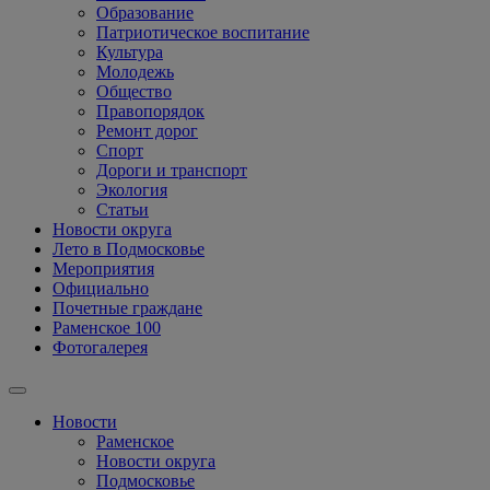
Образование
Патриотическое воспитание
Культура
Молодежь
Общество
Правопорядок
Ремонт дорог
Спорт
Дороги и транспорт
Экология
Статьи
Новости округа
Лето в Подмосковье
Мероприятия
Официально
Почетные граждане
Раменское 100
Фотогалерея
Новости
Раменское
Новости округа
Подмосковье