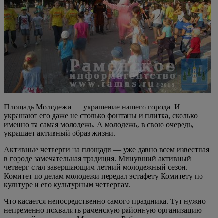
Площадь Молодежи — украшение нашего города. И
украшают его даже не столько фонтаны и плитка, сколько
именно та самая молодежь. А молодежь, в свою очередь,
украшает активный образ жизни.
Активные четверги на площади — уже давно всем известная
в городе замечательная традиция. Минувший активный
четверг стал завершающим летний молодежный сезон.
Комитет по делам молодежи передал эстафету Комитету по
культуре и его культурным четвергам.
Что касается непосредственно самого праздника. Тут нужно
непременно похвалить раменскую районную организацию