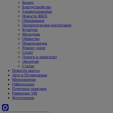
Бизнес
Благоустройство
Здравоохранение
Новости ЖКХ
Образование
Патриотическое воспитание
Культура
Молодежь
Общество
Правопорядок
Ремонт дорог
Спорт
Дороги и транспорт
Экология
Статьи
Новости округа
Лето в Подмосковье
Мероприятия
Официально
Почетные граждане
Раменское 100
Фотогалерея