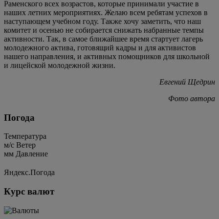
Раменского всех возрастов, которые принимали участие в
наших летних мероприятиях. Желаю всем ребятам успехов в
наступающем учебном году. Также хочу заметить, что наш
комитет и осенью не собирается снижать набранные темпы
активности. Так, в самое ближайшее время стартует лагерь
молодежного актива, готовящий кадры и для активистов
нашего направления, и активных помощников для школьной
и лицейской молодежной жизни.
Евгений Щедрин
Фото автора
Погода
Температура
м/c
Ветер
мм
Давление
Яндекс.Погода
Курс валют