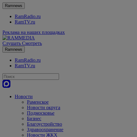
Ramnews
RamRadio.ru
RamTV.ru
Реклама на наших площадках
Слушать
Смотреть
Ramnews
RamRadio.ru
RamTV.ru
Новости
Раменское
Новости округа
Подмосковье
Бизнес
Благоустройство
Здравоохранение
Новости ЖКХ