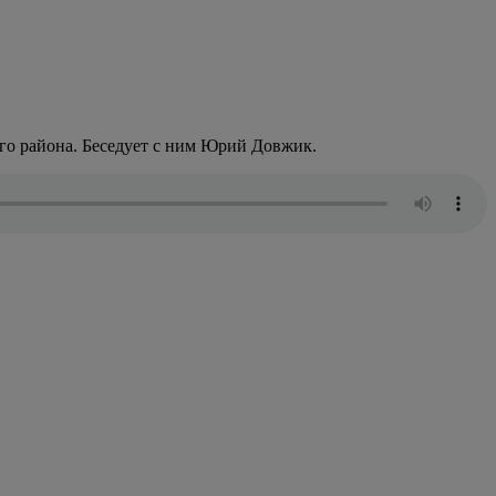
о района. Беседует с ним Юрий Довжик.