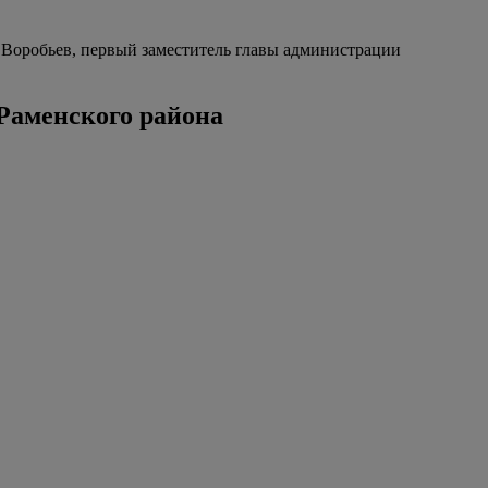
Воробьев, первый заместитель главы администрации
Раменского района