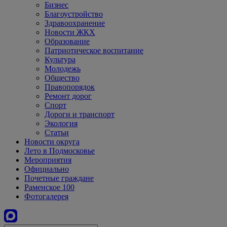
Бизнес
Благоустройство
Здравоохранение
Новости ЖКХ
Образование
Патриотическое воспитание
Культура
Молодежь
Общество
Правопорядок
Ремонт дорог
Спорт
Дороги и транспорт
Экология
Статьи
Новости округа
Лето в Подмосковье
Мероприятия
Официально
Почетные граждане
Раменское 100
Фотогалерея