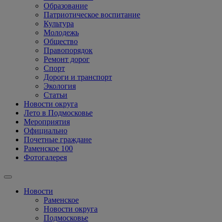
Образование
Патриотическое воспитание
Культура
Молодежь
Общество
Правопорядок
Ремонт дорог
Спорт
Дороги и транспорт
Экология
Статьи
Новости округа
Лето в Подмосковье
Мероприятия
Официально
Почетные граждане
Раменское 100
Фотогалерея
Новости
Раменское
Новости округа
Подмосковье