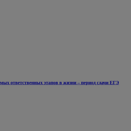
мых ответственных этапов в жизни – период сдачи ЕГЭ