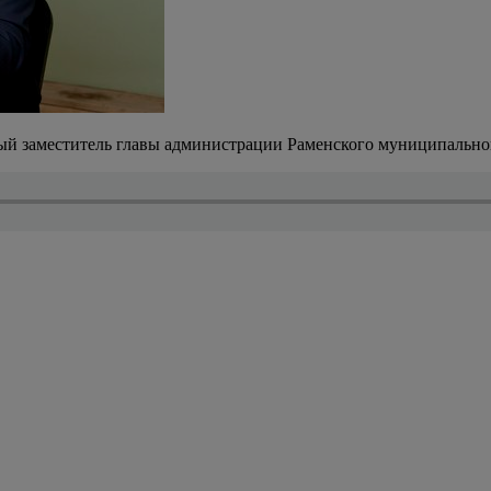
й заместитель главы администрации Раменского муниципальног