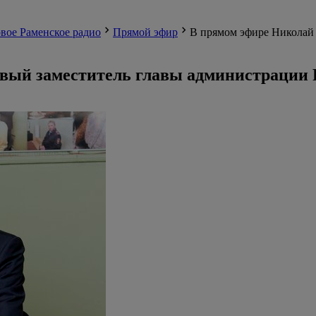
вое Раменское радио
Прямой эфир
В прямом эфире Николай 
рвый заместитель главы администрации 