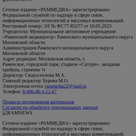
Сетевое издание «РАММЕДИА» зарегистрировано
Федеральной службой по надзору в сфере связи,
информационных технологий и массовых коммуникаций.
Реестровый номер: ЭЛ № ФС77-85277 от 10.05.2023
Учредители: Муниципальное автономное учреждение
«Раменский медиацентр» Раменского муниципального округа
Московской области
Администрация Раменского муниципального округа
Московской области
Адрес редакции: Московская область, г.
Раменское, городской парк, стадион «Сатурн», западная
трибуна, строение ¼
Директор: Скороспелова М.А.
Главный редактор: Бурова М.О.
Электронная почта:
rammedia22@mail.ru
Телефон:
8-496-46-3-12-67
Правила цитирования материалов
Согласие на обработку персональных данных
Сетевое издание «РАММЕДИА» зарегистрировано
Федеральной службой по надзору в сфере связи,
информационных технологий и массовых коммуникаций.