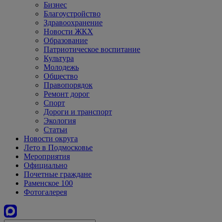
Бизнес
Благоустройство
Здравоохранение
Новости ЖКХ
Образование
Патриотическое воспитание
Культура
Молодежь
Общество
Правопорядок
Ремонт дорог
Спорт
Дороги и транспорт
Экология
Статьи
Новости округа
Лето в Подмосковье
Мероприятия
Официально
Почетные граждане
Раменское 100
Фотогалерея