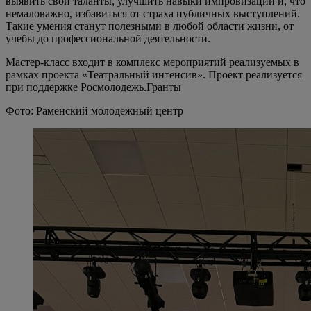
выявить свои таланты, улучшить навыки импровизации и, что
немаловажно, избавиться от страха публичных выступлений.
Такие умения станут полезными в любой области жизни, от
учебы до профессиональной деятельности.
Мастер-класс входит в комплекс мероприятий реализуемых в
рамках проекта «Театральный интенсив». Проект реализуется
при поддержке Росмолодежь.Гранты
Фото: Раменский молодежный центр