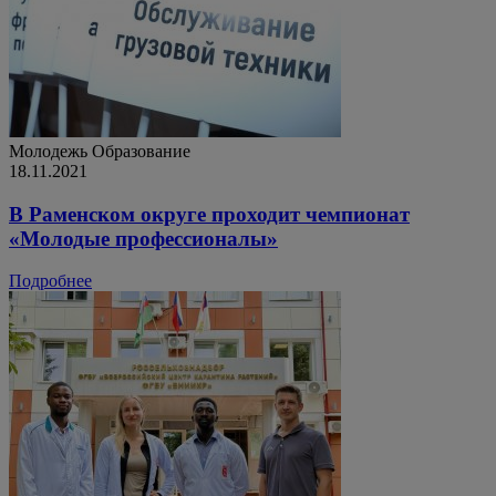
Молодежь
Образование
18.11.2021
В Раменском округе проходит чемпионат
«Молодые профессионалы»
Подробнее