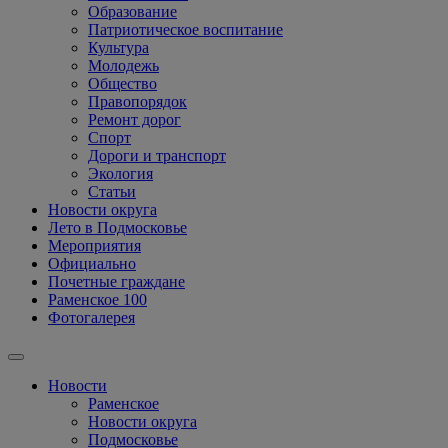
Образование
Патриотическое воспитание
Культура
Молодежь
Общество
Правопорядок
Ремонт дорог
Спорт
Дороги и транспорт
Экология
Статьи
Новости округа
Лето в Подмосковье
Мероприятия
Официально
Почетные граждане
Раменское 100
Фотогалерея
Новости
Раменское
Новости округа
Подмосковье