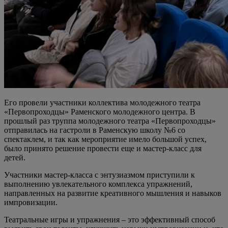
Его провели участники коллектива молодежного театра
«Первопроходцы» Раменского молодежного центра. В
прошлый раз труппа молодежного театра «Первопроходцы»
отправилась на гастроли в Раменскую школу №6 со
спектаклем, и так как мероприятие имело большой успех,
было принято решение провести еще и мастер-класс для
детей.
Участники мастер-класса с энтузиазмом приступили к
выполнению увлекательного комплекса упражнений,
направленных на развитие креативного мышления и навыков
импровизации.
Театральные игры и упражнения – это эффективный способ