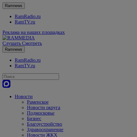
Ramnews
RamRadio.ru
RamTV.ru
Реклама на наших площадках
Слушать
Смотреть
Ramnews
RamRadio.ru
RamTV.ru
Новости
Раменское
Новости округа
Подмосковье
Бизнес
Благоустройство
Здравоохранение
Новости ЖКХ