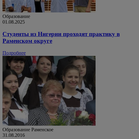
Образование
01.08.2025
Студенты из Нигерии проходят практику в
Раменском округе
Подробнее
Образование
Раменское
31.08.2016