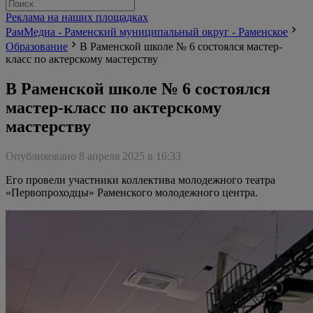
Реклама на наших площадках
РамМедиа - Раменский муниципальный округ - Раменское
Образование
В Раменской школе № 6 состоялся мастер-
класс по актерскому мастерству
В Раменской школе № 6 состоялся
мастер-класс по актерскому
мастерству
Опубликовано 8 апреля 2025 в 16:33
Его провели участники коллектива молодежного театра
«Первопроходцы» Раменского молодежного центра.