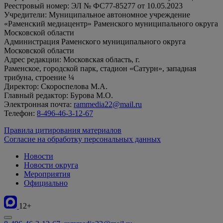
Реестровый номер: ЭЛ № ФС77-85277 от 10.05.2023
Учредители: Муниципальное автономное учреждение
«Раменский медиацентр» Раменского муниципального округа
Московской области
Администрация Раменского муниципального округа
Московской области
Адрес редакции: Московская область, г.
Раменское, городской парк, стадион «Сатурн», западная
трибуна, строение ¼
Директор: Скороспелова М.А.
Главный редактор: Бурова М.О.
Электронная почта:
rammedia22@mail.ru
Телефон:
8-496-46-3-12-67
Правила цитирования материалов
Согласие на обработку персональных данных
Новости
Новости округа
Мероприятия
Официально
12+