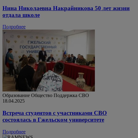
Нина Николаевна Накрайникова 50 лет жизни
отдала школе
Подробнее
Образование
Общество
Поддержка СВО
18.04.2025
Встреча студентов с участниками СВО
состоялась в Гжельском университете
Подробнее