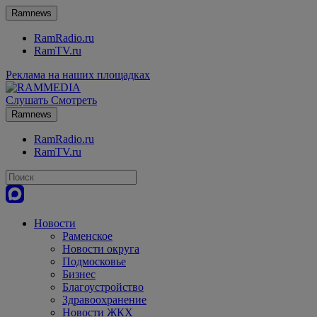
Ramnews
RamRadio.ru
RamTV.ru
Реклама на наших площадках
Слушать
Смотреть
Ramnews
RamRadio.ru
RamTV.ru
Новости
Раменское
Новости округа
Подмосковье
Бизнес
Благоустройство
Здравоохранение
Новости ЖКХ