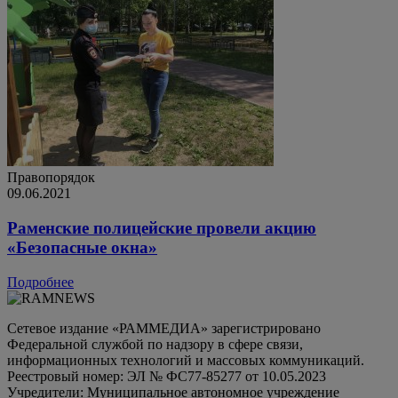
Правопорядок
09.06.2021
Раменские полицейские провели акцию
«Безопасные окна»
Подробнее
Сетевое издание «РАММЕДИА» зарегистрировано
Федеральной службой по надзору в сфере связи,
информационных технологий и массовых коммуникаций.
Реестровый номер: ЭЛ № ФС77-85277 от 10.05.2023
Учредители: Муниципальное автономное учреждение