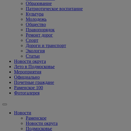
Образование
Патриотическое воспитание
Культура
Молодежь
Общество
Правопорядок
Ремонт дорог
Спорт
Дороги и транспорт
Экология
Статьи
Новости округа
Лето в Подмосковье
Мероприятия
Официально
Почетные граждане
Раменское 100
Фотогалерея
Новости
Раменское
Новости округа
Подмосковье