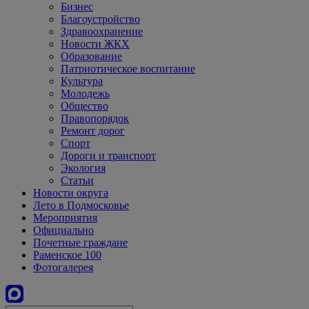
Бизнес
Благоустройство
Здравоохранение
Новости ЖКХ
Образование
Патриотическое воспитание
Культура
Молодежь
Общество
Правопорядок
Ремонт дорог
Спорт
Дороги и транспорт
Экология
Статьи
Новости округа
Лето в Подмосковье
Мероприятия
Официально
Почетные граждане
Раменское 100
Фотогалерея