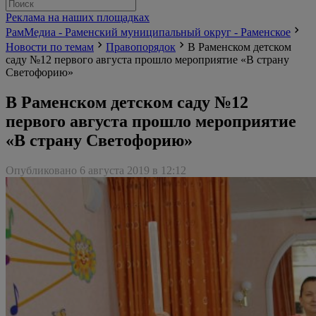
Реклама на наших площадках
РамМедиа - Раменский муниципальный округ - Раменское
Новости по темам
Правопорядок
В Раменском детском
саду №12 первого августа прошло мероприятие «В страну
Светофорию»
В Раменском детском саду №12
первого августа прошло мероприятие
«В страну Светофорию»
Опубликовано 6 августа 2019 в 12:12