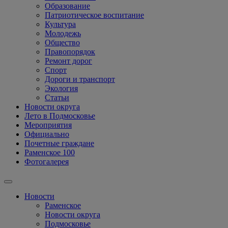
Образование
Патриотическое воспитание
Культура
Молодежь
Общество
Правопорядок
Ремонт дорог
Спорт
Дороги и транспорт
Экология
Статьи
Новости округа
Лето в Подмосковье
Мероприятия
Официально
Почетные граждане
Раменское 100
Фотогалерея
Новости
Раменское
Новости округа
Подмосковье