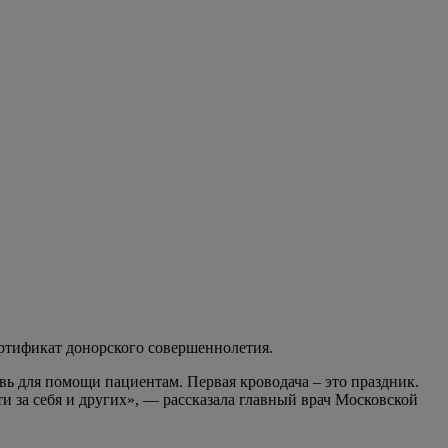
Сертификат донорского совершеннолетия.
ь для помощи пациентам. Первая кроводача – это праздник.
и за себя и других», — рассказала главный врач Московской