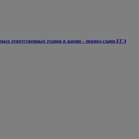
мых ответственных этапов в жизни – период сдачи ЕГЭ