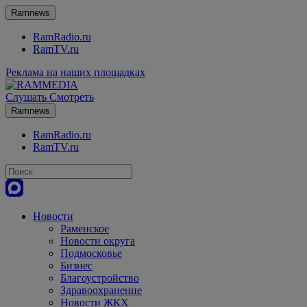
Ramnews
RamRadio.ru
RamTV.ru
Реклама на наших площадках
Слушать
Смотреть
Ramnews
RamRadio.ru
RamTV.ru
Новости
Раменское
Новости округа
Подмосковье
Бизнес
Благоустройство
Здравоохранение
Новости ЖКХ