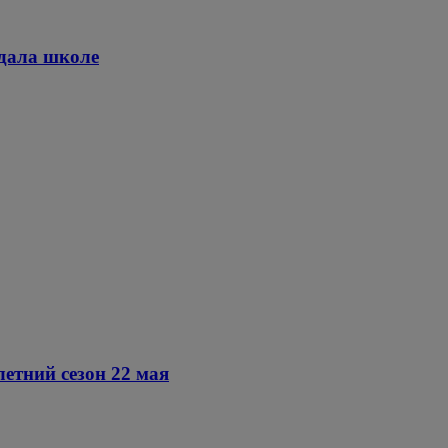
дала школе
летний сезон 22 мая