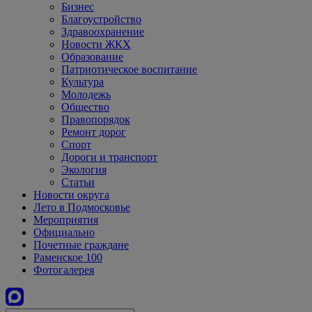
Бизнес
Благоустройство
Здравоохранение
Новости ЖКХ
Образование
Патриотическое воспитание
Культура
Молодежь
Общество
Правопорядок
Ремонт дорог
Спорт
Дороги и транспорт
Экология
Статьи
Новости округа
Лето в Подмосковье
Мероприятия
Официально
Почетные граждане
Раменское 100
Фотогалерея