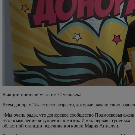
В акции приняли участие 72 человека.
Всем донорам 18-летнего возраста, которые начали свою взро
«Мы очень рады, что донорское сообщество Подмосковья ежедн
Это осмысление вступления в жизнь. И как первая ступенька –
областной станции переливания крови Мария Аппалуп.