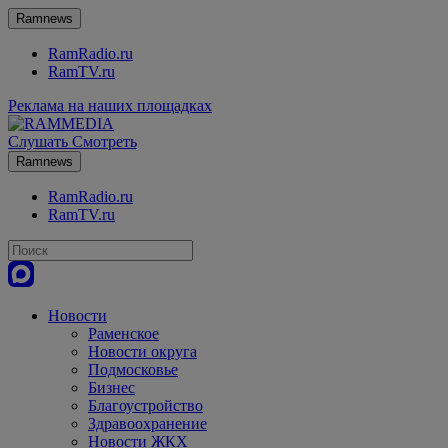
Ramnews
RamRadio.ru
RamTV.ru
Реклама на наших площадках
Слушать
Смотреть
Ramnews
RamRadio.ru
RamTV.ru
Новости
Раменское
Новости округа
Подмосковье
Бизнес
Благоустройство
Здравоохранение
Новости ЖКХ