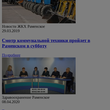
Новости ЖКХ
Раменское
29.03.2019
Смотр коммунальной техники пройдет в
Раменском в субботу
Подробнее
Здравоохранение
Раменское
08.04.2020