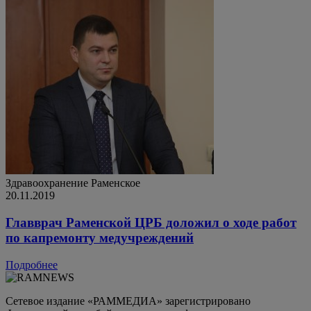
Здравоохранение
Раменское
20.11.2019
Главврач Раменской ЦРБ доложил о ходе работ
по капремонту медучреждений
Подробнее
Сетевое издание «РАММЕДИА» зарегистрировано