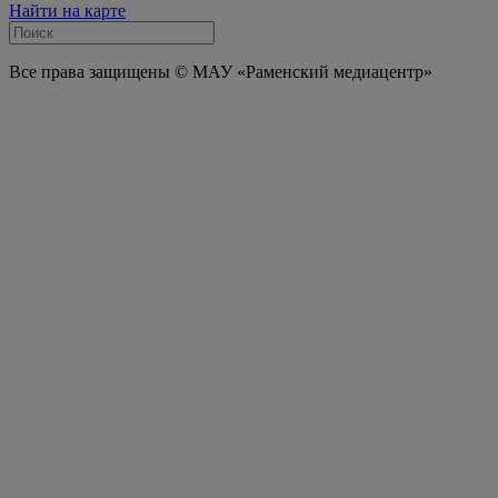
Найти на карте
Все права защищены © МАУ «Раменский медиацентр»