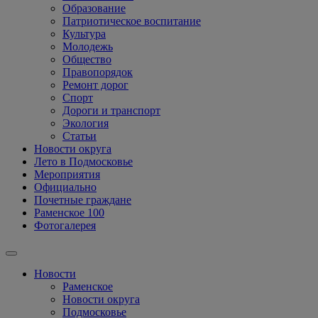
Образование
Патриотическое воспитание
Культура
Молодежь
Общество
Правопорядок
Ремонт дорог
Спорт
Дороги и транспорт
Экология
Статьи
Новости округа
Лето в Подмосковье
Мероприятия
Официально
Почетные граждане
Раменское 100
Фотогалерея
Новости
Раменское
Новости округа
Подмосковье