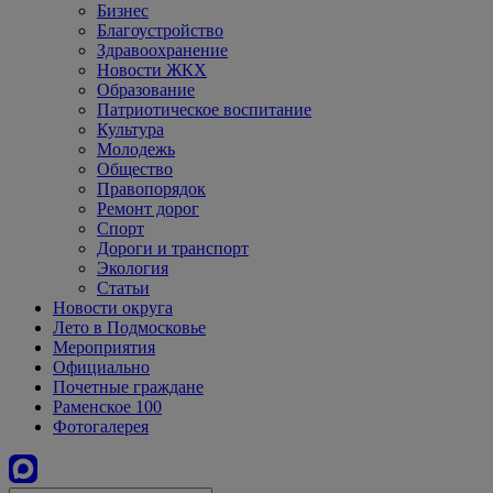
Бизнес
Благоустройство
Здравоохранение
Новости ЖКХ
Образование
Патриотическое воспитание
Культура
Молодежь
Общество
Правопорядок
Ремонт дорог
Спорт
Дороги и транспорт
Экология
Статьи
Новости округа
Лето в Подмосковье
Мероприятия
Официально
Почетные граждане
Раменское 100
Фотогалерея