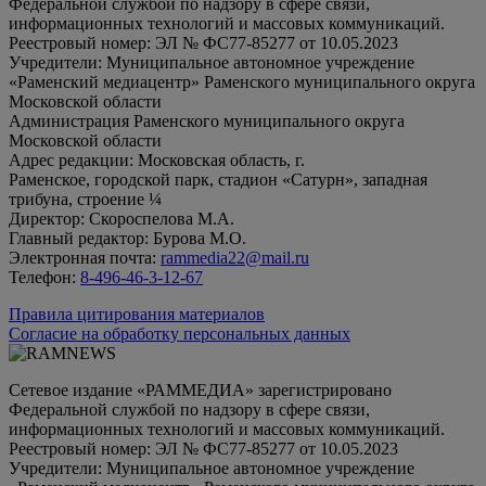
Федеральной службой по надзору в сфере связи,
информационных технологий и массовых коммуникаций.
Реестровый номер: ЭЛ № ФС77-85277 от 10.05.2023
Учредители: Муниципальное автономное учреждение
«Раменский медиацентр» Раменского муниципального округа
Московской области
Администрация Раменского муниципального округа
Московской области
Адрес редакции: Московская область, г.
Раменское, городской парк, стадион «Сатурн», западная
трибуна, строение ¼
Директор: Скороспелова М.А.
Главный редактор: Бурова М.О.
Электронная почта:
rammedia22@mail.ru
Телефон:
8-496-46-3-12-67
Правила цитирования материалов
Согласие на обработку персональных данных
Сетевое издание «РАММЕДИА» зарегистрировано
Федеральной службой по надзору в сфере связи,
информационных технологий и массовых коммуникаций.
Реестровый номер: ЭЛ № ФС77-85277 от 10.05.2023
Учредители: Муниципальное автономное учреждение