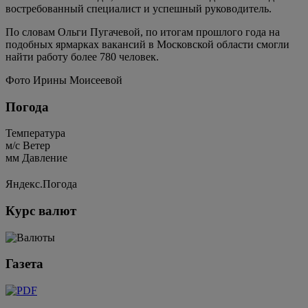
востребованный специалист и успешный руководитель.
По словам Ольги Пугачевой, по итогам прошлого года на
подобных ярмарках вакансий в Московской области смогли
найти работу более 780 человек.
Фото Ирины Моисеевой
Погода
Температура
м/c
Ветер
мм
Давление
Яндекс.Погода
Курс валют
Газета