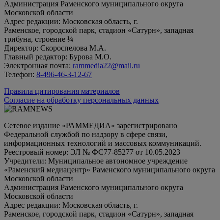
Администрация Раменского муниципального округа
Московской области
Адрес редакции: Московская область, г.
Раменское, городской парк, стадион «Сатурн», западная
трибуна, строение ¼
Директор: Скороспелова М.А.
Главный редактор: Бурова М.О.
Электронная почта:
rammedia22@mail.ru
Телефон:
8-496-46-3-12-67
Правила цитирования материалов
Согласие на обработку персональных данных
Сетевое издание «РАММЕДИА» зарегистрировано
Федеральной службой по надзору в сфере связи,
информационных технологий и массовых коммуникаций.
Реестровый номер: ЭЛ № ФС77-85277 от 10.05.2023
Учредители: Муниципальное автономное учреждение
«Раменский медиацентр» Раменского муниципального округа
Московской области
Администрация Раменского муниципального округа
Московской области
Адрес редакции: Московская область, г.
Раменское, городской парк, стадион «Сатурн», западная