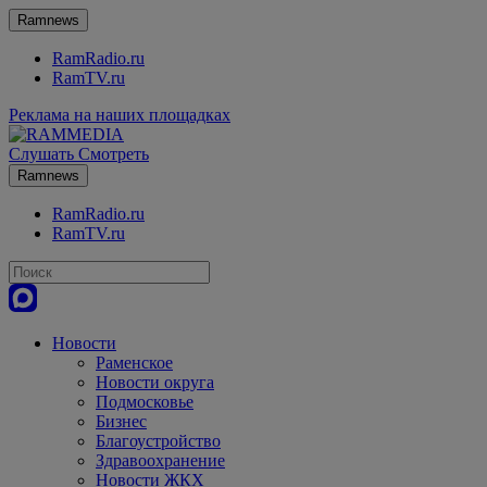
Ramnews
RamRadio.ru
RamTV.ru
Реклама на наших площадках
Слушать
Смотреть
Ramnews
RamRadio.ru
RamTV.ru
Новости
Раменское
Новости округа
Подмосковье
Бизнес
Благоустройство
Здравоохранение
Новости ЖКХ