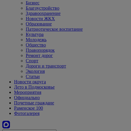
Бизнес
Благоустройство
Здравоохранение
Новости ЖКХ
Образование
Патриотическое воспитание
Культура
Молодежь
Общество
Правопорядок
Ремонт дорог
Спорт
Дороги и транспорт
Экология
Статьи
Новости округа
Лето в Подмосковье
Мероприятия
Официально
Почетные граждане
Раменское 100
Фотогалерея