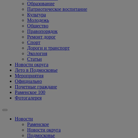
Образование
Патриотическое воспитание
Культура
Молодежь
Общество
Правопорядок
Ремонт дорог
Спорт
Дороги и транспорт
Экология
Статьи
Новости округа
Лето в Подмосковье
Мероприятия
Официально
Почетные граждане
Раменское 100
Фотогалерея
Новости
Раменское
Новости округа
Подмосковье