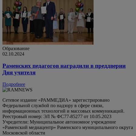
Образование
02.10.2024
Раменских педагогов наградили в преддверии
Дня учителя
Подробнее
Сетевое издание «РАММЕДИА» зарегистрировано
Федеральной службой по надзору в сфере связи,
информационных технологий и массовых коммуникаций.
Реестровый номер: ЭЛ № ФС77-85277 от 10.05.2023
Учредители: Муниципальное автономное учреждение
«Раменский медиацентр» Раменского муниципального округа
Московской области