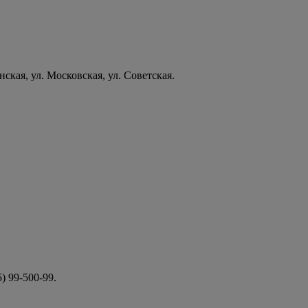
ская, ул. Московская, ул. Советская.
 99-500-99.