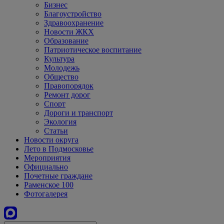
Бизнес
Благоустройство
Здравоохранение
Новости ЖКХ
Образование
Патриотическое воспитание
Культура
Молодежь
Общество
Правопорядок
Ремонт дорог
Спорт
Дороги и транспорт
Экология
Статьи
Новости округа
Лето в Подмосковье
Мероприятия
Официально
Почетные граждане
Раменское 100
Фотогалерея