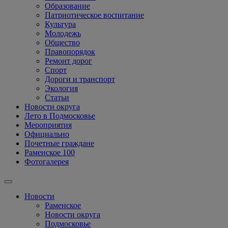
Образование
Патриотическое воспитание
Культура
Молодежь
Общество
Правопорядок
Ремонт дорог
Спорт
Дороги и транспорт
Экология
Статьи
Новости округа
Лето в Подмосковье
Мероприятия
Официально
Почетные граждане
Раменское 100
Фотогалерея
Новости
Раменское
Новости округа
Подмосковье