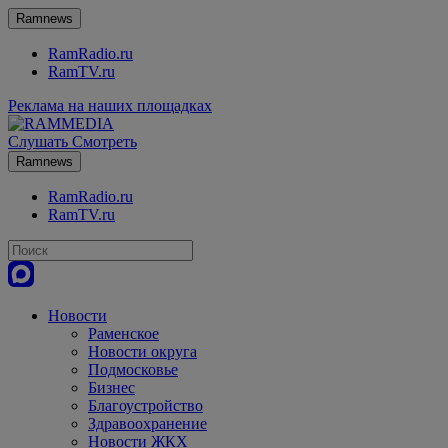
Ramnews
RamRadio.ru
RamTV.ru
Реклама на наших площадках
Слушать
Смотреть
Ramnews
RamRadio.ru
RamTV.ru
Новости
Раменское
Новости округа
Подмосковье
Бизнес
Благоустройство
Здравоохранение
Новости ЖКХ