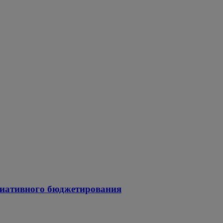
ициативного бюджетирования