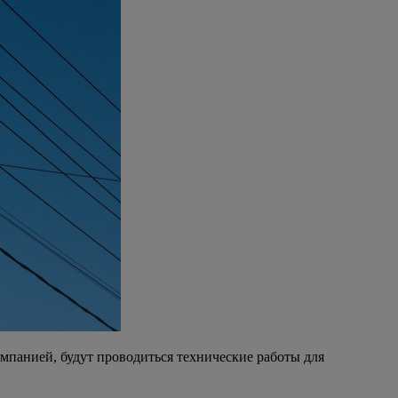
панией, будут проводиться технические работы для