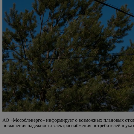
АО «Мособлэнерго» информирует о возможных плановых отключ
повышения надежности электроснабжения потребителей в указа