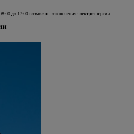
 08:00 до 17:00 возможны отключения электроэнергии
ии