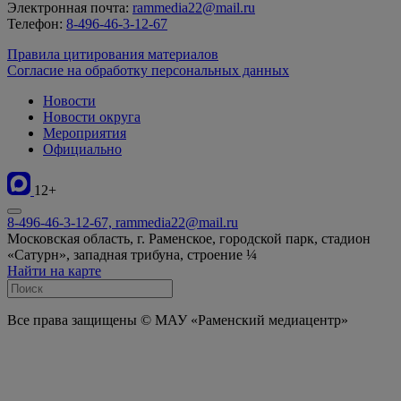
Электронная почта:
rammedia22@mail.ru
Телефон:
8-496-46-3-12-67
Правила цитирования материалов
Согласие на обработку персональных данных
Новости
Новости округа
Мероприятия
Официально
12+
8-496-46-3-12-67, rammedia22@mail.ru
Московская область, г. Раменское, городской парк, стадион
«Сатурн», западная трибуна, строение ¼
Найти на карте
Все права защищены © МАУ «Раменский медиацентр»