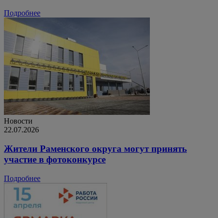
Подробнее
Новости
22.07.2026
Жители Раменского округа могут принять
участие в фотоконкурсе
Подробнее