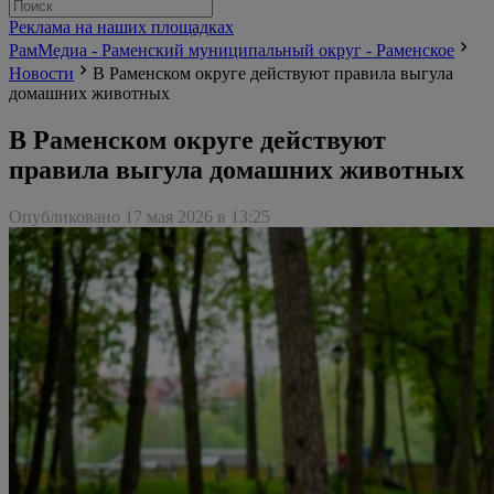
Реклама на наших площадках
РамМедиа - Раменский муниципальный округ - Раменское
Новости
В Раменском округе действуют правила выгула
домашних животных
В Раменском округе действуют
правила выгула домашних животных
Опубликовано 17 мая 2026 в 13:25