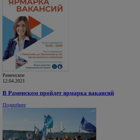
Раменское
12.04.2021
В Раменском пройдет ярмарка вакансий
Подробнее