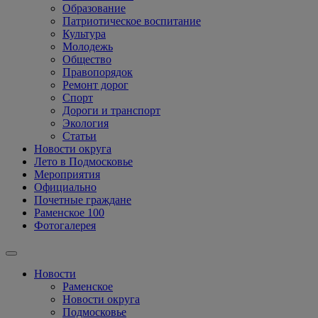
Образование
Патриотическое воспитание
Культура
Молодежь
Общество
Правопорядок
Ремонт дорог
Спорт
Дороги и транспорт
Экология
Статьи
Новости округа
Лето в Подмосковье
Мероприятия
Официально
Почетные граждане
Раменское 100
Фотогалерея
Новости
Раменское
Новости округа
Подмосковье