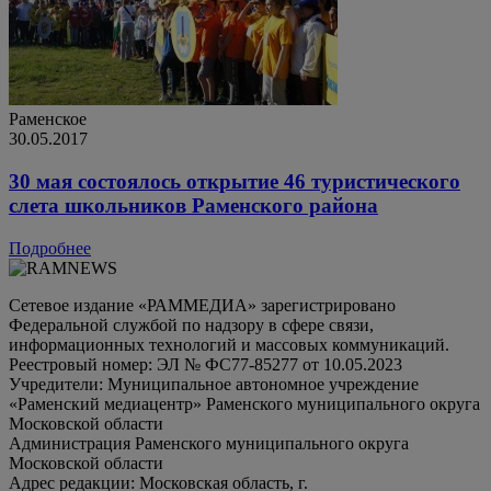
Раменское
30.05.2017
30 мая состоялось открытие 46 туристического
слета школьников Раменского района
Подробнее
Сетевое издание «РАММЕДИА» зарегистрировано
Федеральной службой по надзору в сфере связи,
информационных технологий и массовых коммуникаций.
Реестровый номер: ЭЛ № ФС77-85277 от 10.05.2023
Учредители: Муниципальное автономное учреждение
«Раменский медиацентр» Раменского муниципального округа
Московской области
Администрация Раменского муниципального округа
Московской области
Адрес редакции: Московская область, г.