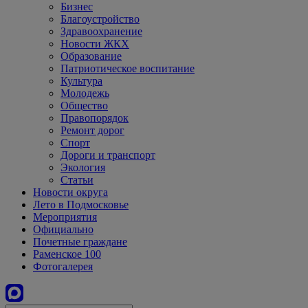
Бизнес
Благоустройство
Здравоохранение
Новости ЖКХ
Образование
Патриотическое воспитание
Культура
Молодежь
Общество
Правопорядок
Ремонт дорог
Спорт
Дороги и транспорт
Экология
Статьи
Новости округа
Лето в Подмосковье
Мероприятия
Официально
Почетные граждане
Раменское 100
Фотогалерея