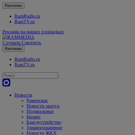
Ramnews
RamRadio.ru
RamTV.ru
Реклама на наших площадках
Слушать
Смотреть
Ramnews
RamRadio.ru
RamTV.ru
Новости
Раменское
Новости округа
Подмосковье
Бизнес
Благоустройство
Здравоохранение
Новости ЖКХ