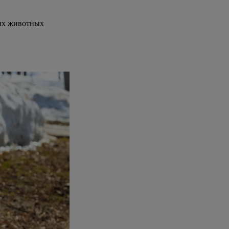
их животных