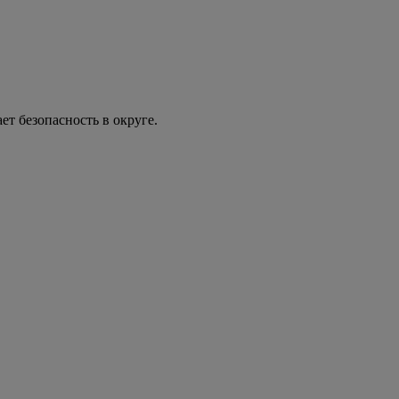
т безопасность в округе.