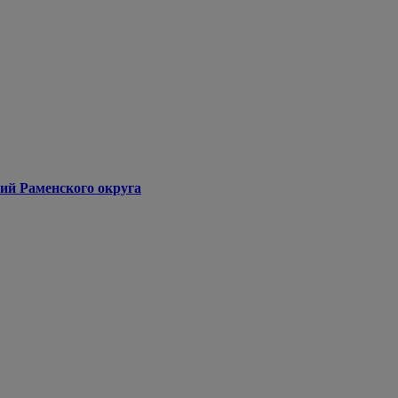
ий Раменского округа