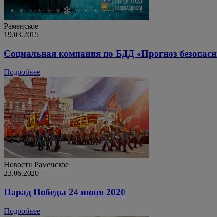
Раменское
19.03.2015
Социальная компания по БДД «Прогноз безопасн
Подробнее
Новости
Раменское
23.06.2020
Парад Победы 24 июня 2020
Подробнее