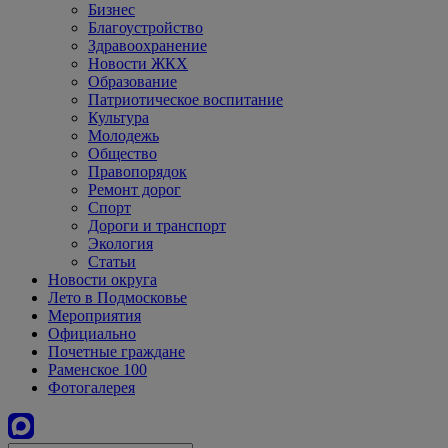
Бизнес
Благоустройство
Здравоохранение
Новости ЖКХ
Образование
Патриотическое воспитание
Культура
Молодежь
Общество
Правопорядок
Ремонт дорог
Спорт
Дороги и транспорт
Экология
Статьи
Новости округа
Лето в Подмосковье
Мероприятия
Официально
Почетные граждане
Раменское 100
Фотогалерея