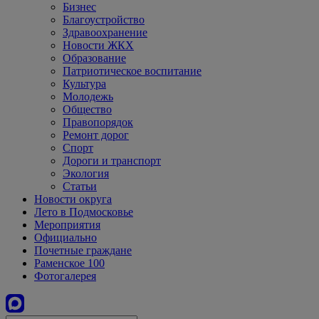
Бизнес
Благоустройство
Здравоохранение
Новости ЖКХ
Образование
Патриотическое воспитание
Культура
Молодежь
Общество
Правопорядок
Ремонт дорог
Спорт
Дороги и транспорт
Экология
Статьи
Новости округа
Лето в Подмосковье
Мероприятия
Официально
Почетные граждане
Раменское 100
Фотогалерея