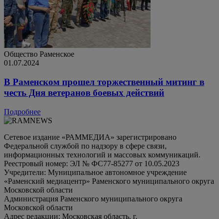
Общество
Раменское
01.07.2024
В Раменском прошел торжественный митинг в
честь Дня ветеранов боевых действий
Подробнее
Сетевое издание «РАММЕДИА» зарегистрировано
Федеральной службой по надзору в сфере связи,
информационных технологий и массовых коммуникаций.
Реестровый номер: ЭЛ № ФС77-85277 от 10.05.2023
Учредители: Муниципальное автономное учреждение
«Раменский медиацентр» Раменского муниципального округа
Московской области
Администрация Раменского муниципального округа
Московской области
Адрес редакции: Московская область, г.