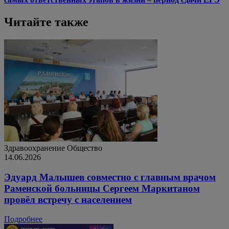
Читайте также
Здравоохранение
Общество
14.06.2026
Эдуард Малышев совместно с главным врачом
Раменской больницы Сергеем Маркитаном
провёл встречу с населением
Подробнее