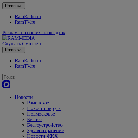
Ramnews
RamRadio.ru
RamTV.ru
Реклама на наших площадках
Слушать
Смотреть
Ramnews
RamRadio.ru
RamTV.ru
Новости
Раменское
Новости округа
Подмосковье
Бизнес
Благоустройство
Здравоохранение
Новости ЖКХ