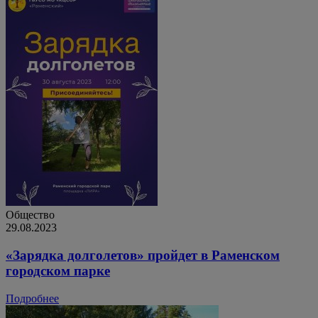
Общество
29.08.2023
«Зарядка долголетов» пройдет в Раменском
городском парке
Подробнее