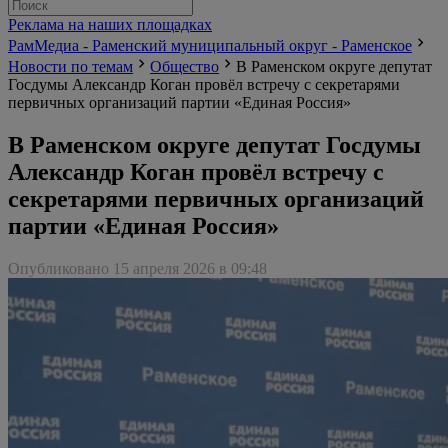
Реклама на наших площадках
РамМедиа - Раменский муниципальный округ - Раменское
Новости по темам
Общество
В Раменском округе депутат
Госдумы Александр Коган провёл встречу с секретарями
первичных организаций партии «Единая Россия»
В Раменском округе депутат Госдумы
Александр Коган провёл встречу с
секретарями первичных организаций
партии «Единая Россия»
Опубликовано 15 апреля 2026 в 09:48