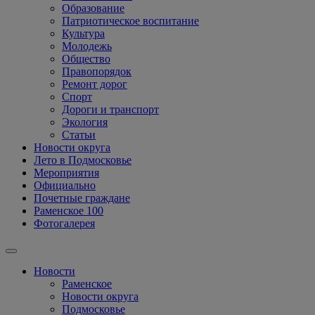
Образование
Патриотическое воспитание
Культура
Молодежь
Общество
Правопорядок
Ремонт дорог
Спорт
Дороги и транспорт
Экология
Статьи
Новости округа
Лето в Подмосковье
Мероприятия
Официально
Почетные граждане
Раменское 100
Фотогалерея
Новости
Раменское
Новости округа
Подмосковье