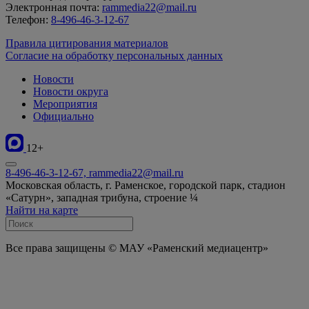
Электронная почта:
rammedia22@mail.ru
Телефон:
8-496-46-3-12-67
Правила цитирования материалов
Согласие на обработку персональных данных
Новости
Новости округа
Мероприятия
Официально
12+
8-496-46-3-12-67, rammedia22@mail.ru
Московская область, г. Раменское, городской парк, стадион
«Сатурн», западная трибуна, строение ¼
Найти на карте
Все права защищены © МАУ «Раменский медиацентр»