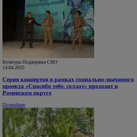
Культура
Поддержка СВО
14.04.2025
Серия концертов в рамках социально-значимого
проекта «Спасибо тебе, солдат» проходит в
Раменском округе
Подробнее