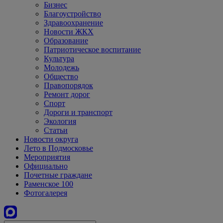
Бизнес
Благоустройство
Здравоохранение
Новости ЖКХ
Образование
Патриотическое воспитание
Культура
Молодежь
Общество
Правопорядок
Ремонт дорог
Спорт
Дороги и транспорт
Экология
Статьи
Новости округа
Лето в Подмосковье
Мероприятия
Официально
Почетные граждане
Раменское 100
Фотогалерея