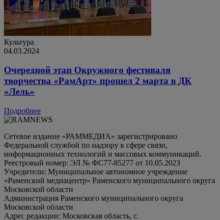
Культура
04.03.2024
Очередной этап Окружного фестиваля
творчества «РамАрт» прошел 2 марта в ДК
«Лель»
Подробнее
Сетевое издание «РАММЕДИА» зарегистрировано
Федеральной службой по надзору в сфере связи,
информационных технологий и массовых коммуникаций.
Реестровый номер: ЭЛ № ФС77-85277 от 10.05.2023
Учредители: Муниципальное автономное учреждение
«Раменский медиацентр» Раменского муниципального округа
Московской области
Администрация Раменского муниципального округа
Московской области
Адрес редакции: Московская область, г.