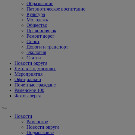
Образование
Патриотическое воспитание
Культура
Молодежь
Общество
Правопорядок
Ремонт дорог
Спорт
Дороги и транспорт
Экология
Статьи
Новости округа
Лето в Подмосковье
Мероприятия
Официально
Почетные граждане
Раменское 100
Фотогалерея
Новости
Раменское
Новости округа
Подмосковье