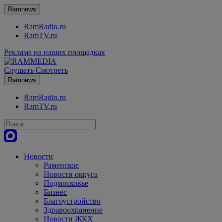
Ramnews
RamRadio.ru
RamTV.ru
Реклама на наших площадках
Слушать
Смотреть
Ramnews
RamRadio.ru
RamTV.ru
Новости
Раменское
Новости округа
Подмосковье
Бизнес
Благоустройство
Здравоохранение
Новости ЖКХ