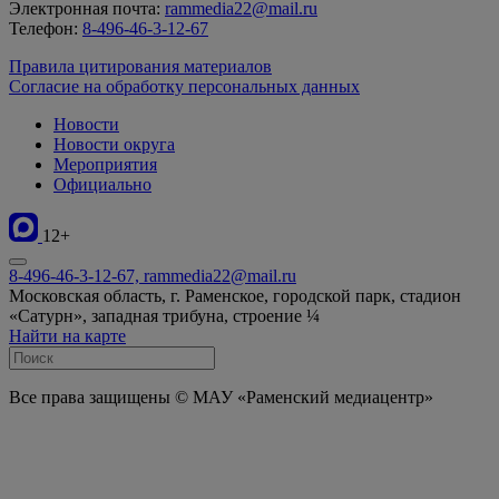
Электронная почта:
rammedia22@mail.ru
Телефон:
8-496-46-3-12-67
Правила цитирования материалов
Согласие на обработку персональных данных
Новости
Новости округа
Мероприятия
Официально
12+
8-496-46-3-12-67, rammedia22@mail.ru
Московская область, г. Раменское, городской парк, стадион
«Сатурн», западная трибуна, строение ¼
Найти на карте
Все права защищены © МАУ «Раменский медиацентр»