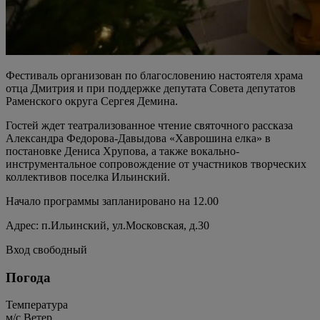
Фестиваль организован по благословению настоятеля храма
отца Дмитрия и при поддержке депутата Совета депутатов
Раменского округа Сергея Демина.
Гостей ждет театрализованное чтение святочного рассказа
Александра Федорова-Давыдова «Хаврошина елка» в
постановке Дениса Хрупова, а также вокально-
инструментальное сопровождение от участников творческих
коллективов поселка Ильинский.
Начало программы запланировано на 12.00
Адрес: п.Ильинский, ул.Московская, д.30
Вход свободный
Погода
Температура
м/c
Ветер