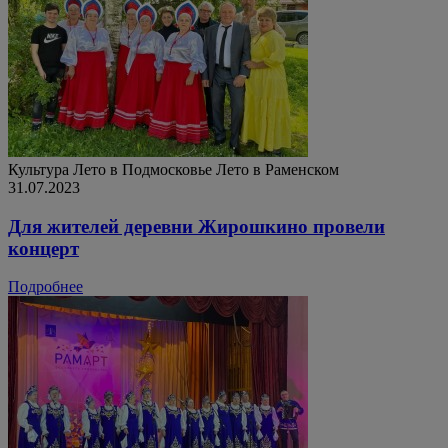
Культура
Лето в Подмосковье
Лето в Раменском
31.07.2023
Для жителей деревни Жирошкино провели
концерт
Подробнее